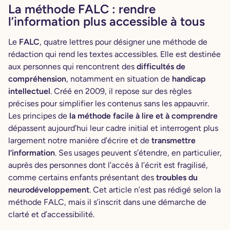
La méthode FALC : rendre
l’information plus accessible à tous
Le
FALC
,
quatre lettres pour désigner une méthode de
rédaction qui rend les textes accessibles. Elle est destinée
aux personnes qui rencontrent des
difficultés de
compréhension
, notamment en situation de
handicap
intellectuel
. Créé en 2009, il repose sur des règles
précises pour simplifier les contenus sans les appauvrir.
Les principes de
la méthode facile à lire et à comprendre
dépassent aujourd’hui leur cadre initial et interrogent plus
largement notre manière d’écrire et de
transmettre
l’information
. Ses usages peuvent s’étendre, en particulier,
auprès des personnes dont l’accès à l’écrit est fragilisé,
comme certains enfants présentant des
troubles du
neurodéveloppement
. Cet article n’est pas rédigé selon la
méthode FALC, mais il s’inscrit dans une démarche de
clarté et d’accessibilité.