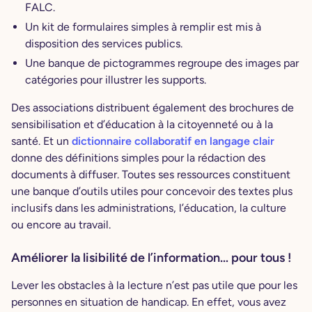
FALC.
Un kit de formulaires simples à remplir est mis à
disposition des services publics.
Une banque de pictogrammes regroupe des images par
catégories pour illustrer les supports.
Des associations distribuent également des brochures de
sensibilisation et d’éducation à la citoyenneté ou à la
santé. Et un
dictionnaire collaboratif en langage clair
donne des définitions simples pour la rédaction des
documents à diffuser. Toutes ses ressources constituent
une banque d’outils utiles pour concevoir des textes plus
inclusifs dans les administrations, l’éducation, la culture
ou encore au travail.
Améliorer la lisibilité de l’information… pour tous !
Lever les obstacles à la lecture n’est pas utile que pour les
personnes en situation de handicap. En effet, vous avez