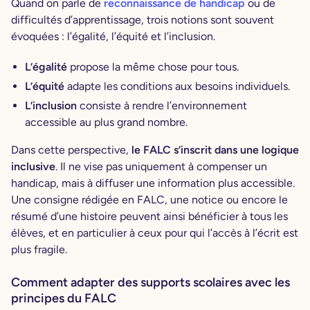
Quand on parle de
reconnaissance de handicap
ou de
difficultés d’apprentissage, trois notions sont souvent
évoquées : l’égalité, l’équité et l’inclusion.
L’égalité
propose la même chose pour tous.
L’équité
adapte les conditions aux besoins individuels.
L’inclusion
consiste à rendre l’environnement
accessible au plus grand nombre.
Dans cette perspective,
le FALC s’inscrit dans une logique
inclusive
. Il ne vise pas uniquement à compenser un
handicap, mais à diffuser une information plus accessible.
Une consigne rédigée en FALC, une notice ou encore le
résumé d’une histoire peuvent ainsi bénéficier à tous les
élèves, et en particulier à ceux pour qui l’accès à l’écrit est
plus fragile.
Comment adapter des supports scolaires avec les
principes du FALC