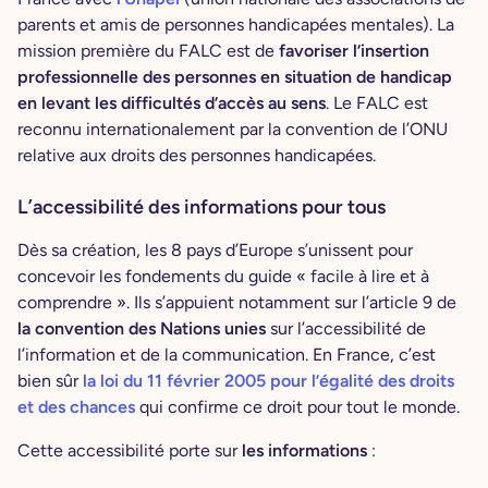
parents et amis de personnes handicapées mentales). La
mission première du FALC est de
favoriser l’insertion
professionnelle des personnes en situation de handicap
en levant les difficultés d’accès au sens
. Le FALC est
reconnu internationalement par la convention de l’ONU
relative aux droits des personnes handicapées.
L’accessibilité des informations pour tous
Dès sa création, les 8 pays d’Europe s’unissent pour
concevoir les fondements du guide « facile à lire et à
comprendre ». Ils s’appuient notamment sur l’article 9 de
la convention des Nations unies
sur l’accessibilité de
l’information et de la communication. En France, c’est
bien sûr
la loi du 11 février 2005 pour l’égalité des droits
et des chances
qui confirme ce droit pour tout le monde.
Cette accessibilité porte sur
les informations
: