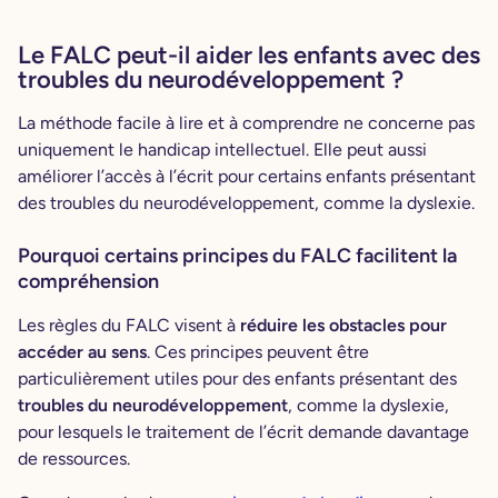
Le FALC peut-il aider les enfants avec des
troubles du neurodéveloppement ?
La méthode facile à lire et à comprendre ne concerne pas
uniquement le handicap intellectuel. Elle peut aussi
améliorer l’accès à l’écrit pour certains enfants présentant
des troubles du neurodéveloppement, comme la dyslexie.
Pourquoi certains principes du FALC facilitent la
compréhension
Les règles du FALC visent à
réduire les obstacles pour
accéder au sens
. Ces principes peuvent être
particulièrement utiles pour des enfants présentant des
troubles du neurodéveloppement
, comme la dyslexie,
pour lesquels le traitement de l’écrit demande davantage
de ressources.