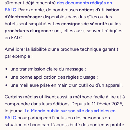
sûrement déjà rencontré
des documents rédigés en
FALC
. Par exemple, de nombreuses
notices d’utilisation
d’électroménager
disponibles dans des gîtes ou des
hôtels sont simplifiées.
Les consignes de sécurité
ou
les
procédures d’urgence
sont, elles aussi, souvent rédigées
en FALC.
Améliorer la lisibilité d’une brochure technique garantit,
par exemple :
une transmission claire du message ;
une bonne application des règles d’usage ;
une meilleure prise en main d’un outil ou d’un appareil.
Certains médias utilisent aussi la méthode facile à lire et à
comprendre dans leurs éditions. Depuis le 11 février 2026,
le journal
Le Monde publie sur son site des articles en
FALC
pour participer à l’inclusion des personnes en
situation de handicap. L’accessibilité des contenus profite