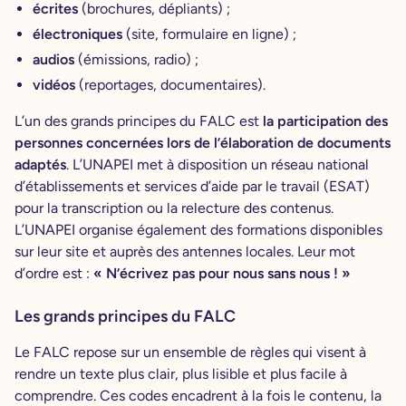
écrites
(brochures, dépliants) ;
électroniques
(site, formulaire en ligne) ;
audios
(émissions, radio) ;
vidéos
(reportages, documentaires).
L’un des grands principes du FALC est
la participation des
personnes concernées lors de l’élaboration de documents
adaptés
. L’UNAPEI met à disposition un réseau national
d’établissements et services d’aide par le travail (ESAT)
pour la transcription ou la relecture des contenus.
L’UNAPEI organise également des formations disponibles
sur leur site et auprès des antennes locales. Leur mot
d’ordre est :
« N’écrivez pas pour nous sans nous ! »
Les grands principes du FALC
Le FALC repose sur un ensemble de règles qui visent à
rendre un texte plus clair, plus lisible et plus facile à
comprendre. Ces codes encadrent à la fois le contenu, la