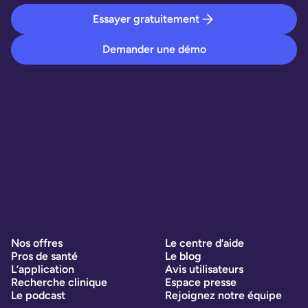
Essayer gratuitement
Demander une démo
Nos offres
Le centre d’aide
Pros de santé
Le blog
L’application
Avis utilisateurs
Recherche clinique
Espace presse
Le podcast
Rejoignez notre équipe