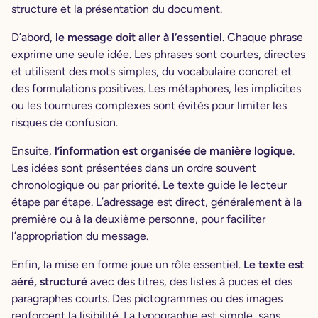
structure et la présentation du document.
D’abord,
le message doit aller à l’essentiel
. Chaque phrase
exprime une seule idée. Les phrases sont courtes, directes
et utilisent des mots simples, du vocabulaire concret et
des formulations positives. Les métaphores, les implicites
ou les tournures complexes sont évités pour limiter les
risques de confusion.
Ensuite,
l’information est organisée de manière logique
.
Les idées sont présentées dans un ordre souvent
chronologique ou par priorité. Le texte guide le lecteur
étape par étape. L’adressage est direct, généralement à la
première ou à la deuxième personne, pour faciliter
l’appropriation du message.
Enfin, la mise en forme joue un rôle essentiel.
Le texte est
aéré, structuré
avec des titres, des listes à puces et des
paragraphes courts. Des pictogrammes ou des images
renforcent la lisibilité. La typographie est simple, sans