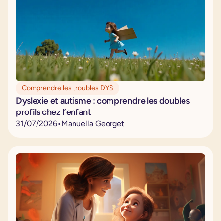
Comprendre les troubles DYS
Dyslexie et autisme : comprendre les doubles
profils chez l’enfant
31
/
07
/
2026
•
Manuella Georget