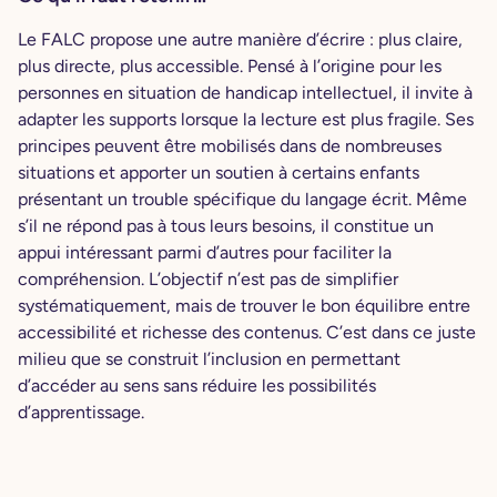
Le FALC propose une autre manière d’écrire : plus claire,
plus directe, plus accessible. Pensé à l’origine pour les
personnes en situation de handicap intellectuel, il invite à
adapter les supports lorsque la lecture est plus fragile. Ses
principes peuvent être mobilisés dans de nombreuses
situations et apporter un soutien à certains enfants
présentant un trouble spécifique du langage écrit. Même
s’il ne répond pas à tous leurs besoins, il constitue un
appui intéressant parmi d’autres pour faciliter la
compréhension. L’objectif n’est pas de simplifier
systématiquement, mais de trouver le bon équilibre entre
accessibilité et richesse des contenus. C’est dans ce juste
milieu que se construit l’inclusion en permettant
d’accéder au sens sans réduire les possibilités
d’apprentissage.