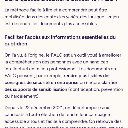
La méthode facile à lire et à comprendre peut être
mobilisée dans des contextes variés, dès lors que l’enjeu
est de rendre les documents plus accessibles.
Faciliter l’accès aux informations essentielles du
quotidien
On l’a vu, à l’origine, le FALC est un outil voué à améliorer
la compréhension des personnes avec un handicap
intellectuel en milieu professionnel. Les documents en
FALC peuvent, par exemple,
rendre plus lisibles des
consignes de sécurité en entreprise
ou encore
clarifier
des supports de sensibilisation
(contraception, prévention
du harcèlement).
Depuis le 22 décembre 2021, un décret impose aux
candidats à toute élection de rendre leur campagne
accessible à tous et facile à comprendre. On retrouve des