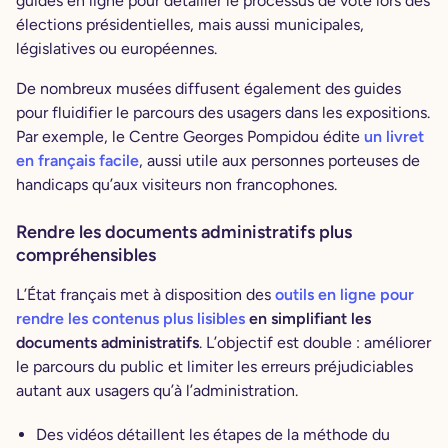
guides en ligne pour détailler le processus de vote lors des
élections présidentielles, mais aussi municipales,
législatives ou européennes.
De nombreux musées diffusent également des guides
pour fluidifier le parcours des usagers dans les expositions.
Par exemple, le Centre Georges Pompidou édite
un livret
en français facile
, aussi utile aux personnes porteuses de
handicaps qu’aux visiteurs non francophones.
Rendre les documents administratifs plus
compréhensibles
L’État français met à disposition des
outils en ligne pour
rendre les contenus plus lisibles
en
simplifiant les
documents administratifs
. L’objectif est double : améliorer
le parcours du public et limiter les erreurs préjudiciables
autant aux usagers qu’à l’administration.
Des vidéos détaillent les étapes de la méthode du