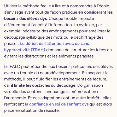
Utiliser la méthode facile à lire et à comprendre à l’école
s’envisage avant tout de façon pratique
en considérant les
besoins des élèves dys
. Chaque trouble impacte
différemment l’accès à l’information. La dyslexie, par
exemple, nécessite des aménagements pour améliorer le
découpage syllabique des mots ou le déchiffrage des
phrases.
Le déficit de l’attention avec ou sans
hyperactivité (TDAH)
demande de structurer les idées en
évitant les distractions et les éléments parasites.
Le FALC peut répondre aux besoins particuliers des élèves
avec un trouble du neurodéveloppement. En adaptant la
méthode, il peut fluidifier les entraînements de lecture,
car
il limite les obstacles du décodage
. L’organisation
visuelle des contenus encourage la mémorisation et
l’autonomie. Et ces adaptations ont un autre intérêt : elles
renforcent
la confiance en soi de l’enfant dys
qui est alors
placé en situation de réussite.