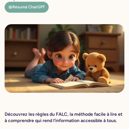
Résumé ChatGPT
Découvrez les règles du FALC, la méthode facile à lire et
à comprendre qui rend l’information accessible à tous.