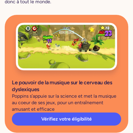
donc à tout le monde.
Le pouvoir de la musique sur le cerveau des
dyslexiques
Poppins s’appuie sur la science et met la musique
au coeur de ses jeux, pour un entraînement
amusant et efficace
Vérifiez votre éligibilité