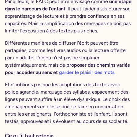
Par ailleurs, le FALC peut être envisagé comme
une étape
dans le parcours de l’enfant
. Il peut l’aider à structurer son
apprentissage de lecture et à prendre confiance en ses
capacités. Mais la simplification des messages ne doit pas
limiter l’exposition à des textes plus riches.
Différentes manières de diffuser l’écrit peuvent être
partagées, comme les livres audios ou la lecture offerte
par un adulte. L’enjeu n’est pas de simplifier
systématiquement, mais de
proposer des chemins variés
pour accéder au sens et
garder le plaisir des mots
.
Et n’oublions pas que les adaptations des textes avec
police agrandie, marquage des syllabes, espacement des
lignes peuvent suffire à un élève dyslexique. Le choix des
aménagements en classe doit se faire en concertation
entre les enseignants, l’orthophoniste et l’enfant. Ils sont
testés, approuvés et ils évoluent au cours de sa scolarité.
Ce qu’il faut retenir…