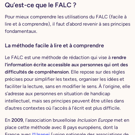
Qu’est-ce que le FALC ?
Pour mieux comprendre les utilisations du FALC (facile à
lire et à comprendre), il faut d’abord revenir à ses principes
fondamentaux.
La méthode facile à lire et à comprendre
Le FALC est une méthode de rédaction qui vise à
rendre
l’information écrite accessible aux personnes qui ont des
difficultés de compréhension
. Elle repose sur des règles
précises pour simplifier les textes, organiser les idées et
faciliter la lecture, sans en modifier le sens. À l’origine, elle
s’adresse aux personnes en situation de handicap
intellectuel, mais ses principes peuvent être utiles dans
d’autres contextes où l’accès à l’écrit est plus difficile.
En
2009
, l’association bruxelloise
Inclusion Europe
met en
place cette méthode avec 8 pays européens, dont la
France avec
l’Unapei
(union nationale des associations de