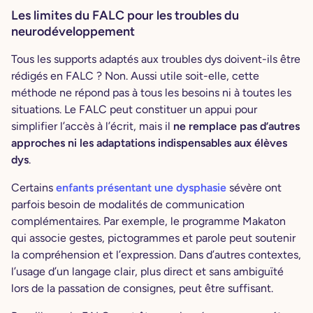
Les limites du FALC pour les troubles du
neurodéveloppement
Tous les supports adaptés aux troubles dys doivent-ils être
rédigés en FALC ? Non. Aussi utile soit-elle, cette
méthode ne répond pas à tous les besoins ni à toutes les
situations. Le FALC peut constituer un appui pour
simplifier l’accès à l’écrit, mais il
ne remplace pas d’autres
approches ni les adaptations indispensables aux élèves
dys
.
Certains
enfants présentant une dysphasie
sévère ont
parfois besoin de modalités de communication
complémentaires. Par exemple, le programme Makaton
qui associe gestes, pictogrammes et parole peut soutenir
la compréhension et l’expression. Dans d’autres contextes,
l’usage d’un langage clair, plus direct et sans ambiguïté
lors de la passation de consignes, peut être suffisant.