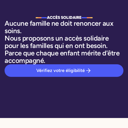
ACCÈS SOLIDAIRE
Aucune famille ne doit renoncer aux
soins.
Nous proposons un accès solidaire
pour les familles qui en ont besoin.
Parce que chaque enfant mérite d'être
accompagné.
Vérifiez votre éligibilité