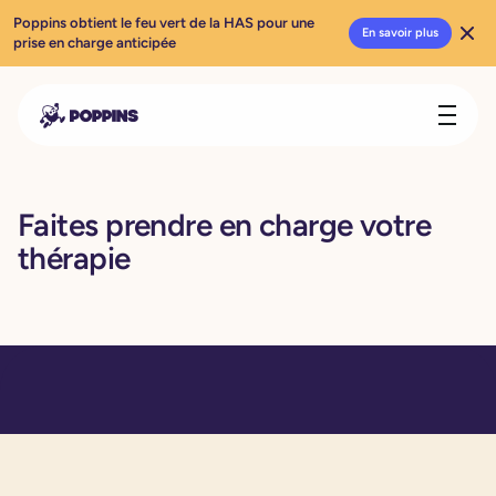
Poppins obtient le feu vert de la HAS pour une
En savoir plus
prise en charge anticipée
Faites prendre en charge votre
thérapie