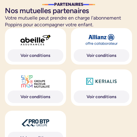
PARTENAIRES
Nos mutuelles partenaires
Votre mutuelle peut prendre en charge l'abonnement
Poppins pour accompagner votre enfant.
Voir conditions
Voir conditions
Voir conditions
Voir conditions