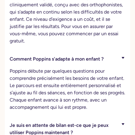
cliniquement validé, conçu avec des orthophonistes,
qui s'adapte en continu selon les difficultés de votre
enfant. Ce niveau d'exigence a un coût, et il se
justifie par les résultats. Pour vous en assurer par
vous-même, vous pouvez commencer par un essai
gratuit.
Comment Poppins s'adapte à mon enfant ?
Poppins débute par quelques questions pour
comprendre précisément les besoins de votre enfant.
Le parcours est ensuite entièrement personnalisé et
s’ajuste au fil des séances, en fonction de ses progrès.
Chaque enfant avance à son rythme, avec un
accompagnement qui lui est propre.
Je suis en attente de bilan est-ce que je peux
utiliser Poppins maintenant ?