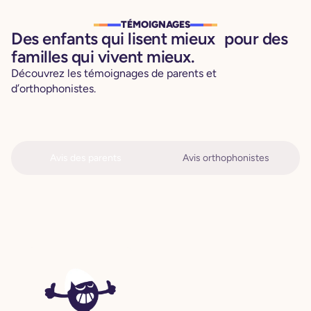
TÉMOIGNAGES
Des enfants qui lisent mieux pour des
familles qui vivent mieux.
Découvrez les témoignages de parents et
d’orthophonistes.
Avis des parents
Avis orthophonistes