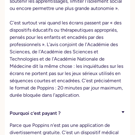
soutenir les apprentissages, limiter l'isolement social
ou encore permettre une plus grande autonomie ».
C'est surtout vrai quand les écrans passent par « des
dispositifs éducatifs ou thérapeutiques appropriés,
pensés pour les enfants et encadrés par des
professionnels ». L'avis conjoint de l'Académie des
Sciences, de l'Académie des Sciences et
Technologies et de l'Académie Nationale de
Médecine dit la même chose : les inquiétudes sur les
écrans ne portent pas sur les jeux sérieux utilisés en
séquences courtes et encadrées. C'est précisément
le format de Poppins : 20 minutes par jour maximum,
durée bloquée dans l'application.
Pourquoi c’est payant ?
Parce que Poppins n'est pas une application de
divertissement gratuite. C'est un dispositif médical