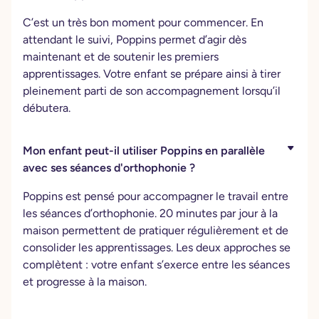
C’est un très bon moment pour commencer. En
attendant le suivi, Poppins permet d’agir dès
maintenant et de soutenir les premiers
apprentissages. Votre enfant se prépare ainsi à tirer
pleinement parti de son accompagnement lorsqu’il
débutera.
Mon enfant peut-il utiliser Poppins en parallèle
avec ses séances d'orthophonie ?
Poppins est pensé pour accompagner le travail entre
les séances d’orthophonie. 20 minutes par jour à la
maison permettent de pratiquer régulièrement et de
consolider les apprentissages. Les deux approches se
complètent : votre enfant s’exerce entre les séances
et progresse à la maison.