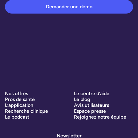
Demander une démo
Nos offres
Le centre d’aide
Pros de santé
Le blog
L’application
Avis utilisateurs
Recherche clinique
Espace presse
Le podcast
Rejoignez notre équipe
Newsletter