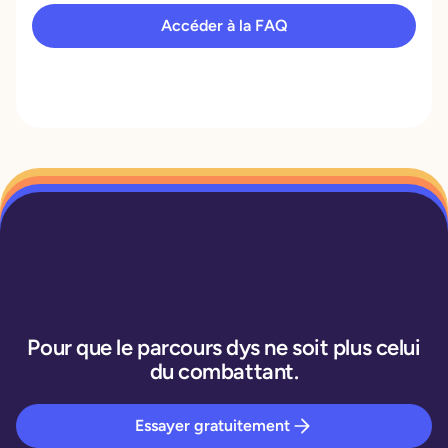
Accéder à la FAQ
Pour que le parcours dys ne soit plus celui
du combattant.
Essayer gratuitement