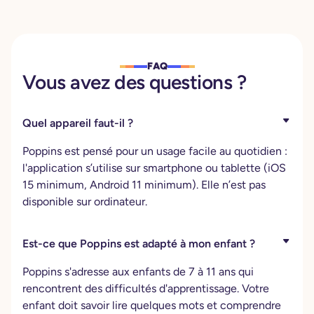
FAQ
Vous avez des questions ?
Quel appareil faut-il ?
Poppins est pensé pour un usage facile au quotidien :
l'application s’utilise sur smartphone ou tablette (iOS
15 minimum, Android 11 minimum). Elle n’est pas
disponible sur ordinateur.
Est-ce que Poppins est adapté à mon enfant ?
Poppins s'adresse aux enfants de 7 à 11 ans qui
rencontrent des difficultés d'apprentissage. Votre
enfant doit savoir lire quelques mots et comprendre