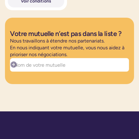
Voir conditions
Votre mutuelle n’est pas dans la liste ?
Nous travaillons à étendre nos partenariats.
En nous indiquant votre mutuelle, vous nous aidez à
prioriser nos négociations.