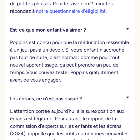
de petites phrases. Pour le savoir en 2 minutes,
répondez à
notre questionnaire d'éligibilité
.
Est-ce que mon enfant va aimer ?
Poppins est conçu pour que la rééducation ressemble
à un jeu, pas à un devoir. Si votre enfant n'accroche
pas tout de suite, c'est normal : comme pour tout
nouvel apprentissage, ça peut prendre un peu de
temps. Vous pouvez tester Poppins gratuitement
avant de vous engager.
Les écrans, ce n'est pas risqué ?
L'attention portée aujourd'hui à la surexposition aux
écrans est légitime. Pour autant, le rapport de la
commission d'experts sur les enfants et les écrans
(2024), rappelle que les outils numériques peuvent «