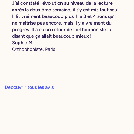
J’ai constaté l’évolution au niveau de la lecture
après la deuxième semaine, il s’y est mis tout seul.
Il lit vraiment beaucoup plus. Il a 3 et 4 sons qu’il
ne maitrise pas encore, mais il y a vraiment du
progrès. Il a eu un retour de l'orthophoniste lui
disant que ça allait beaucoup mieux !
Sophie M.
Orthophoniste, Paris
Découvrir tous les avis