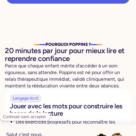
POURQUOI POPPINS ?
20 minutes par jour pour mieux lire et
reprendre confiance
Parce que chaque enfant mérite d'accéder à un soin
rigoureux, sans attendre. Poppins est né pour offrir un
relais thérapeutique immédiat, validé cliniquement, qui
maintient la rééducation vivante entre deux séances.
Langage écrit
Jouer avec les mots pour construire les
bases de la lecture
Des exercices progressifs pour reconnaître les
sons, manipuler les syllabes et assembler les mots