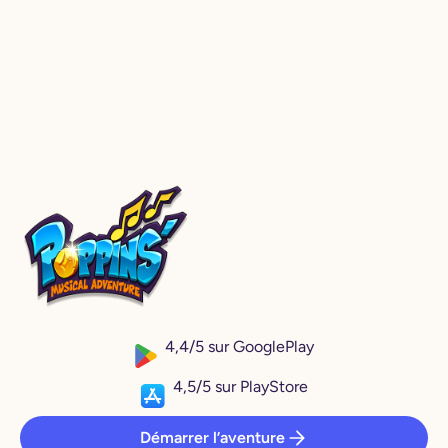
4,4/5 sur GooglePlay
4,5/5 sur PlayStore
Démarrer l’aventure