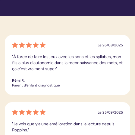
Le 26/08/2025
"À force de faire les jeux avec les sons et les syllabes, mon
fils a plus d’autonomie dans la reconnaissance des mots, et
ça c'est vraiment super"
Rémi R.
Parent d'enfant diagnostiqué
Le 25/09/2025
"Je vois que y’a une amélioration dans la lecture depuis
Poppins."