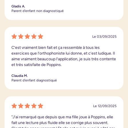
Gladis A.
Parent d'enfant non diagnostiqué
Le 03/09/2025
C’est vraiment bien fait et ça ressemble à tous les
exercices que l’orthophoniste lui donne, et c’est ludique. Il
aime vraiment beaucoup l’application, je suis très contente
et très satisfaite de Poppins.
Claudia M.
Parent d'enfant diagnostiqué
Le 12/09/2025
"J’ai remarqué que depuis que ma fille joue à Poppins, elle
fait une lecture plus fluide elle se corrige plus souvent.