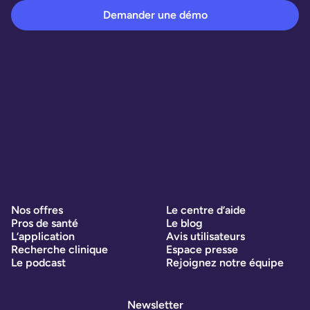
Demander une démo
Nos offres
Le centre d’aide
Pros de santé
Le blog
L’application
Avis utilisateurs
Recherche clinique
Espace presse
Le podcast
Rejoignez notre équipe
Newsletter