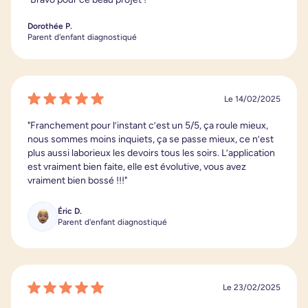
Dorothée P.
Parent d'enfant diagnostiqué
Le 14/02/2025
"Franchement pour l’instant c’est un 5/5, ça roule mieux,
nous sommes moins inquiets, ça se passe mieux, ce n’est
plus aussi laborieux les devoirs tous les soirs. L’application
est vraiment bien faite, elle est évolutive, vous avez
vraiment bien bossé !!!"
Éric D.
Parent d'enfant diagnostiqué
Le 23/02/2025