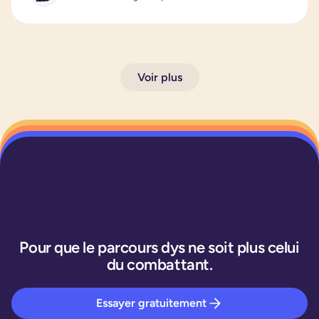
Voir plus
Pour que le parcours dys ne soit plus celui
du combattant.
Essayer gratuitement