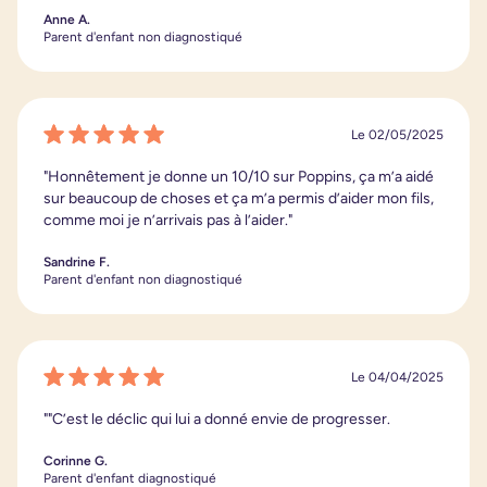
Anne A.
Parent d'enfant non diagnostiqué
Le 02/05/2025
"Honnêtement je donne un 10/10 sur Poppins, ça m’a aidé
sur beaucoup de choses et ça m’a permis d’aider mon fils,
comme moi je n’arrivais pas à l’aider."
Sandrine F.
Parent d'enfant non diagnostiqué
Le 04/04/2025
""C’est le déclic qui lui a donné envie de progresser.
Corinne G.
Parent d'enfant diagnostiqué