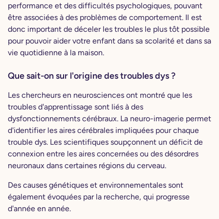
performance et des difficultés psychologiques, pouvant
être associées à des problèmes de comportement. Il est
donc important de déceler les troubles le plus tôt possible
pour pouvoir aider votre enfant dans sa scolarité et dans sa
vie quotidienne à la maison.
Que sait-on sur l'origine des troubles dys ?
Les chercheurs en neurosciences ont montré que les
troubles d'apprentissage sont liés à des
dysfonctionnements cérébraux. La neuro-imagerie permet
d'identifier les aires cérébrales impliquées pour chaque
trouble dys. Les scientifiques soupçonnent un déficit de
connexion entre les aires concernées ou des désordres
neuronaux dans certaines régions du cerveau.
Des causes génétiques et environnementales sont
également évoquées par la recherche, qui progresse
d'année en année.