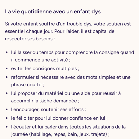
La vie quotidienne avec un enfant dys
Si votre enfant souffre d'un trouble dys, votre soutien est
essentiel chaque jour. Pour l'aider, il est capital de
respecter ses besoins :
lui laisser du temps pour comprendre la consigne quand
il commence une activité ;
éviter les consignes multiples ;
reformuler si nécessaire avec des mots simples et une
phrase courte ;
lui proposer du matériel ou une aide pour réussir à
accomplir la tâche demandée ;
l'encourager, soutenir ses efforts ;
le féliciter pour lui donner confiance en lui ;
l'écouter et lui parler dans toutes les situations de la
journée (habillage, repas, bain, jeux, trajets) ;