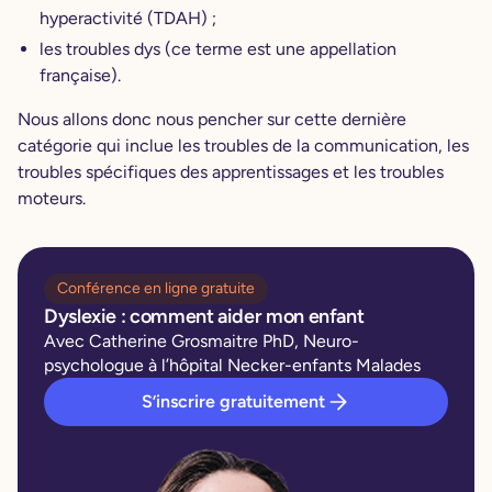
hyperactivité (TDAH) ;
les troubles dys (ce terme est une appellation
française).
Nous allons donc nous pencher sur cette dernière
catégorie qui inclue les troubles de la communication, les
troubles spécifiques des apprentissages et les troubles
moteurs.
Conférence en ligne gratuite
Dyslexie : comment aider mon enfant
Avec Catherine Grosmaitre PhD, Neuro-
psychologue à l’hôpital Necker-enfants Malades
S’inscrire gratuitement