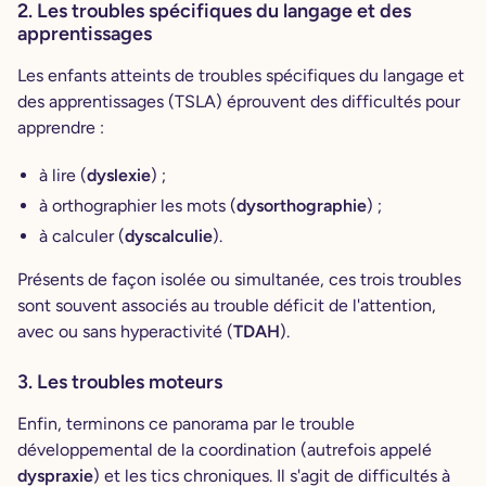
2. Les troubles spécifiques du langage et des
apprentissages
Les enfants atteints de troubles spécifiques du langage et
des apprentissages (TSLA) éprouvent des difficultés pour
apprendre :
à lire (
dyslexie
) ;
à orthographier les mots (
dysorthographie
) ;
à calculer (
dyscalculie
).
Présents de façon isolée ou simultanée, ces trois troubles
sont souvent associés au trouble déficit de l'attention,
avec ou sans hyperactivité (
TDAH
).
3. Les troubles moteurs
Enfin, terminons ce panorama par le trouble
développemental de la coordination (autrefois appelé
dyspraxie
) et les tics chroniques. Il s'agit de difficultés à