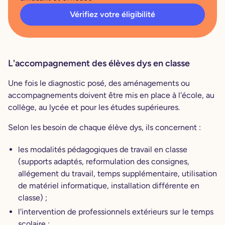
Vérifiez votre éligibilité
L'accompagnement des élèves dys en classe
Une fois le diagnostic posé, des aménagements ou
accompagnements doivent être mis en place à l'école, au
collège, au lycée et pour les études supérieures.
Selon les besoin de chaque élève dys, ils concernent :
les modalités pédagogiques de travail en classe
(supports adaptés, reformulation des consignes,
allégement du travail, temps supplémentaire, utilisation
de matériel informatique, installation différente en
classe) ;
l'intervention de professionnels extérieurs sur le temps
scolaire ;