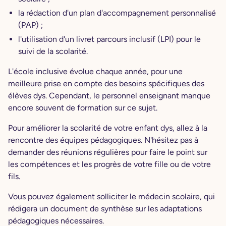
la rédaction d'un plan d'accompagnement personnalisé
(PAP) ;
l'utilisation d'un livret parcours inclusif (LPI) pour le
suivi de la scolarité.
L'école inclusive évolue chaque année, pour une
meilleure prise en compte des besoins spécifiques des
élèves dys. Cependant, le personnel enseignant manque
encore souvent de formation sur ce sujet.
Pour améliorer la scolarité de votre enfant dys, allez à la
rencontre des équipes pédagogiques. N'hésitez pas à
demander des réunions régulières pour faire le point sur
les compétences et les progrès de votre fille ou de votre
fils.
Vous pouvez également solliciter le médecin scolaire, qui
rédigera un document de synthèse sur les adaptations
pédagogiques nécessaires.