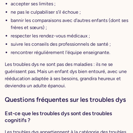
accepter ses limites ;
ne pas le culpabiliser s'il échoue ;
bannir les comparaisons avec d'autres enfants (dont ses
frères et sœurs) ;
respecter les rendez-vous médicaux ;
suivre les conseils des professionnels de santé ;
rencontrer régulièrement l'équipe enseignante.
Les troubles dys ne sont pas des maladies : ils ne se
guérissent pas. Mais un enfant dys bien entouré, avec une
rééducation adaptée à ses besoins, grandira heureux et
deviendra un adulte épanoui.
Questions fréquentes sur les troubles dys
Est-ce que les troubles dys sont des troubles
cognitifs ?
Les troubles dys appartiennent à la catégorie des troubles