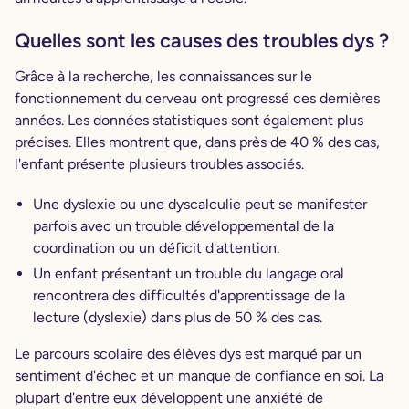
Quelles sont les causes des troubles dys ?
Grâce à la recherche, les connaissances sur le
fonctionnement du cerveau ont progressé ces dernières
années. Les données statistiques sont également plus
précises. Elles montrent que, dans près de 40 % des cas,
l'enfant présente plusieurs troubles associés.
Une dyslexie ou une dyscalculie peut se manifester
parfois avec un trouble développemental de la
coordination ou un déficit d'attention.
Un enfant présentant un trouble du langage oral
rencontrera des difficultés d'apprentissage de la
lecture (dyslexie) dans plus de 50 % des cas.
Le parcours scolaire des élèves dys est marqué par un
sentiment d'échec et un manque de confiance en soi. La
plupart d'entre eux développent une anxiété de