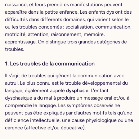
naissance, et leurs premières manifestations peuvent
apparaître dans la petite enfance. Les enfants dys ont des
difficultés dans différents domaines, qui varient selon le
ou les troubles concernés : socialisation, communication,
motricité, attention, raisonnement, mémoire,
apprentissage. On distingue trois grandes catégories de
troubles.
1. Les troubles de la communication
Il s'agit de troubles qui gênent la communication avec
autrui. Le plus connu est le trouble développemental du
langage, également appelé
dysphasie
. L'enfant
dysphasique a du mal à produire un message oral et/ou à
comprendre le langage. Les symptômes observés ne
peuvent pas être expliqués par d'autres motifs tels qu'une
déficience intellectuelle, une cause physiologique ou une
carence (affective et/ou éducative).