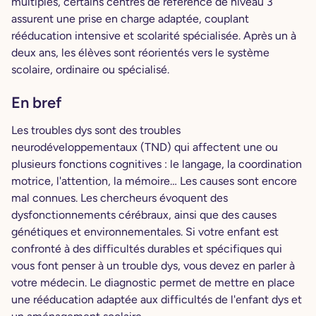
multiples, certains centres de référence de niveau 3
assurent une prise en charge adaptée, couplant
rééducation intensive et scolarité spécialisée. Après un à
deux ans, les élèves sont réorientés vers le système
scolaire, ordinaire ou spécialisé.
En bref
Les troubles dys sont des troubles
neurodéveloppementaux (TND) qui affectent une ou
plusieurs fonctions cognitives : le langage, la coordination
motrice, l'attention, la mémoire… Les causes sont encore
mal connues. Les chercheurs évoquent des
dysfonctionnements cérébraux, ainsi que des causes
génétiques et environnementales. Si votre enfant est
confronté à des difficultés durables et spécifiques qui
vous font penser à un trouble dys, vous devez en parler à
votre médecin. Le diagnostic permet de mettre en place
une rééducation adaptée aux difficultés de l'enfant dys et