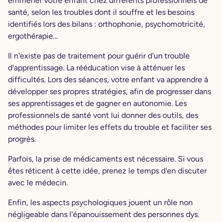
emmener votre enfant chez différents professionnels de
santé, selon les troubles dont il souffre et les besoins
identifiés lors des bilans : orthophonie, psychomotricité,
ergothérapie…
Il n'existe pas de traitement pour guérir d'un trouble
d'apprentissage. La rééducation vise à atténuer les
difficultés. Lors des séances, votre enfant va apprendre à
développer ses propres stratégies, afin de progresser dans
ses apprentissages et de gagner en autonomie. Les
professionnels de santé vont lui donner des outils, des
méthodes pour limiter les effets du trouble et faciliter ses
progrès.
Parfois, la prise de médicaments est nécessaire. Si vous
êtes réticent à cette idée, prenez le temps d'en discuter
avec le médecin.
Enfin, les aspects psychologiques jouent un rôle non
négligeable dans l'épanouissement des personnes dys.