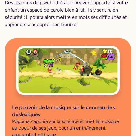
Des séances de psychothérapie peuvent apporter à votre
enfant un espace de parole bien à lui. Il s'y sentira en
sécurité : il pourra alors mettre en mots ses difficultés et
apprendre à accepter son trouble.
Le pouvoir de la musique sur le cerveau des
dyslexiques
Poppins s’appuie sur la science et met la musique
au coeur de ses jeux, pour un entraînement
amusant et efficace