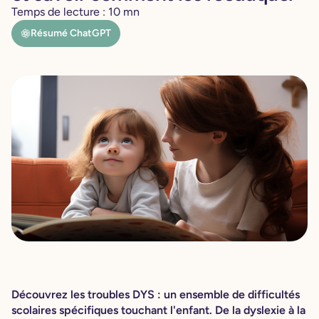
Temps de lecture :
10
mn
Résumé ChatGPT
Découvrez les troubles DYS : un ensemble de difficultés
scolaires spécifiques touchant l'enfant. De la dyslexie à la