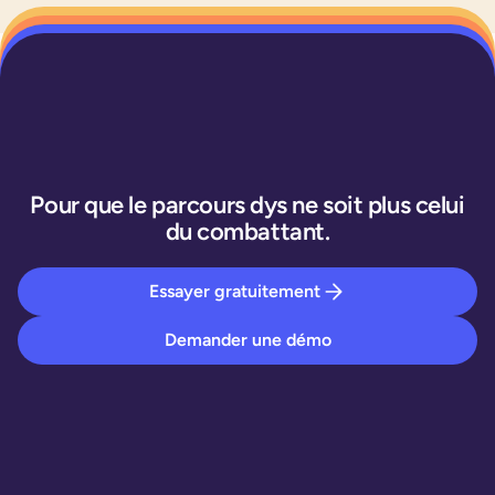
Pour que le parcours dys ne soit plus celui
du combattant.
Essayer gratuitement
Demander une démo