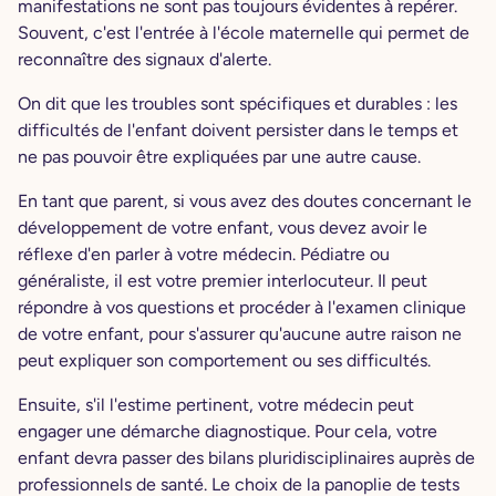
manifestations ne sont pas toujours évidentes à repérer.
Souvent, c'est l'entrée à l'école maternelle qui permet de
reconnaître des signaux d'alerte.
On dit que les troubles sont spécifiques et durables : les
difficultés de l'enfant doivent persister dans le temps et
ne pas pouvoir être expliquées par une autre cause.
En tant que parent, si vous avez des doutes concernant le
développement de votre enfant, vous devez avoir le
réflexe d'en parler à votre médecin. Pédiatre ou
généraliste, il est votre premier interlocuteur. Il peut
répondre à vos questions et procéder à l'examen clinique
de votre enfant, pour s'assurer qu'aucune autre raison ne
peut expliquer son comportement ou ses difficultés.
Ensuite, s'il l'estime pertinent, votre médecin peut
engager une démarche diagnostique. Pour cela, votre
enfant devra passer des bilans pluridisciplinaires auprès de
professionnels de santé. Le choix de la panoplie de tests