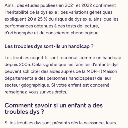
Ainsi, des études publiées en 2021 et 2022 confirment
l'héritabilité de la dyslexie : des variations génétiques
expliquent 20 à 25 % du risque de dyslexie, ainsi que les
performances obtenues à des tests de lecture,
d'orthographe et de conscience phonologique.
Les troubles dys sont-ils un handicap ?
Les troubles cognitifs sont reconnus comme un handicap
depuis 2005. Cela signifie que les familles d'enfants dys
peuvent solliciter des aides auprès de la MDPH (Maison
départementale des personnes handicapées) de leur
secteur géographique. Si votre enfant est concerné,
renseignez-vous sur vos droits.
Comment savoir si un enfant a des
troubles dys ?
Si les troubles dys sont présents dès la naissance, leurs