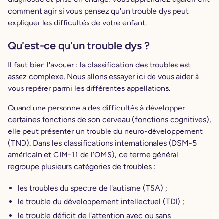
comment agir si vous pensez qu'un trouble dys peut
expliquer les difficultés de votre enfant.
Qu'est-ce qu'un trouble dys ?
Il faut bien l'avouer : la classification des troubles est
assez complexe. Nous allons essayer ici de vous aider à
vous repérer parmi les différentes appellations.
Quand une personne a des difficultés à développer
certaines fonctions de son cerveau (fonctions cognitives),
elle peut présenter un trouble du neuro-développement
(TND). Dans les classifications internationales (DSM-5
américain et CIM-11 de l'OMS), ce terme général
regroupe plusieurs catégories de troubles :
les troubles du spectre de l'autisme (TSA) ;
le trouble du développement intellectuel (TDI) ;
le trouble déficit de l'attention avec ou sans