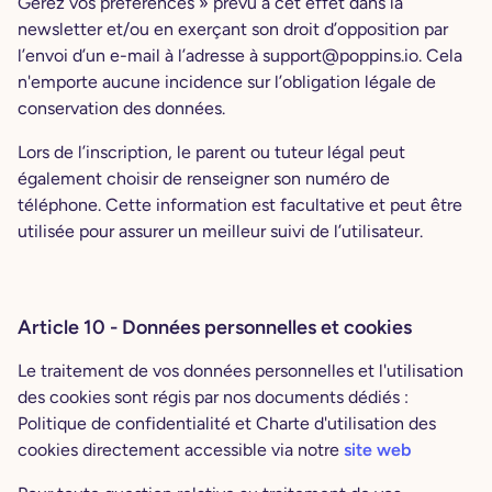
Gérez vos préférences » prévu à cet effet dans la
newsletter et/ou en exerçant son droit d’opposition par
l’envoi d’un e-mail à l’adresse à support@poppins.io. Cela
n'emporte aucune incidence sur l’obligation légale de
conservation des données.
Lors de l’inscription, le parent ou tuteur légal peut
également choisir de renseigner son numéro de
téléphone. Cette information est facultative et peut être
utilisée pour assurer un meilleur suivi de l’utilisateur.
Article 10 - Données personnelles et cookies
Le traitement de vos données personnelles et l'utilisation
des cookies sont régis par nos documents dédiés :
Politique de confidentialité et Charte d'utilisation des
cookies directement accessible via notre
site web