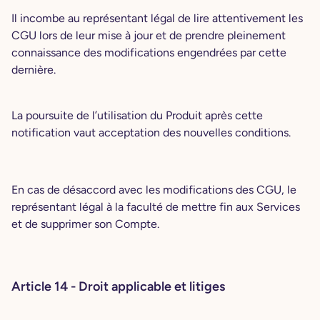
Il incombe au représentant légal de lire attentivement les
CGU lors de leur mise à jour et de prendre pleinement
connaissance des modifications engendrées par cette
dernière.
La poursuite de l’utilisation du Produit après cette
notification vaut acceptation des nouvelles conditions.
En cas de désaccord avec les modifications des CGU, le
représentant légal à la faculté de mettre fin aux Services
et de supprimer son Compte.
Article 14 - Droit applicable et litiges