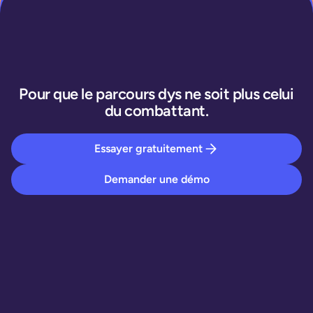
Pour que le parcours dys ne soit plus celui
du combattant.
Essayer gratuitement
Demander une démo