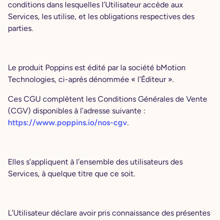
conditions dans lesquelles l’Utilisateur accède aux
Services, les utilise, et les obligations respectives des
parties.
​​Le produit Poppins est édité par la société bMotion
Technologies, ci-après dénommée « l’Éditeur ».
Ces CGU complètent les Conditions Générales de Vente
(CGV) disponibles à l’adresse suivante :
https://www.poppins.io/nos-cgv
.
Elles s’appliquent à l’ensemble des utilisateurs des
Services, à quelque titre que ce soit.
L’Utilisateur déclare avoir pris connaissance des présentes