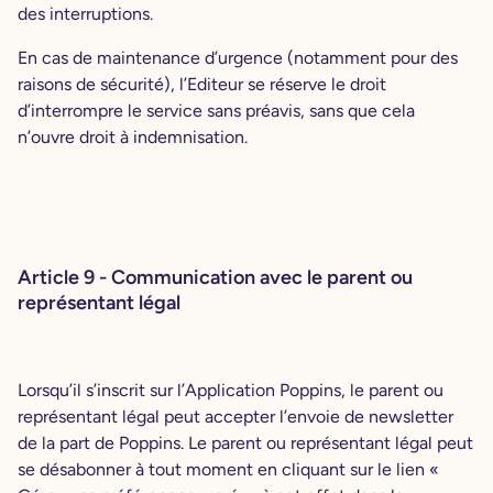
des interruptions.
En cas de maintenance d’urgence (notamment pour des
raisons de sécurité), l’Editeur se réserve le droit
d’interrompre le service sans préavis, sans que cela
n’ouvre droit à indemnisation.
Article 9 - Communication avec le parent ou
représentant légal
Lorsqu’il s’inscrit sur l’Application Poppins, le parent ou
représentant légal peut accepter l’envoie de newsletter
de la part de Poppins. Le parent ou représentant légal peut
se désabonner à tout moment en cliquant sur le lien «