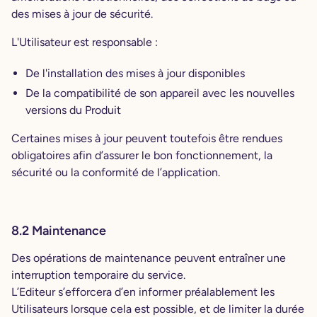
des mises à jour de sécurité.
L'Utilisateur est responsable :
De l'installation des mises à jour disponibles
De la compatibilité de son appareil avec les nouvelles
versions du Produit
Certaines mises à jour peuvent toutefois être rendues
obligatoires afin d’assurer le bon fonctionnement, la
sécurité ou la conformité de l’application.
8.2 Maintenance
Des opérations de maintenance peuvent entraîner une
interruption temporaire du service.
L’Editeur s’efforcera d’en informer préalablement les
Utilisateurs lorsque cela est possible, et de limiter la durée