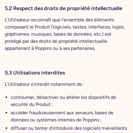
5.2 Respect des droits de propriété intellectuelle
L’Utilisateur reconnaît que l’ensemble des éléments
composant le Produit (logiciels, textes, interfaces, logos,
graphismes, musiques, bases de données, etc.) est
protégé par des droits de propriété intellectuelle
appartenant à Poppins ou à ses partenaires.
5.3 Utilisations interdites
L’Utilisateur s’interdit notamment de :
contourner, désactiver ou altérer les dispositifs de
sécurité du Produit ;
accéder frauduleusement aux serveurs, bases de
données ou systèmes internes de Poppins ;
diffuser ou tenter d’introduire des logiciels malveillants