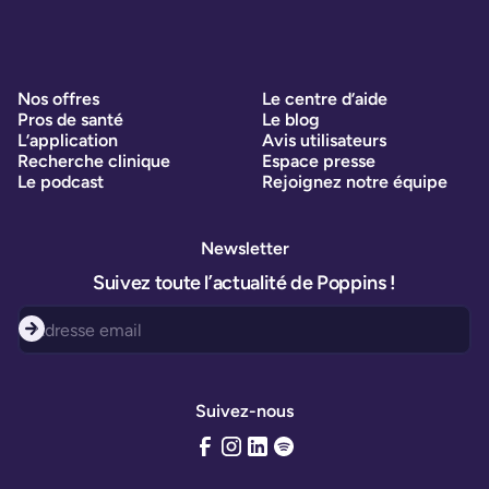
Nos offres
Le centre d’aide
Pros de santé
Le blog
L’application
Avis utilisateurs
Recherche clinique
Espace presse
Le podcast
Rejoignez notre équipe
Newsletter
Suivez toute l’actualité de Poppins !
Suivez-nous