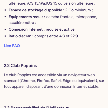
ultérieure, iOS 15/iPadOS 15 ou version ultérieure ;
Espace de stockage disponible :
2 Go minimum ;
Équipements requis :
caméra frontale, microphone,
accéléromètre ;
Connexion Internet :
requise et active ;
Ratio d’écran :
compris entre 4:3 et 22:9.
Lien FAQ
2.2 Club Poppins
Le club Poppins est accessible via un navigateur web
standard (Chrome, Firefox, Safari, Edge ou équivalent), sur
tout appareil disposant d’une connexion Internet stable.