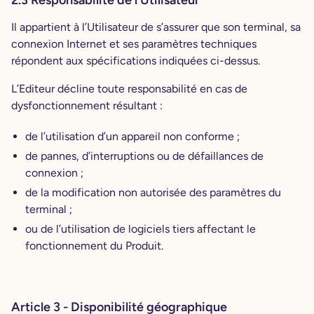
2.3 Responsabilité de l’Utilisateur
Il appartient à l’Utilisateur de s’assurer que son terminal, sa
connexion Internet et ses paramètres techniques
répondent aux spécifications indiquées ci-dessus.
L’Editeur décline toute responsabilité en cas de
dysfonctionnement résultant :
de l’utilisation d’un appareil non conforme ;
de pannes, d’interruptions ou de défaillances de
connexion ;
de la modification non autorisée des paramètres du
terminal ;
ou de l’utilisation de logiciels tiers affectant le
fonctionnement du Produit.
Article 3 - Disponibilité géographique