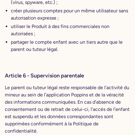
(virus, spyware, etc.) ;
créer plusieurs comptes pour un même utilisateur sans
autorisation expresse ;
utiliser le Produit à des fins commerciales non
autorisées ;
partager le compte enfant avec un tiers autre que le
parent ou tuteur légal.
Article 6 - Supervision parentale
Le parent ou tuteur légal reste responsable de l’activité du
mineur au sein de l’application Poppins et de la véracité
des informations communiquées. En cas d’absence de
consentement ou de retrait de celui-ci, l’accès de l’enfant
est suspendu et les données correspondantes sont
supprimées conformément à la Politique de
confidentialité.