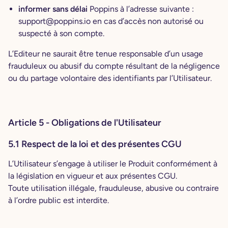
informer sans délai
Poppins à l’adresse suivante :
support@poppins.io en cas d’accès non autorisé ou
suspecté à son compte.
L’Editeur ne saurait être tenue responsable d’un usage
frauduleux ou abusif du compte résultant de la négligence
ou du partage volontaire des identifiants par l’Utilisateur.
Article 5 - Obligations de l'Utilisateur
5.1 Respect de la loi et des présentes CGU
L’Utilisateur s’engage à utiliser le Produit conformément à
la législation en vigueur et aux présentes CGU.
Toute utilisation illégale, frauduleuse, abusive ou contraire
à l’ordre public est interdite.