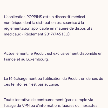
L’application POPPINS est un dispositif médical
numérique dont la distribution est soumise à la
réglementation applicable en matière de dispositifs
médicaux - Règlement 2017/745 (EU).
Actuellement, le Produit est exclusivement disponible en
France et au Luxembourg.
Le téléchargement ou l’utilisation du Produit en dehors de
ces territoires n’est pas autorisé.
Toute tentative de contournement (par exemple via
l’usage de VPN ou d’informations fausses ou inexactes