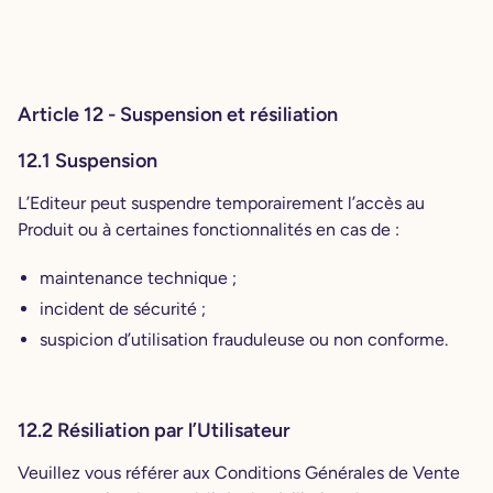
Article 12 - Suspension et résiliation
12.1 Suspension
L’Editeur peut suspendre temporairement l’accès au
Produit ou à certaines fonctionnalités en cas de :
maintenance technique ;
incident de sécurité ;
suspicion d’utilisation frauduleuse ou non conforme.
12.2 Résiliation par l’Utilisateur
Veuillez vous référer aux Conditions Générales de Vente