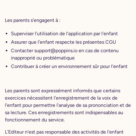
Les parents s'engagent à :
Superviser l'utilisation de l'application par l'enfant
Assurer que l'enfant respecte les présentes CGU
Contacter support@poppins.io en cas de contenu
inapproprié ou problématique
Contribuer à créer un environnement sûr pour l'enfant
Les parents sont expressément informés que certains
exercices nécessitent l'enregistrement de la voix de
l'enfant pour permettre l'analyse de sa prononciation et de
sa lecture. Ces enregistrements sont indispensables au
fonctionnement du service.
L’Editeur n'est pas responsable des activités de l'enfant