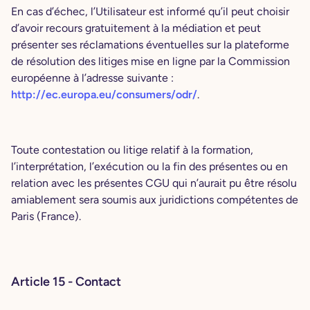
En cas d’échec, l’Utilisateur est informé qu’il peut choisir
d’avoir recours gratuitement à la médiation et peut
présenter ses réclamations éventuelles sur la plateforme
de résolution des litiges mise en ligne par la Commission
européenne à l’adresse suivante :
http://ec.europa.eu/consumers/odr/
.
Toute contestation ou litige relatif à la formation,
l’interprétation, l’exécution ou la fin des présentes ou en
relation avec les présentes CGU qui n’aurait pu être résolu
amiablement sera soumis aux juridictions compétentes de
Paris (France).
Article 15 - Contact