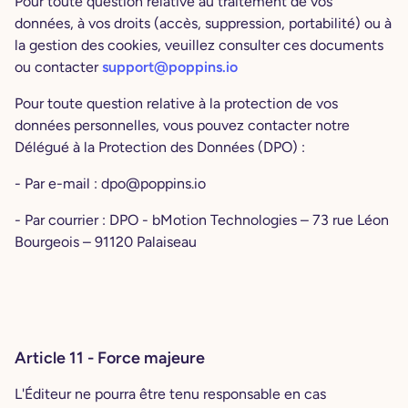
Pour toute question relative au traitement de vos
données, à vos droits (accès, suppression, portabilité) ou à
la gestion des cookies, veuillez consulter ces documents
ou contacter
support@poppins.io
Pour toute question relative à la protection de vos
données personnelles, vous pouvez contacter notre
Délégué à la Protection des Données (DPO) :
- Par e-mail : dpo@poppins.io
- Par courrier : DPO - bMotion Technologies – 73 rue Léon
Bourgeois – 91120 Palaiseau
Article 11 - Force majeure
L'Éditeur ne pourra être tenu responsable en cas