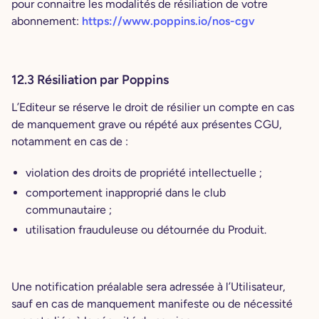
pour connaitre les modalités de résiliation de votre
abonnement:
https://www.poppins.io/nos-cgv
12.3 Résiliation par Poppins
L’Editeur se réserve le droit de résilier un compte en cas
de manquement grave ou répété aux présentes CGU,
notamment en cas de :
violation des droits de propriété intellectuelle ;
comportement inapproprié dans le club
communautaire ;
utilisation frauduleuse ou détournée du Produit.
Une notification préalable sera adressée à l’Utilisateur,
sauf en cas de manquement manifeste ou de nécessité