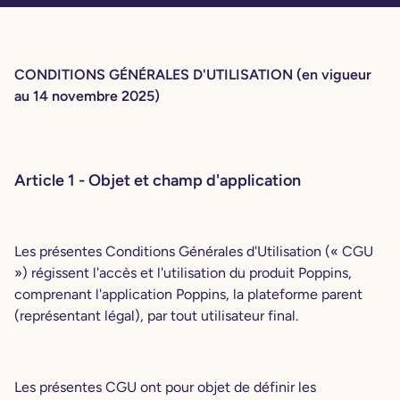
CONDITIONS GÉNÉRALES D'UTILISATION (en vigueur
au 14 novembre 2025)
Article 1 - Objet et champ d'application
Les présentes Conditions Générales d'Utilisation (« CGU
») régissent l'accès et l'utilisation du produit Poppins,
comprenant l'application Poppins, la plateforme parent
(représentant légal), par tout utilisateur final.
Les présentes CGU ont pour objet de définir les