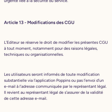
urgente liée à la sécurité du service.
Article 13 - Modifications des CGU
L’Editeur se réserve le droit de modifier les présentes CGU
à tout moment, notamment pour des raisons légales,
techniques ou organisationnelles.
Les utilisateurs seront informés de toute modification
substantielle via l’application Poppins ou pas l’envoi d’un
e-mail à l’adresse communiquée par le représentant légal.
Il revient au représentant légal de s’assurer de la validité
de cette adresse e-mail.