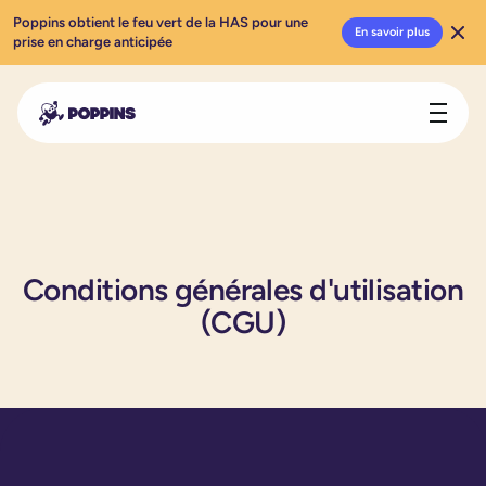
Poppins obtient le feu vert de la HAS pour une
En savoir plus
prise en charge anticipée
Conditions générales d'utilisation
(CGU)