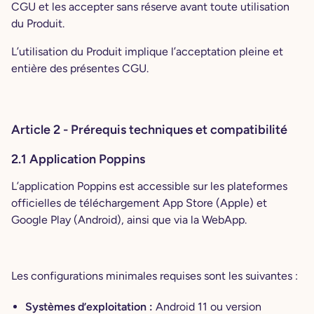
CGU et les accepter sans réserve avant toute utilisation
du Produit.
L’utilisation du Produit implique l’acceptation pleine et
entière des présentes CGU.
Article 2 - Prérequis techniques et compatibilité
2.1 Application Poppins
L’application Poppins est accessible sur les plateformes
officielles de téléchargement App Store (Apple) et
Google Play (Android), ainsi que via la WebApp.
Les configurations minimales requises sont les suivantes :
Systèmes d’exploitation :
Android 11 ou version