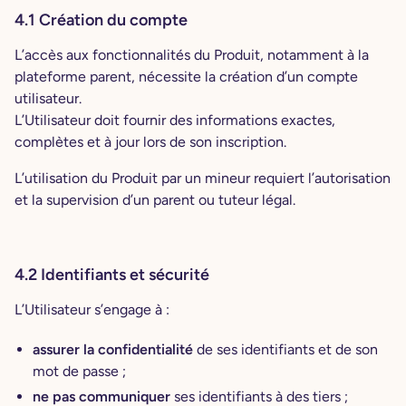
4.1 Création du compte
L’accès aux fonctionnalités du Produit, notamment à la
plateforme parent, nécessite la création d’un compte
utilisateur.
L’Utilisateur doit fournir des informations exactes,
complètes et à jour lors de son inscription.
L’utilisation du Produit par un mineur requiert l’autorisation
et la supervision d’un parent ou tuteur légal.
4.2 Identifiants et sécurité
L’Utilisateur s’engage à :
assurer la confidentialité
de ses identifiants et de son
mot de passe ;
ne pas communiquer
ses identifiants à des tiers ;