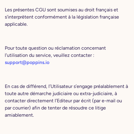
Les présentes CGU sont soumises au droit français et
s'interprètent conformément à la législation française
applicable.
Pour toute question ou réclamation concernant
l'utilisation du service, veuillez contacter :
support@poppins.io
En cas de différend, l’Utilisateur s’engage préalablement à
toute autre démarche judiciaire ou extra-judiciaire, à
contacter directement l’Editeur par écrit (par e-mail ou
par courrier) afin de tenter de résoudre ce litige
amiablement.