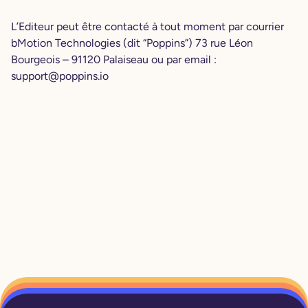
L’Editeur peut être contacté à tout moment par courrier
bMotion Technologies (dit “Poppins”) 73 rue Léon
Bourgeois – 91120 Palaiseau ou par email :
support@poppins.io