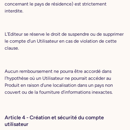
concernant le pays de résidence) est strictement
interdite.
L’Editeur se réserve le droit de suspendre ou de supprimer
le compte d’un Utilisateur en cas de violation de cette
clause.
Aucun remboursement ne pourra être accordé dans
l’hypothèse où un Utilisateur ne pourrait accéder au
Produit en raison d’une localisation dans un pays non
couvert ou de la fourniture d’informations inexactes.
Article 4 - Création et sécurité du compte
utilisateur