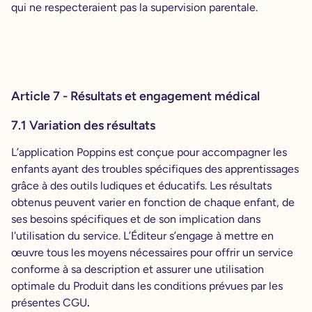
qui ne respecteraient pas la supervision parentale.
Article 7 - Résultats et engagement médical
7.1 Variation des résultats
L’application Poppins est conçue pour accompagner les
enfants ayant des troubles spécifiques des apprentissages
grâce à des outils ludiques et éducatifs. Les résultats
obtenus peuvent varier en fonction de chaque enfant, de
ses besoins spécifiques et de son implication dans
l'utilisation du service. L’Éditeur s’engage à mettre en
œuvre tous les moyens nécessaires pour offrir un service
conforme à sa description et assurer une utilisation
optimale du Produit dans les conditions prévues par les
présentes CGU
.