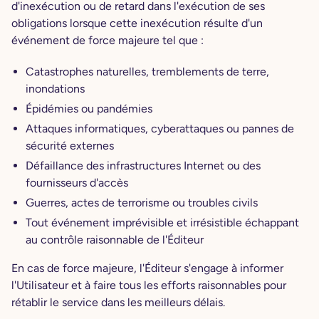
d'inexécution ou de retard dans l'exécution de ses
obligations lorsque cette inexécution résulte d'un
événement de force majeure tel que :
Catastrophes naturelles, tremblements de terre,
inondations
Épidémies ou pandémies
Attaques informatiques, cyberattaques ou pannes de
sécurité externes
Défaillance des infrastructures Internet ou des
fournisseurs d'accès
Guerres, actes de terrorisme ou troubles civils
Tout événement imprévisible et irrésistible échappant
au contrôle raisonnable de l'Éditeur
En cas de force majeure, l'Éditeur s'engage à informer
l'Utilisateur et à faire tous les efforts raisonnables pour
rétablir le service dans les meilleurs délais.