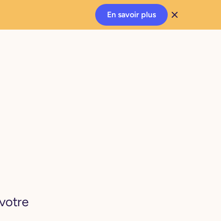
En savoir plus