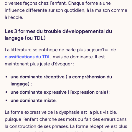
diverses façons chez l’enfant. Chaque forme a une
influence différente sur son quotidien, à la maison comme
à l’école.
Les 3 formes du trouble développemental du
langage (ou TDL)
La littérature scientifique ne parle plus aujourd’hui de
classifications du TDL
, mais de dominante. Il est
maintenant plus juste d’évoquer :
une dominante réceptive (la compréhension du
langage)
;
une dominante expressive (l’expression orale)
;
une dominante mixte
.
La forme expressive de la dysphasie est la plus visible,
puisque l’enfant cherche ses mots ou fait des erreurs dans
la construction de ses phrases. La forme réceptive est plus