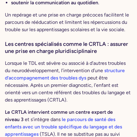
soutenir la communication au quotidien
.
Un repérage et une prise en charge précoces facilitent le
parcours de rééducation et limitent les répercussions du
trouble sur les apprentissages scolaires et la vie sociale.
Les centres spécialisés comme le CRTLA : assurer
une prise en charge pluridisciplinaire
Lorsque le TDL est sévère ou associé à d’autres troubles
du neurodéveloppement, l’intervention d’une
structure
d’accompagnement des troubles dys
peut être
nécessaire. Après un premier diagnostic, l’enfant est
orienté vers un centre référent des troubles du langage et
des apprentissages (CRTLA).
Le CRTLA intervient comme un centre expert de
niveau 3
et s’intègre dans
le parcours de santé des
enfants avec un trouble spécifique du langage et des
apprentissages
(TSLA). Il ne se substitue pas au suivi