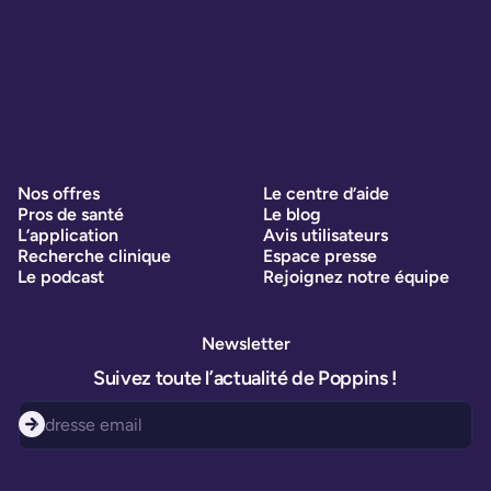
Nos offres
Le centre d’aide
Pros de santé
Le blog
L’application
Avis utilisateurs
Recherche clinique
Espace presse
Le podcast
Rejoignez notre équipe
Newsletter
Suivez toute l’actualité de Poppins !