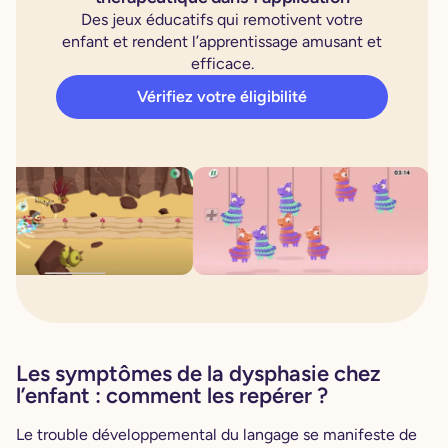
Des jeux éducatifs qui remotivent votre
enfant et rendent l’apprentissage amusant et
efficace.
Vérifiez votre éligibilité
Les symptômes de la dysphasie chez
l’enfant : comment les repérer ?
Le trouble développemental du langage se manifeste de