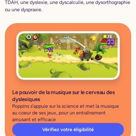
TDAH, une dyslexie, une dyscalculie, une dysorthographie
ou une dyspraxie.
Le pouvoir de la musique sur le cerveau des
dyslexiques
Poppins s’appuie sur la science et met la musique
au coeur de ses jeux, pour un entraînement
amusant et efficace
Vérifiez votre éligibilité