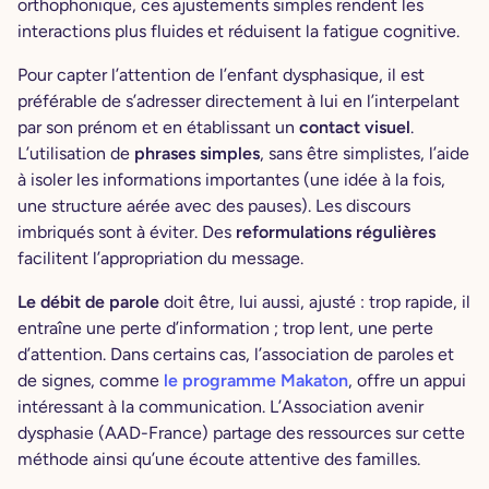
orthophonique, ces ajustements simples rendent les
interactions plus fluides et réduisent la fatigue cognitive.
Pour capter l’attention de l’enfant dysphasique, il est
préférable de s’adresser directement à lui en l’interpelant
par son prénom et en établissant un
contact visuel
.
L’utilisation de
phrases simples
, sans être simplistes, l’aide
à isoler les informations importantes (une idée à la fois,
une structure aérée avec des pauses). Les discours
imbriqués sont à éviter. Des
reformulations régulières
facilitent l’appropriation du message.
Le débit de parole
doit être, lui aussi, ajusté : trop rapide, il
entraîne une perte d’information ; trop lent, une perte
d’attention. Dans certains cas, l’association de paroles et
de signes, comme
le programme Makaton
, offre un appui
intéressant à la communication. L’Association avenir
dysphasie (AAD-France) partage des ressources sur cette
méthode ainsi qu’une écoute attentive des familles.