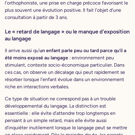
l’orthophoniste, une prise en charge précoce favorisant le
plus souvent une évolution positive. Il fait l’objet d’une
consultation à partir de 3 ans.
Le « retard de langage » ou le manque d’exposition
au langage
Il arrive aussi qu’
un enfant parle peu ou tard parce qu’il a
été moins exposé au langage
: environnement peu
stimulant, contexte socio-économique particulier. Dans
ces cas, on observe un décalage qui peut rapidement se
résorber lorsque l’enfant évolue dans un environnement
riche en interactions verbales.
Ce type de situation ne correspond pas à un trouble
développemental du langage. La distinction est
essentielle : elle évite d’attendre trop longtemps en
pensant à un simple retard, mais elle évite aussi
d’inquiéter inutilement lorsque le langage peut se mettre
en place rapidement. Dès le moindre doute, les parents