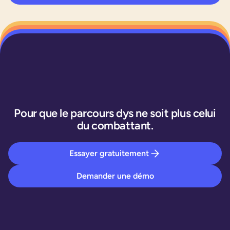
Pour que le parcours dys ne soit plus celui
du combattant.
Essayer gratuitement
Demander une démo