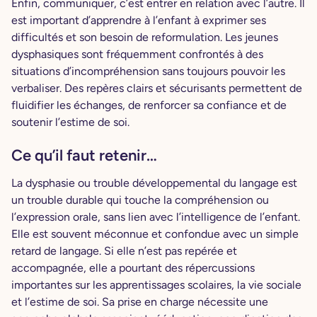
Enfin, communiquer, c’est entrer en relation avec l’autre. Il
est important d’apprendre à l’enfant à exprimer ses
difficultés et son besoin de reformulation. Les jeunes
dysphasiques sont fréquemment confrontés à des
situations d’incompréhension sans toujours pouvoir les
verbaliser. Des repères clairs et sécurisants permettent de
fluidifier les échanges, de renforcer sa confiance et de
soutenir l’estime de soi.
Ce qu’il faut retenir…
La dysphasie ou trouble développemental du langage est
un trouble durable qui touche la compréhension ou
l’expression orale, sans lien avec l’intelligence de l’enfant.
Elle est souvent méconnue et confondue avec un simple
retard de langage. Si elle n’est pas repérée et
accompagnée, elle a pourtant des répercussions
importantes sur les apprentissages scolaires, la vie sociale
et l’estime de soi. Sa prise en charge nécessite une