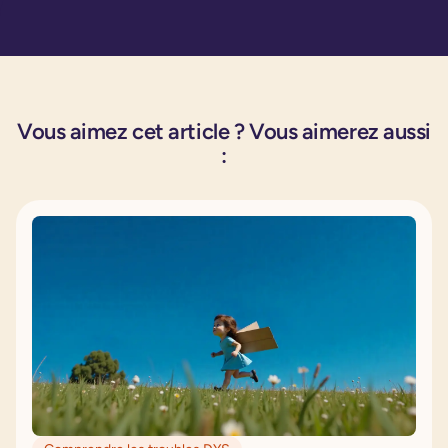
Vous aimez cet article ? Vous aimerez aussi
: