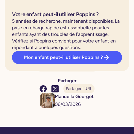
Votre enfant peut-il utiliser Poppins ?
5 années de recherche, maintenant disponibles. La
prise en charge rapide est essentielle pour les
enfants ayant des troubles de l’apprentissage.
Vérifiez si Poppins convient pour votre enfant en
répondant à quelques questions.
Mon enfant peut-il utiliser Poppins ?
Partager
Partager l'URL
Manuella Georget
06
/
03
/
2026