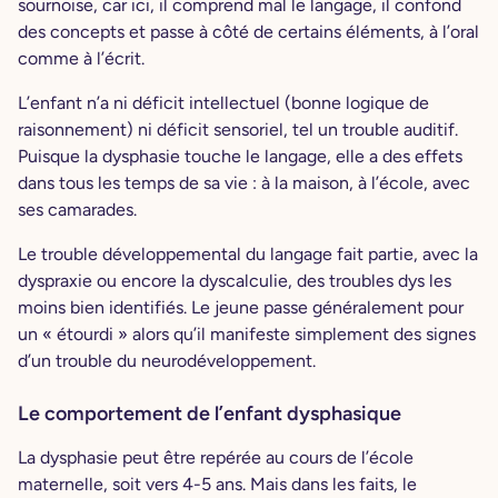
sournoise, car ici, il comprend mal le langage, il confond
des concepts et passe à côté de certains éléments, à l’oral
comme à l’écrit.
L’enfant n’a ni déficit intellectuel (bonne logique de
raisonnement) ni déficit sensoriel, tel un trouble auditif.
Puisque la dysphasie touche le langage, elle a des effets
dans tous les temps de sa vie : à la maison, à l’école, avec
ses camarades.
Le trouble développemental du langage fait partie, avec la
dyspraxie ou encore la dyscalculie, des troubles dys les
moins bien identifiés. Le jeune passe généralement pour
un « étourdi » alors qu’il manifeste simplement des signes
d’un trouble du neurodéveloppement.
Le comportement de l’enfant dysphasique
La dysphasie peut être repérée au cours de l’école
maternelle, soit vers 4-5 ans. Mais dans les faits, le