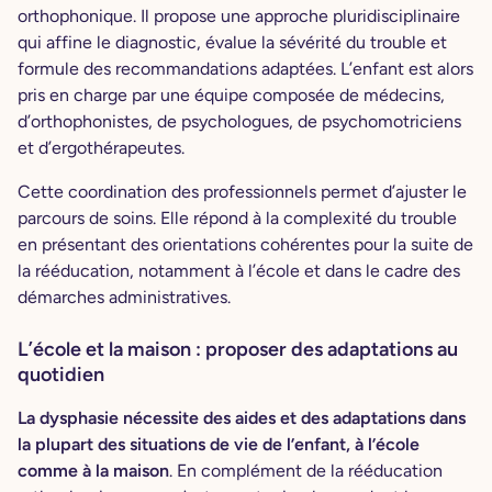
orthophonique. Il propose une approche pluridisciplinaire
qui affine le diagnostic, évalue la sévérité du trouble et
formule des recommandations adaptées. L’enfant est alors
pris en charge par une équipe composée de médecins,
d’orthophonistes, de psychologues, de psychomotriciens
et d’ergothérapeutes.
Cette coordination des professionnels permet d’ajuster le
parcours de soins. Elle répond à la complexité du trouble
en présentant des orientations cohérentes pour la suite de
la rééducation, notamment à l’école et dans le cadre des
démarches administratives.
L’école et la maison : proposer des adaptations au
quotidien
La dysphasie nécessite des aides et des adaptations dans
la plupart des situations de vie de l’enfant, à l’école
comme à la maison
. En complément de la rééducation