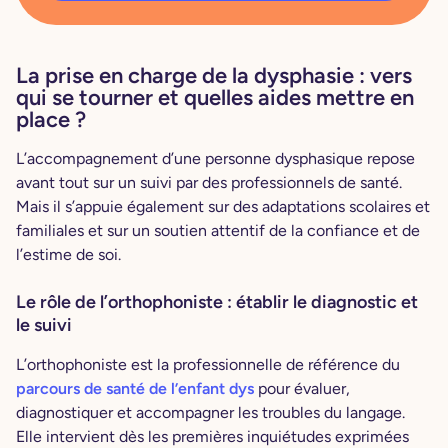
La prise en charge de la dysphasie : vers
qui se tourner et quelles aides mettre en
place ?
L’accompagnement d’une personne dysphasique repose
avant tout sur un suivi par des professionnels de santé.
Mais il s’appuie également sur des adaptations scolaires et
familiales et sur un soutien attentif de la confiance et de
l’estime de soi.
Le rôle de l’orthophoniste : établir le diagnostic et
le suivi
L’orthophoniste est la professionnelle de référence du
parcours de santé de l’enfant dys
pour évaluer,
diagnostiquer et accompagner les troubles du langage.
Elle intervient dès les premières inquiétudes exprimées