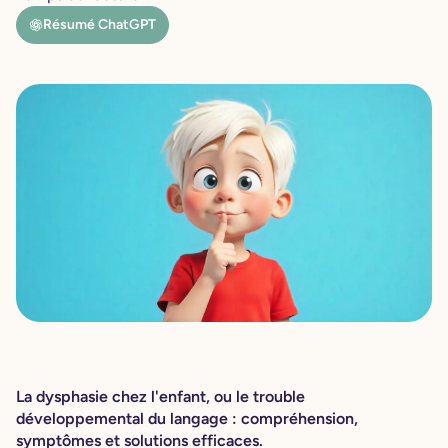
Résumé ChatGPT
La dysphasie chez l'enfant, ou le trouble
développemental du langage : compréhension,
symptômes et solutions efficaces.