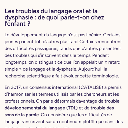
Les troubles du langage oral et la
dysphasie : de quoi parle-t-on chez
l’enfant ?
Le développement du langage n’est pas linéaire. Certains
jeunes parlent tôt, d’autres plus tard. Certains rencontrent
des difficultés passagères, tandis que d’autres présentent
des troubles qui s’inscrivent dans le temps. Pendant
longtemps, on distinguait ce que l’on appelait un « retard
simple » de langage et la dysphasie. Aujourd’hui, la
recherche scientifique a fait évoluer cette terminologie.
En 2017, un consensus international (CATALISE) a permis
d’harmoniser les termes utilisés par les chercheurs et les
professionnels. On parle désormais davantage de
trouble
développemental du langage (TDL)
et de
trouble des
sons de la parole
. On considère que les difficultés de
langage s’inscrivent sur un continuum plutôt que dans des