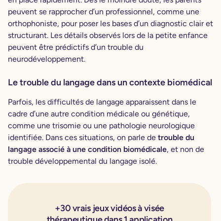
peuvent se rapprocher d’un professionnel, comme une
orthophoniste, pour poser les bases d’un diagnostic clair et
structurant. Les détails observés lors de la petite enfance
peuvent être prédictifs d’un trouble du
neurodéveloppement.
Le trouble du langage dans un contexte biomédical
Parfois, les difficultés de langage apparaissent dans le
cadre d’une autre condition médicale ou génétique,
comme une trisomie ou une pathologie neurologique
identifiée. Dans ces situations, on parle de
trouble du
langage associé à une condition biomédicale
, et non de
trouble développemental du langage isolé.
+30 vrais jeux vidéos à visée
thérapeutique dans 1 application