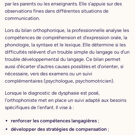
par les parents ou les enseignants. Elle s’appuie sur des
observations fines dans différentes situations de
communication.
Lors du bilan orthophonique, la professionnelle analyse les
compétences de compréhension et d’expression orale, la
phonologie, la syntaxe et le lexique. Elle détermine si les
difficultés relèvent d’un trouble simple du langage ou d’un
trouble développemental du langage. Ce bilan permet
aussi d’écarter d’autres causes possibles et d’orienter, si
nécessaire, vers des examens ou un suivi
complémentaires (psychologue, psychomotricien).
Lorsque le diagnostic de dysphasie est posé,
l’orthophoniste met en place un suivi adapté aux besoins
spécifiques de l’enfant. Il vise à :
renforcer les compétences langagières
;
développer des stratégies de compensation
;