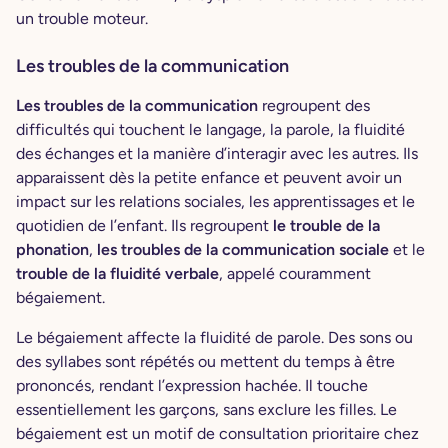
un trouble moteur.
Les troubles de la communication
Les troubles de la communication
regroupent des
difficultés qui touchent le langage, la parole, la fluidité
des échanges et la manière d’interagir avec les autres. Ils
apparaissent dès la petite enfance et peuvent avoir un
impact sur les relations sociales, les apprentissages et le
quotidien de l’enfant. Ils regroupent
le trouble de la
phonation
,
les troubles de la communication sociale
et le
trouble de la fluidité verbale
, appelé couramment
bégaiement.
Le bégaiement affecte la fluidité de parole. Des sons ou
des syllabes sont répétés ou mettent du temps à être
prononcés, rendant l’expression hachée. Il touche
essentiellement les garçons, sans exclure les filles. Le
bégaiement est un motif de consultation prioritaire chez