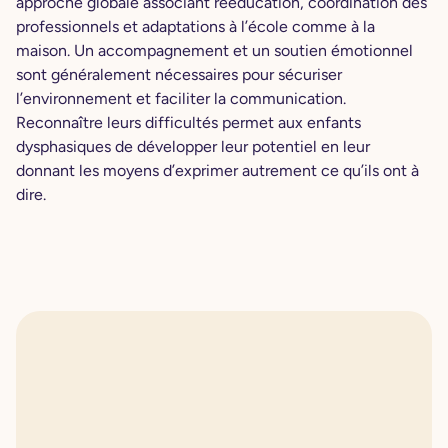
approche globale associant rééducation, coordination des
professionnels et adaptations à l’école comme à la
maison. Un accompagnement et un soutien émotionnel
sont généralement nécessaires pour sécuriser
l’environnement et faciliter la communication.
Reconnaître leurs difficultés permet aux enfants
dysphasiques de développer leur potentiel en leur
donnant les moyens d’exprimer autrement ce qu’ils ont à
dire.