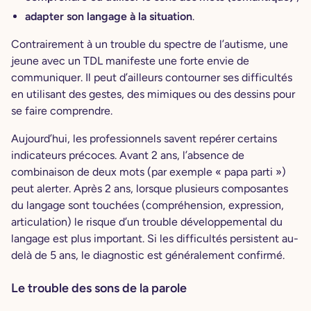
adapter son langage à la situation
.
Contrairement à un trouble du spectre de l’autisme, une
jeune avec un TDL manifeste une forte envie de
communiquer. Il peut d’ailleurs contourner ses difficultés
en utilisant des gestes, des mimiques ou des dessins pour
se faire comprendre.
Aujourd’hui, les professionnels savent repérer certains
indicateurs précoces. Avant 2 ans, l’absence de
combinaison de deux mots (par exemple « papa parti »)
peut alerter. Après 2 ans, lorsque plusieurs composantes
du langage sont touchées (compréhension, expression,
articulation) le risque d’un trouble développemental du
langage est plus important. Si les difficultés persistent au-
delà de 5 ans, le diagnostic est généralement confirmé.
Le trouble des sons de la parole