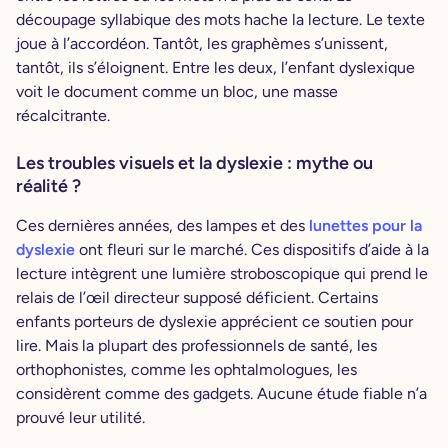
découpage syllabique des mots hache la lecture. Le texte
joue à l’accordéon. Tantôt, les graphèmes s’unissent,
tantôt, ils s’éloignent. Entre les deux, l’enfant dyslexique
voit le document comme un bloc, une masse
récalcitrante.
Les troubles visuels et la dyslexie : mythe ou
réalité ?
Ces dernières années, des lampes et des
lunettes pour la
dyslexie
ont fleuri sur le marché. Ces dispositifs d’aide à la
lecture intègrent une lumière stroboscopique qui prend le
relais de l’œil directeur supposé déficient. Certains
enfants porteurs de dyslexie apprécient ce soutien pour
lire. Mais la plupart des professionnels de santé, les
orthophonistes, comme les ophtalmologues, les
considèrent comme des gadgets. Aucune étude fiable n’a
prouvé leur utilité.