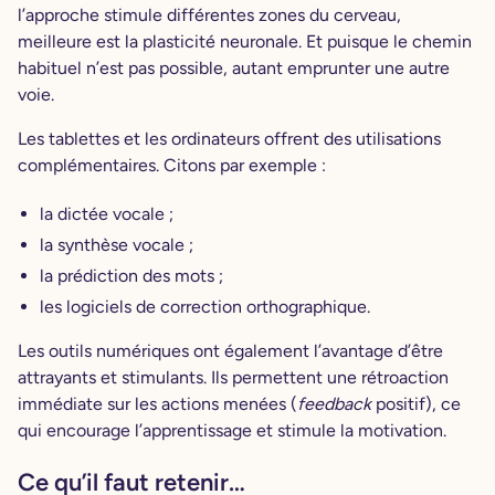
l’approche stimule différentes zones du cerveau,
meilleure est la plasticité neuronale. Et puisque le chemin
habituel n’est pas possible, autant emprunter une autre
voie.
Les tablettes et les ordinateurs offrent des utilisations
complémentaires. Citons par exemple :
la dictée vocale ;
la synthèse vocale ;
la prédiction des mots ;
les logiciels de correction orthographique.
Les outils numériques ont également l’avantage d’être
attrayants et stimulants. Ils permettent une rétroaction
immédiate sur les actions menées (
feedback
positif), ce
qui encourage l’apprentissage et stimule la motivation.
Ce qu’il faut retenir…