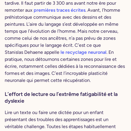
tardive. Il faut partir de 3 300 ans avant notre ère pour
remonter aux
premières traces écrites
. Avant, l’homme
préhistorique communique avec des dessins et des
peintures. L’aire du langage s’est développée en même
temps que l’évolution de l’homme. Mais notre cerveau,
comme celui de nos ancêtres, n’a pas prévu de zones
spécifiques pour le langage écrit. C’est ce que
Stanislas Dehaene appelle
le recyclage neuronal
. En
pratique, nous détournons certaines zones pour lire et
écrire, notamment celles dédiées à la reconnaissance des
formes et des images. C’est l’incroyable plasticité
neuronale qui permet cette récupération.
L’effort de lecture ou l’extrême fatigabilité et la
dyslexie
Lire un texte ou faire une dictée pour un enfant
présentant des troubles des apprentissages est un
véritable challenge. Toutes les étapes habituellement