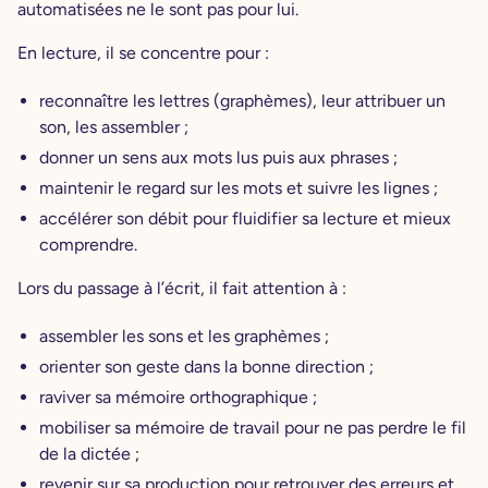
automatisées ne le sont pas pour lui.
En lecture, il se concentre pour :
reconnaître les lettres (graphèmes), leur attribuer un
son, les assembler ;
donner un sens aux mots lus puis aux phrases ;
maintenir le regard sur les mots et suivre les lignes ;
accélérer son débit pour fluidifier sa lecture et mieux
comprendre.
Lors du passage à l’écrit, il fait attention à :
assembler les sons et les graphèmes ;
orienter son geste dans la bonne direction ;
raviver sa mémoire orthographique ;
mobiliser sa mémoire de travail pour ne pas perdre le fil
de la dictée ;
revenir sur sa production pour retrouver des erreurs et