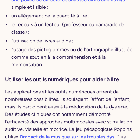
simple et lisible ;
un allègement de la quantité à lire ;
le recours à un lecteur (professeur ou camarade de
classe) ;
l’utilisation de livres audios ;
l’usage des pictogrammes ou de l’orthographe illustrée
comme soutien à la compréhension et à la
mémorisation.
Utiliser les outils numériques pour aider à lire
Les applications et les outils numériques offrent de
nombreuses possibilités. Ils soulagent l’effort de l’enfant,
mais ils participent aussi à la rééducation de la dyslexie.
Des études cliniques ont notamment démontré
l’efficacité des approches multimodales avec stimulation
auditive, visuelle et motrice. Le jeu pédagogique Poppins
utilise
l’impact de la musique sur les troubles dys
. Plus