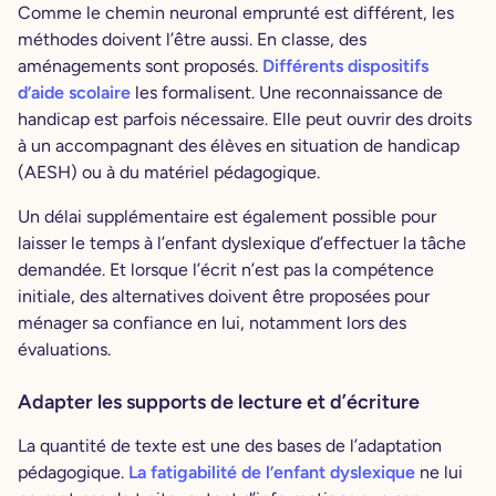
Comme le chemin neuronal emprunté est différent, les
méthodes doivent l’être aussi. En classe, des
aménagements sont proposés.
Différents dispositifs
d’aide scolaire
les formalisent. Une reconnaissance de
handicap est parfois nécessaire. Elle peut ouvrir des droits
à un accompagnant des élèves en situation de handicap
(AESH) ou à du matériel pédagogique.
Un délai supplémentaire est également possible pour
laisser le temps à l’enfant dyslexique d’effectuer la tâche
demandée. Et lorsque l’écrit n’est pas la compétence
initiale, des alternatives doivent être proposées pour
ménager sa confiance en lui, notamment lors des
évaluations.
Adapter les supports de lecture et d’écriture
La quantité de texte est une des bases de l’adaptation
pédagogique.
La fatigabilité de l’enfant dyslexique
ne lui