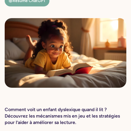
Résumé ChatGPT
Comment voit un enfant dyslexique quand il lit ?
Découvrez les mécanismes mis en jeu et les stratégies
pour l’aider à améliorer sa lecture.