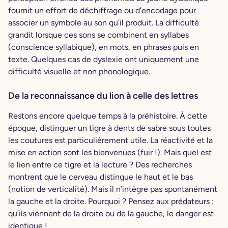
fournit un effort de déchiffrage ou d’encodage pour
associer un symbole au son qu’il produit. La difficulté
grandit lorsque ces sons se combinent en syllabes
(conscience syllabique), en mots, en phrases puis en
texte. Quelques cas de dyslexie ont uniquement une
difficulté visuelle et non phonologique.
De la reconnaissance du lion à celle des lettres
Restons encore quelque temps à la préhistoire. À cette
époque, distinguer un tigre à dents de sabre sous toutes
les coutures est particulièrement utile. La réactivité et la
mise en action sont les bienvenues (fuir !). Mais quel est
le lien entre ce tigre et la lecture ? Des recherches
montrent que le cerveau distingue le haut et le bas
(notion de verticalité). Mais il n’intègre pas spontanément
la gauche et la droite. Pourquoi ? Pensez aux prédateurs :
qu’ils viennent de la droite ou de la gauche, le danger est
identique !