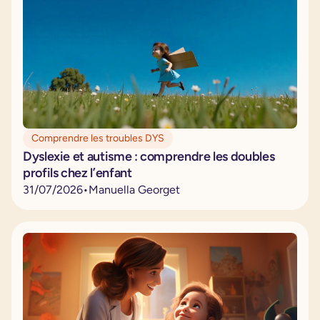
Comprendre les troubles DYS
Dyslexie et autisme : comprendre les doubles
profils chez l’enfant
31
/
07
/
2026
•
Manuella Georget