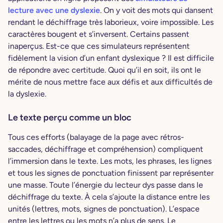
lecture avec une dyslexie
. On y voit des mots qui dansent
rendant le déchiffrage très laborieux, voire impossible. Les
caractères bougent et s’inversent. Certains passent
inaperçus. Est-ce que ces simulateurs représentent
fidèlement la vision d’un enfant dyslexique ? Il est difficile
de répondre avec certitude. Quoi qu’il en soit, ils ont le
mérite de nous mettre face aux défis et aux difficultés de
la dyslexie.
Le texte perçu comme un bloc
Tous ces efforts (balayage de la page avec rétros-
saccades, déchiffrage et compréhension) compliquent
l’immersion dans le texte. Les mots, les phrases, les lignes
et tous les signes de ponctuation finissent par représenter
une masse. Toute l’énergie du lecteur dys passe dans le
déchiffrage du texte. À cela s’ajoute la distance entre les
unités (lettres, mots, signes de ponctuation). L’espace
entre les lettres ou les mots n’a plus de sens. Le