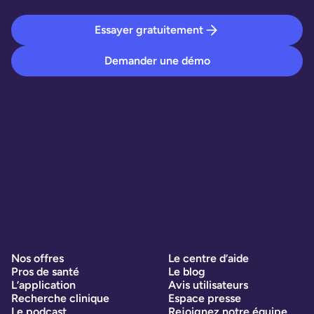
Essayer gratuitement
Demander une démo
Nos offres
Le centre d’aide
Pros de santé
Le blog
L’application
Avis utilisateurs
Recherche clinique
Espace presse
Le podcast
Rejoignez notre équipe