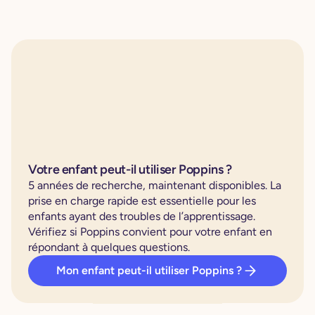
Votre enfant peut-il utiliser Poppins ?
5 années de recherche, maintenant disponibles. La
prise en charge rapide est essentielle pour les
enfants ayant des troubles de l’apprentissage.
Vérifiez si Poppins convient pour votre enfant en
répondant à quelques questions.
Mon enfant peut-il utiliser Poppins ?