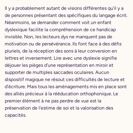
Il y a probablement autant de visions différentes qu’il y a
de personnes présentant des spécifiques du langage écrit.
Néanmoins, se demander comment voit un enfant
dyslexique facilite la compréhension de ce handicap
invisible. Non, les lecteurs dys ne manquent pas de
motivation ou de persévérance. Ils font face à des défis
pluriels, de la réception des sons à leur conversion en
lettres et inversement. Lire avec une dyslexie signifie
déjouer les pièges d’une représentation en miroir et
supporter de multiples saccades oculaires. Aucun
dispositif magique ne résout ces difficultés de lecture et
d’écriture. Mais tous les aménagements mis en place sont
des alliés précieux à la rééducation orthophonique. Le
premier élément à ne pas perdre de vue est la
préservation de l’estime de soi et la valorisation des
capacités.