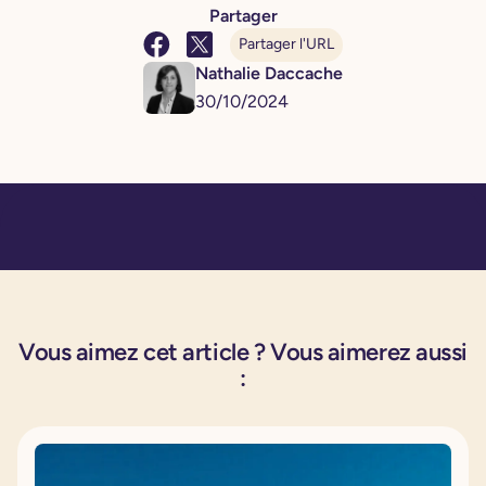
Partager
Partager l'URL
Nathalie Daccache
30
/
10
/
2024
Vous aimez cet article ? Vous aimerez aussi
: