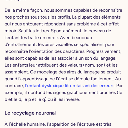
De la même façon, nous sommes capables de reconnaître
nos proches sous tous les profils. La plupart des éléments
qui nous entourent répondent sans problème à cet effet
miroir. Sauf les lettres. Spontanément, le cerveau de
l’enfant les traite en miroir. Avec beaucoup
d’entraînement, les aires visuelles se spécialisent pour
reconnaître l’orientation des caractères. Progressivement,
elles sont capables de les associer à un son du langage.
Les enfants leur attribuent des valeurs (nom, son) et les
assemblent. Ce modelage des aires du langage se produit
quand l’apprentissage de l’écrit se déroule facilement. Au
contraire,
l’enfant dyslexique lit en faisant des erreurs
. Par
exemple, il confond les signes graphiquement proches (le
b et le d, le p et le q) ou il les inverse.
Le recyclage neuronal
À l’échelle humaine, l’apparition de l’écriture est très