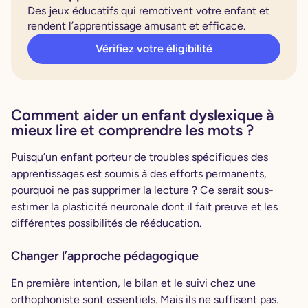
Des jeux éducatifs qui remotivent votre enfant et
rendent l’apprentissage amusant et efficace.
Vérifiez votre éligibilité
Comment aider un enfant dyslexique à
mieux lire et comprendre les mots ?
Puisqu’un enfant porteur de troubles spécifiques des
apprentissages est soumis à des efforts permanents,
pourquoi ne pas supprimer la lecture ? Ce serait sous-
estimer la plasticité neuronale dont il fait preuve et les
différentes possibilités de rééducation.
Changer l’approche pédagogique
En première intention, le bilan et le suivi chez une
orthophoniste sont essentiels. Mais ils ne suffisent pas.