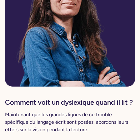
Comment voit un dyslexique quand il lit ?
Maintenant que les grandes lignes de ce trouble
spécifique du langage écrit sont posées, abordons leurs
effets sur la vision pendant la lecture.