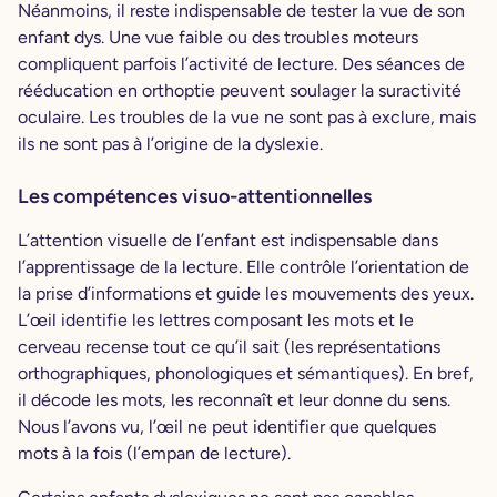
Néanmoins, il reste indispensable de tester la vue de son
enfant dys. Une vue faible ou des troubles moteurs
compliquent parfois l’activité de lecture. Des séances de
rééducation en orthoptie peuvent soulager la suractivité
oculaire. Les troubles de la vue ne sont pas à exclure, mais
ils ne sont pas à l’origine de la dyslexie.
Les compétences visuo-attentionnelles
L’attention visuelle de l’enfant est indispensable dans
l’apprentissage de la lecture. Elle contrôle l’orientation de
la prise d’informations et guide les mouvements des yeux.
L’œil identifie les lettres composant les mots et le
cerveau recense tout ce qu’il sait (les représentations
orthographiques, phonologiques et sémantiques). En bref,
il décode les mots, les reconnaît et leur donne du sens.
Nous l’avons vu, l’œil ne peut identifier que quelques
mots à la fois (l’empan de lecture).