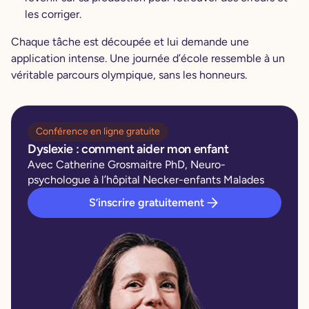
les corriger.
Chaque tâche est découpée et lui demande une
application intense. Une journée d’école ressemble à un
véritable parcours olympique, sans les honneurs.
Conférence en ligne gratuite
Dyslexie : comment aider mon enfant
Avec Catherine Grosmaitre PhD, Neuro-
psychologue à l’hôpital Necker-enfants Malades
S’inscrire gratuitement