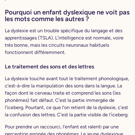
Pourquoi un enfant dyslexique ne voit pas
les mots comme les autres ?
La dyslexie est un trouble spécifique du langage et des
apprentissages (TSLA). L’intelligence est normale, voire
très bonne, mais les circuits neuronaux habituels
fonctionnent différemment.
Le traitement des sons et des lettres
La dyslexie touche avant tout le traitement phonologique,
c’est-à-dire la manipulation des sons dans la langue. La
façon dont le cerveau traite et comprend les sons (les
phonèmes) fait défaut. C’est la partie immergée de
l’iceberg. Pourtant, ce que l’on retient de la dyslexie, c’est
la confusion des lettres. C’est la partie visible de l’iceberg.
Pour prendre un raccourci, l’enfant est ralenti par une
perception erronée des phonèmes. Le jeune dyslexique