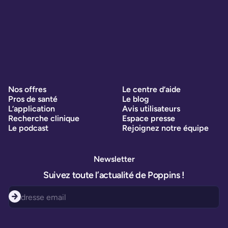
Nos offres
Le centre d’aide
Pros de santé
Le blog
L’application
Avis utilisateurs
Recherche clinique
Espace presse
Le podcast
Rejoignez notre équipe
Newsletter
Suivez toute l’actualité de Poppins !