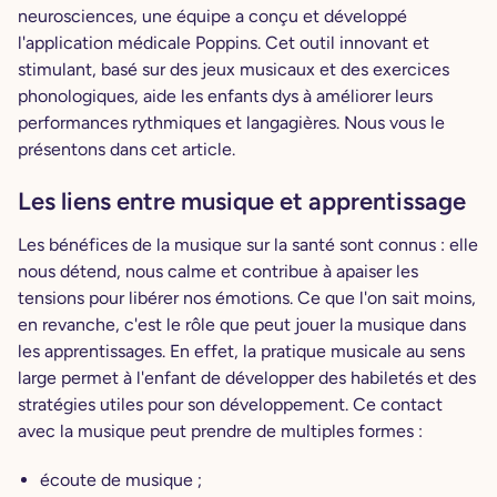
neurosciences, une équipe a conçu et développé
l'application médicale Poppins. Cet outil innovant et
stimulant, basé sur des jeux musicaux et des exercices
phonologiques, aide les enfants dys à améliorer leurs
performances rythmiques et langagières. Nous vous le
présentons dans cet article.
Les liens entre musique et apprentissage
Les bénéfices de la musique sur la santé sont connus : elle
nous détend, nous calme et contribue à apaiser les
tensions pour libérer nos émotions. Ce que l'on sait moins,
en revanche, c'est le rôle que peut jouer la musique dans
les apprentissages. En effet, la pratique musicale au sens
large permet à l'enfant de développer des habiletés et des
stratégies utiles pour son développement. Ce contact
avec la musique peut prendre de multiples formes :
écoute de musique ;