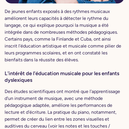
De jeunes enfants exposés à des rythmes musicaux
améliorent leurs capacités à détecter le rythme du
langage, ce qui explique pourquoi la musique a été
intégrée dans de nombreuses méthodes pédagogiques.
Certains pays, comme la Finlande et Cuba, ont ainsi
inscrit l'éducation artistique et musicale comme pilier de
leurs programmes scolaires, et en ont constaté les
bienfaits dans la réussite des élèves.
L'intérêt de l'éducation musicale pour les enfants
dyslexiques
Des études scientifiques ont montré que l'apprentissage
d'un instrument de musique, avec une méthode
pédagogique adaptée, améliore les performances de
lecture et d'écriture. La pratique du piano, notamment,
permet de créer du lien entre les zones visuelles et
auditives du cerveau (voir les notes et les touches /