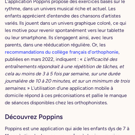
L'application Poppins propose des exercices basés sur le
rythme, dans un univers musical riche et actuel. Les
enfants apprécient d'entendre des chansons d'artistes
variés. Ils jouent dans un univers graphique coloré, ce qui
les motive pour revenir spontanément vers leur tablette
ou leur smartphone. Ils s'engagent ainsi, avec leurs
parents, dans une rééducation régulière. Or, les
recommandations du collège français d'orthophonie
,
publiées en mars 2022, indiquent : «
L’efficacité des
entraînements répondrait à une répétition de tâches, et
cela au moins de 3 à 5 fois par semaine, sur une durée
journalière de 10 à 20 minutes, et sur un minimum de trois
semaines.
» L'utilisation d'une application mobile à
domicile répond à ces préconisations et pallie le manque
de séances disponibles chez les orthophonistes.
Découvrez Poppins
Poppins est une application qui aide les enfants dys de 7 à