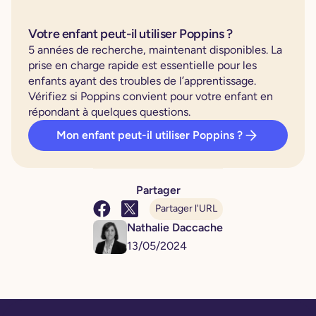
Votre enfant peut-il utiliser Poppins ?
5 années de recherche, maintenant disponibles. La
prise en charge rapide est essentielle pour les
enfants ayant des troubles de l’apprentissage.
Vérifiez si Poppins convient pour votre enfant en
répondant à quelques questions.
Mon enfant peut-il utiliser Poppins ?
Partager
Partager l'URL
Nathalie Daccache
13
/
05
/
2024