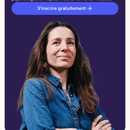
S’inscrire gratuitement