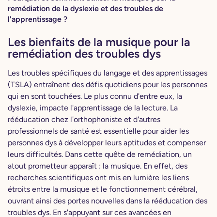
remédiation de la dyslexie et des troubles de
l'apprentissage ?
Les bienfaits de la musique pour la
remédiation des troubles dys
Les troubles spécifiques du langage et des apprentissages
(TSLA) entraînent des défis quotidiens pour les personnes
qui en sont touchées. Le plus connu d'entre eux, la
dyslexie, impacte l'apprentissage de la lecture. La
rééducation chez l'orthophoniste et d'autres
professionnels de santé est essentielle pour aider les
personnes dys à développer leurs aptitudes et compenser
leurs difficultés. Dans cette quête de remédiation, un
atout prometteur apparaît : la musique. En effet, des
recherches scientifiques ont mis en lumière les liens
étroits entre la musique et le fonctionnement cérébral,
ouvrant ainsi des portes nouvelles dans la rééducation des
troubles dys. En s'appuyant sur ces avancées en