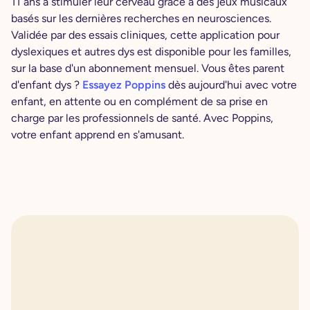
11 ans à stimuler leur cerveau grâce à des jeux musicaux
basés sur les dernières recherches en neurosciences.
Validée par des essais cliniques, cette application pour
dyslexiques et autres dys est disponible pour les familles,
sur la base d'un abonnement mensuel. Vous êtes parent
d'enfant dys ?
Essayez Poppins
dès aujourd'hui avec votre
enfant, en attente ou en complément de sa prise en
charge par les professionnels de santé. Avec Poppins,
votre enfant apprend en s'amusant.