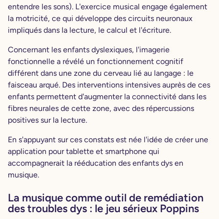
entendre les sons). L'exercice musical engage également
la motricité, ce qui développe des circuits neuronaux
impliqués dans la lecture, le calcul et l'écriture.
Concernant les enfants dyslexiques, l'imagerie
fonctionnelle a révélé un fonctionnement cognitif
différent dans une zone du cerveau lié au langage : le
faisceau arqué. Des interventions intensives auprès de ces
enfants permettent d'augmenter la connectivité dans les
fibres neurales de cette zone, avec des répercussions
positives sur la lecture.
En s'appuyant sur ces constats est née l'idée de créer une
application pour tablette et smartphone qui
accompagnerait la rééducation des enfants dys en
musique.
La musique comme outil de remédiation
des troubles dys : le jeu sérieux Poppins