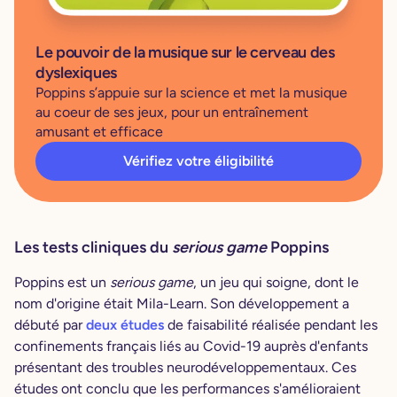
Le pouvoir de la musique sur le cerveau des
dyslexiques
Poppins s’appuie sur la science et met la musique
au coeur de ses jeux, pour un entraînement
amusant et efficace
Vérifiez votre éligibilité
Les tests cliniques du
serious game
Poppins
Poppins est un
serious game
, un jeu qui soigne, dont le
nom d'origine était Mila-Learn. Son développement a
débuté par
deux études
de faisabilité réalisée pendant les
confinements français liés au Covid-19 auprès d'enfants
présentant des troubles neurodéveloppementaux. Ces
études ont conclu que les performances s'amélioraient