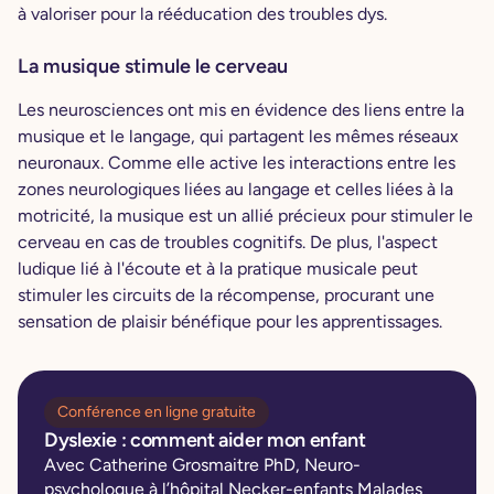
à valoriser pour la rééducation des troubles dys.
La musique stimule le cerveau
Les neurosciences ont mis en évidence des liens entre la
musique et le langage, qui partagent les mêmes réseaux
neuronaux. Comme elle active les interactions entre les
zones neurologiques liées au langage et celles liées à la
motricité, la musique est un allié précieux pour stimuler le
cerveau en cas de troubles cognitifs. De plus, l'aspect
ludique lié à l'écoute et à la pratique musicale peut
stimuler les circuits de la récompense, procurant une
sensation de plaisir bénéfique pour les apprentissages.
Conférence en ligne gratuite
Dyslexie : comment aider mon enfant
Avec Catherine Grosmaitre PhD, Neuro-
psychologue à l’hôpital Necker-enfants Malades