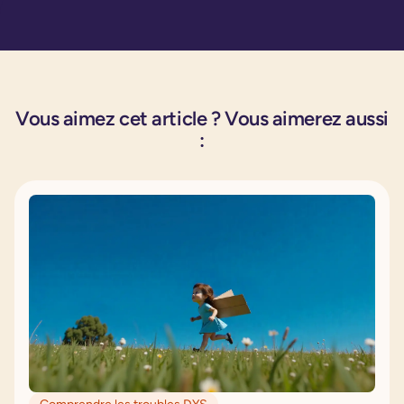
Vous aimez cet article ? Vous aimerez aussi
: