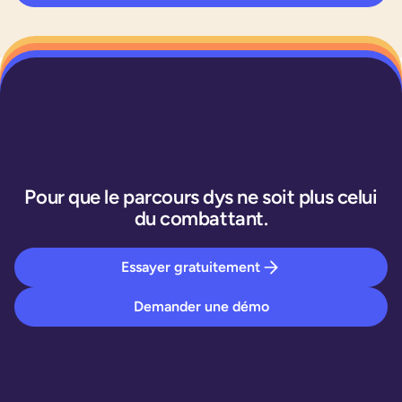
Pour que le parcours dys ne soit plus celui
du combattant.
Essayer gratuitement
Demander une démo