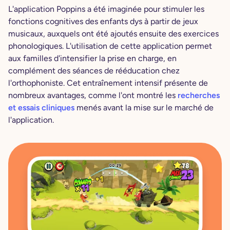
L'application Poppins a été imaginée pour stimuler les
fonctions cognitives des enfants dys à partir de jeux
musicaux, auxquels ont été ajoutés ensuite des exercices
phonologiques. L'utilisation de cette application permet
aux familles d'intensifier la prise en charge, en
complément des séances de rééducation chez
l'orthophoniste. Cet entraînement intensif présente de
nombreux avantages, comme l'ont montré les
recherches
et essais cliniques
menés avant la mise sur le marché de
l'application.