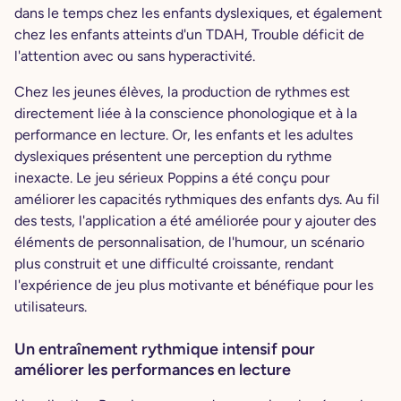
dans le temps chez les enfants dyslexiques, et également
chez les enfants atteints d'un TDAH, Trouble déficit de
l'attention avec ou sans hyperactivité.
Chez les jeunes élèves, la production de rythmes est
directement liée à la conscience phonologique et à la
performance en lecture. Or, les enfants et les adultes
dyslexiques présentent une perception du rythme
inexacte. Le jeu sérieux Poppins a été conçu pour
améliorer les capacités rythmiques des enfants dys. Au fil
des tests, l'application a été améliorée pour y ajouter des
éléments de personnalisation, de l'humour, un scénario
plus construit et une difficulté croissante, rendant
l'expérience de jeu plus motivante et bénéfique pour les
utilisateurs.
Un entraînement rythmique intensif pour
améliorer les performances en lecture