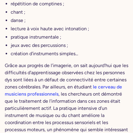
répétition de comptines ;
chant ;
danse ;
lecture à voix haute avec intonation ;
pratique instrumentale ;
jeux avec des percussions ;
création d'instruments simples...
Grâce aux progrès de l'imagerie, on sait aujourd'hui que les
difficultés d'apprentissage observées chez les personnes
dys sont liées à un défaut de connectivité entre certaines
zones cérébrales. Par ailleurs, en étudiant
le cerveau de
musiciens professionnels
, les chercheurs ont démontré
que le traitement de l'information dans ces zones était
particulièrement actif. La pratique intensive d'un
instrument de musique ou du chant améliore la
coordination entre les processus sensoriels et les
processus moteurs, un phénomène qui semble intéressant