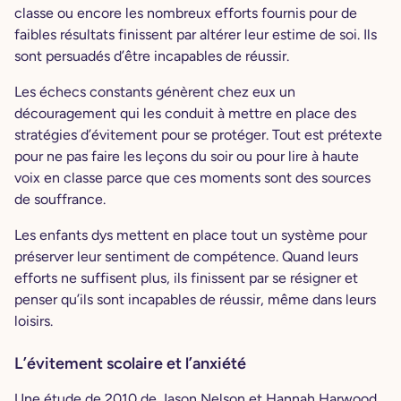
classe ou encore les nombreux efforts fournis pour de
faibles résultats finissent par altérer leur estime de soi. Ils
sont persuadés d’être incapables de réussir.
Les échecs constants génèrent chez eux un
découragement qui les conduit à mettre en place des
stratégies d’évitement pour se protéger. Tout est prétexte
pour ne pas faire les leçons du soir ou pour lire à haute
voix en classe parce que ces moments sont des sources
de souffrance.
Les enfants dys mettent en place tout un système pour
préserver leur sentiment de compétence. Quand leurs
efforts ne suffisent plus, ils finissent par se résigner et
penser qu’ils sont incapables de réussir, même dans leurs
loisirs.
L’évitement scolaire et l’anxiété
Une étude de 2010 de Jason Nelson et Hannah Harwood