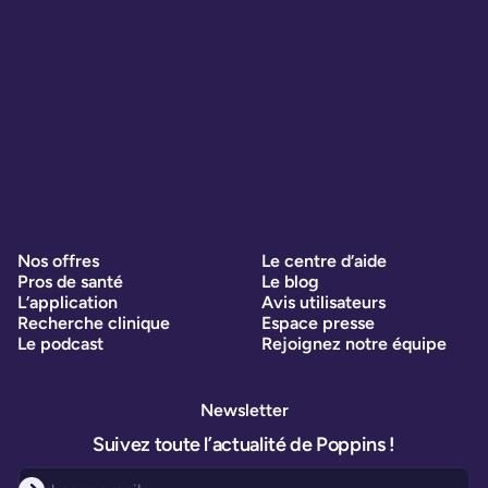
Nos offres
Le centre d’aide
Pros de santé
Le blog
L’application
Avis utilisateurs
Recherche clinique
Espace presse
Le podcast
Rejoignez notre équipe
Newsletter
Suivez toute l’actualité de Poppins !