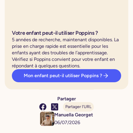
Votre enfant peut-il utiliser Poppins ?
5 années de recherche, maintenant disponibles. La
prise en charge rapide est essentielle pour les
enfants ayant des troubles de l’apprentissage.
Vérifiez si Poppins convient pour votre enfant en
répondant à quelques questions.
Mon enfant peut-il utiliser Poppins ?
Partager
Partager l'URL
Manuella Georget
06
/
07
/
2026