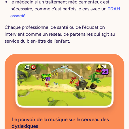
le médecin si un traitement médicamenteux est
nécessaire, comme c’est parfois le cas avec un
TDAH
associé
.
Chaque professionnel de santé ou de l’éducation
intervient comme un réseau de partenaires qui agit au
service du bien-être de l’enfant.
Le pouvoir de la musique sur le cerveau des
dyslexiques