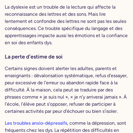
La dyslexie est un trouble de la lecture qui affecte la
reconnaissance des lettres et des sons. Mais lire
lentement et confondre des lettres ne sont pas les seules
conséquences. Ce trouble spécifique du langage et des
apprentissages impacte aussi les émotions et la confiance
en soi des enfants dys.
La perte d’estime de soi
Certains signes doivent alerter les adultes, parents et
enseignants : dévalorisation systématique, refus d’essayer,
peur excessive de l’erreur ou abandon rapide face à la
difficulté. À la maison, cela peut se traduire par des
phrases comme « je suis nul », « je n’y arriverai jamais ». À
l’école, l’élève peut s’opposer, refuser de participer à
certaines activités par peur d’échouer ou bien s’isoler.
Les troubles anxio-dépressifs
, comme la dépression, sont
fréquents chez les dys. La répétition des difficultés en