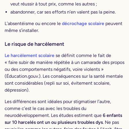
veut réussir à tout prix, comme les autres ;
abandonner, car ses efforts n’en valent pas la peine.
L’absentéisme ou encore le
décrochage scolaire
peuvent
même s’installer.
Le risque de harcèlement
Le harcèlement scolaire
se définit comme le fait de
« faire subir de manière répétée à un camarade des propos
ou des comportements négatifs, voire violents »
(Éducation.gouv.). Les conséquences sur la santé mentale
sont considérables (repli sur soi, évitement scolaire,
dépression).
Les différences sont idéales pour stigmatiser l’autre,
comme c’est le cas avec les troubles du
neurodéveloppement. Les études estiment que
6 enfants
sur 10 harcelés ont un ou plusieurs troubles dys
. Ne pas