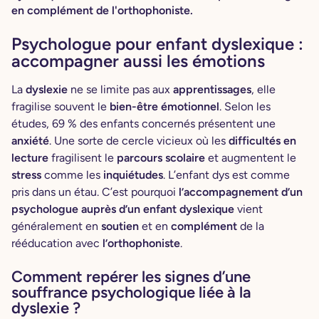
en complément de l'orthophoniste.
Psychologue pour enfant dyslexique :
accompagner aussi les émotions
La
dyslexie
ne se limite pas aux
apprentissages
, elle
fragilise souvent le
bien-être émotionnel
. Selon les
études, 69 % des enfants concernés présentent une
anxiété
. Une sorte de cercle vicieux où les
difficultés en
lecture
fragilisent le
parcours scolaire
et augmentent le
stress
comme les
inquiétudes
. L’enfant dys est comme
pris dans un étau. C’est pourquoi
l’accompagnement d’un
psychologue auprès d’un enfant dyslexique
vient
généralement en
soutien
et en
complément
de la
rééducation avec
l’orthophoniste
.
Comment repérer les signes d’une
souffrance psychologique liée à la
dyslexie ?