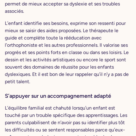
permet de mieux accepter sa dyslexie et ses troubles
associés.
L’enfant identifie ses besoins, exprime son ressenti pour
mieux se saisir des aides proposées. Le thérapeute le
guide et complète toute la rééducation avec
l’orthophoniste et les autres professionnels. Il valorise ses
progrès et ses points forts en classe ou dans ses loisirs. Le
dessin et les activités artistiques ou encore le sport sont
souvent des domaines de réussite pour les enfants
dyslexiques. Et il est bon de leur rappeler qu’il n’y a pas de
petit talent.
S’appuyer sur un accompagnement adapté
L’équilibre familial est chahuté lorsqu’un enfant est
touché par un trouble spécifique des apprentissages. Les
parents culpabilisent de n’avoir pas su identifier plus tôt
les difficultés ou se sentent responsables parce qu’eux-