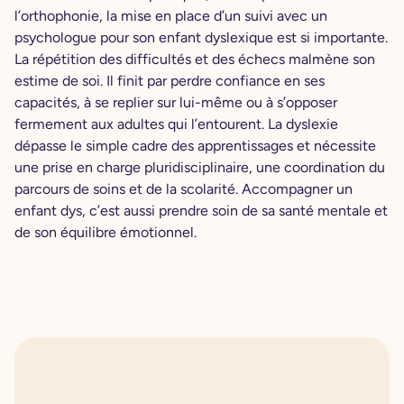
l’orthophonie, la mise en place d’un suivi avec un
psychologue pour son enfant dyslexique est si importante.
La répétition des difficultés et des échecs malmène son
estime de soi. Il finit par perdre confiance en ses
capacités, à se replier sur lui-même ou à s’opposer
fermement aux adultes qui l’entourent. La dyslexie
dépasse le simple cadre des apprentissages et nécessite
une prise en charge pluridisciplinaire, une coordination du
parcours de soins et de la scolarité. Accompagner un
enfant dys, c’est aussi prendre soin de sa santé mentale et
de son équilibre émotionnel.