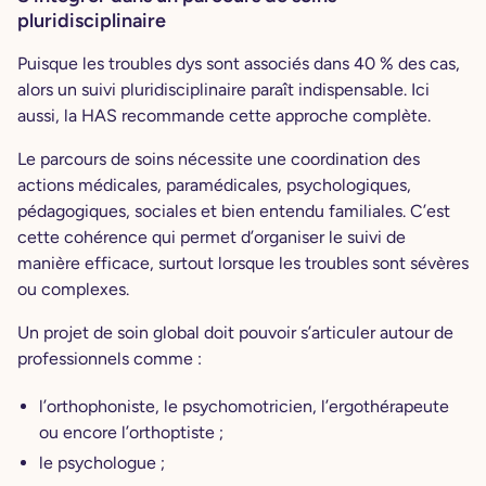
pluridisciplinaire
Puisque les troubles dys sont associés dans 40 % des cas,
alors un suivi pluridisciplinaire paraît indispensable. Ici
aussi, la HAS recommande cette approche complète.
Le parcours de soins nécessite une coordination des
actions médicales, paramédicales, psychologiques,
pédagogiques, sociales et bien entendu familiales. C’est
cette cohérence qui permet d’organiser le suivi de
manière efficace, surtout lorsque les troubles sont sévères
ou complexes.
Un projet de soin global doit pouvoir s’articuler autour de
professionnels comme :
l’orthophoniste, le psychomotricien, l’ergothérapeute
ou encore l’orthoptiste ;
le psychologue ;