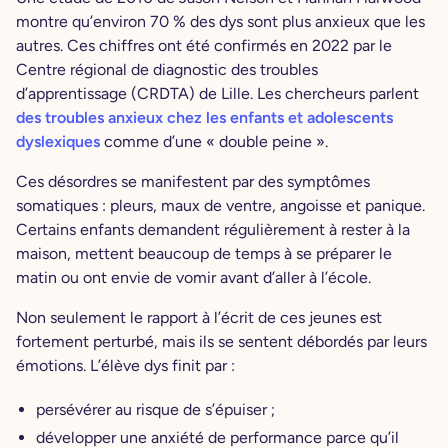
montre qu’environ 70 % des dys sont plus anxieux que les
autres. Ces chiffres ont été confirmés en 2022 par le
Centre régional de diagnostic des troubles
d’apprentissage (CRDTA) de Lille. Les chercheurs parlent
des troubles anxieux chez les enfants et adolescents
dyslexiques
comme d’une « double peine ».
Ces désordres se manifestent par des symptômes
somatiques : pleurs, maux de ventre, angoisse et panique.
Certains enfants demandent régulièrement à rester à la
maison, mettent beaucoup de temps à se préparer le
matin ou ont envie de vomir avant d’aller à l’école.
Non seulement le rapport à l’écrit de ces jeunes est
fortement perturbé, mais ils se sentent débordés par leurs
émotions. L’élève dys finit par :
persévérer au risque de s’épuiser ;
développer une anxiété de performance parce qu’il