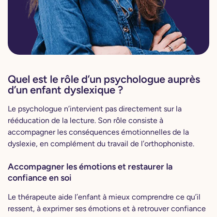
Quel est le rôle d’un psychologue auprès
d’un enfant dyslexique ?
Le psychologue n’intervient pas directement sur la
rééducation de la lecture. Son rôle consiste à
accompagner les conséquences émotionnelles de la
dyslexie, en complément du travail de l’orthophoniste.
Accompagner les émotions et restaurer la
confiance en soi
Le thérapeute aide l’enfant à mieux comprendre ce qu’il
ressent, à exprimer ses émotions et à retrouver confiance