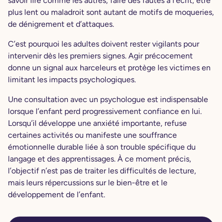
savoir lire comme les autres, faire des fautes à l’écrit, être
plus lent ou maladroit sont autant de motifs de moqueries,
de dénigrement et d’attaques.
C’est pourquoi les adultes doivent rester vigilants pour
intervenir dès les premiers signes. Agir précocement
donne un signal aux harceleurs et protège les victimes en
limitant les impacts psychologiques.
Une consultation avec un psychologue est indispensable
lorsque l’enfant perd progressivement confiance en lui.
Lorsqu’il développe une anxiété importante, refuse
certaines activités ou manifeste une souffrance
émotionnelle durable liée à son trouble spécifique du
langage et des apprentissages. À ce moment précis,
l’objectif n’est pas de traiter les difficultés de lecture,
mais leurs répercussions sur le bien-être et le
développement de l’enfant.