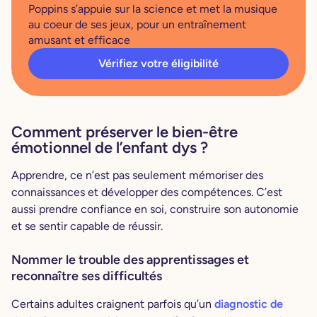
Poppins s’appuie sur la science et met la musique
au coeur de ses jeux, pour un entraînement
amusant et efficace
Vérifiez votre éligibilité
Comment préserver le bien-être
émotionnel de l’enfant dys ?
Apprendre, ce n’est pas seulement mémoriser des
connaissances et développer des compétences. C’est
aussi prendre confiance en soi, construire son autonomie
et se sentir capable de réussir.
Nommer le trouble des apprentissages et
reconnaître ses difficultés
Certains adultes craignent parfois qu’un
diagnostic de