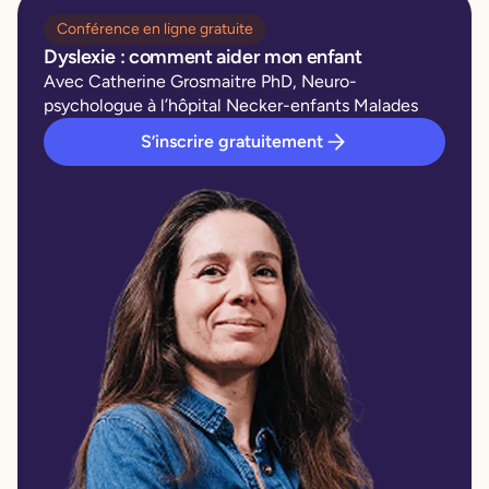
Conférence en ligne gratuite
Dyslexie : comment aider mon enfant
Avec Catherine Grosmaitre PhD, Neuro-
psychologue à l’hôpital Necker-enfants Malades
S’inscrire gratuitement