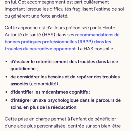
en lui. Cet accompagnement est particulièrement
important lorsque les difficultés fragilisent l’estime de soi
ou génèrent une forte anxiété.
Cette approche est d’ailleurs préconisée par la Haute
Autorité de santé (HAS) dans ses
recommandations de
bonnes pratiques professionnelles (RBPP) dans les
troubles du neurodéveloppement
. La HAS conseille :
d’évaluer
le retentissement des troubles dans la vie
quotidienne
;
de considérer les besoins et de repérer des troubles
associés
(comorbidité)
;
d’identifier les mécanismes cognitifs
;
d’intégrer un axe psychologique dans le parcours de
soins, en plus de la rééducation
.
Cette prise en charge permet à l’enfant de bénéficier
d’une aide plus personnalisée, centrée sur son bien-être