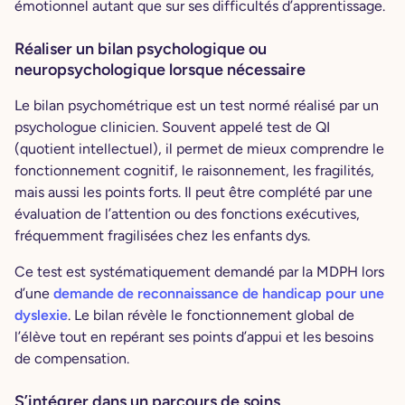
émotionnel autant que sur ses difficultés d’apprentissage.
Réaliser un bilan psychologique ou
neuropsychologique lorsque nécessaire
Le bilan psychométrique est un test normé réalisé par un
psychologue clinicien. Souvent appelé test de QI
(quotient intellectuel), il permet de mieux comprendre le
fonctionnement cognitif, le raisonnement, les fragilités,
mais aussi les points forts. Il peut être complété par une
évaluation de l’attention ou des fonctions exécutives,
fréquemment fragilisées chez les enfants dys.
Ce test est systématiquement demandé par la MDPH lors
d’une
demande de reconnaissance de handicap pour une
dyslexie
. Le bilan révèle le fonctionnement global de
l’élève tout en repérant ses points d’appui et les besoins
de compensation.
S’intégrer dans un parcours de soins