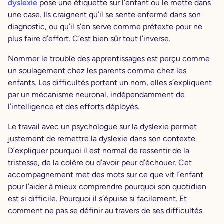
dyslexie
pose une étiquette sur l’enfant ou le mette dans
une case. Ils craignent qu’il se sente enfermé dans son
diagnostic, ou qu’il s’en serve comme prétexte pour ne
plus faire d’effort. C’est bien sûr tout l’inverse.
Nommer le trouble des apprentissages est perçu comme
un soulagement chez les parents comme chez les
enfants. Les difficultés portent un nom, elles s’expliquent
par un mécanisme neuronal, indépendamment de
l’intelligence et des efforts déployés.
Le travail avec un psychologue sur la dyslexie permet
justement de remettre la dyslexie dans son contexte.
D’expliquer pourquoi il est normal de ressentir de la
tristesse, de la colère ou d’avoir peur d’échouer. Cet
accompagnement met des mots sur ce que vit l’enfant
pour l’aider à mieux comprendre pourquoi son quotidien
est si difficile. Pourquoi il s’épuise si facilement. Et
comment ne pas se définir au travers de ses difficultés.