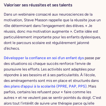
Valoriser ses réussites et ses talents
Dans un webinaire consacré aux neurosciences de la
motivation, Steve Masson rappelle que la réussite joue un
rôle déterminant dans l’engagement des élèves. « Je
réussis, donc ma motivation augmente ». Cette idée est
particulièrement importante pour les enfants dyslexiques,
dont le parcours scolaire est régulièrement jalonné
d’échecs.
Développer la confiance en soi d’un enfant dys
passe par
des situations où chaque succès renforce l’envie de
poursuivre les efforts. Les activités sont adaptées pour
répondre à ses besoins et à ses particularités. À l’école,
des aménagements sont mis en place et structurés dans
des plans d’appui à la scolarité (PPRE, PAP, PPS)
. Mais
parfois, certains les refusent pour « faire comme les
autres » et ne veulent pas se sentir pointés du doigt. C’est
alors tout l’intérêt de suivre une thérapie parce qu’elle