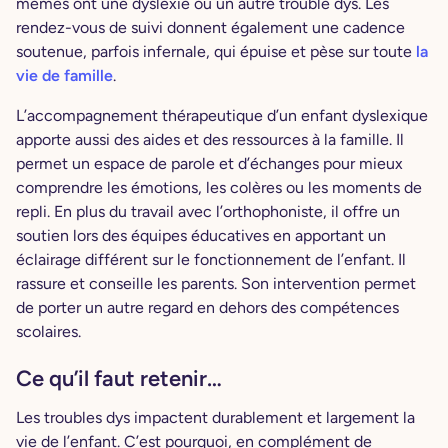
mêmes ont une dyslexie ou un autre trouble dys. Les
rendez-vous de suivi donnent également une cadence
soutenue, parfois infernale, qui épuise et pèse sur toute
la
vie de famille
.
L’accompagnement thérapeutique d’un enfant dyslexique
apporte aussi des aides et des ressources à la famille. Il
permet un espace de parole et d’échanges pour mieux
comprendre les émotions, les colères ou les moments de
repli. En plus du travail avec l’orthophoniste, il offre un
soutien lors des équipes éducatives en apportant un
éclairage différent sur le fonctionnement de l’enfant. Il
rassure et conseille les parents. Son intervention permet
de porter un autre regard en dehors des compétences
scolaires.
Ce qu’il faut retenir…
Les troubles dys impactent durablement et largement la
vie de l’enfant. C’est pourquoi, en complément de