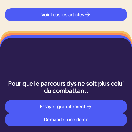
Voir tous les articles
Pour que le parcours dys ne soit plus celui
du combattant.
Essayer gratuitement
Demander une démo