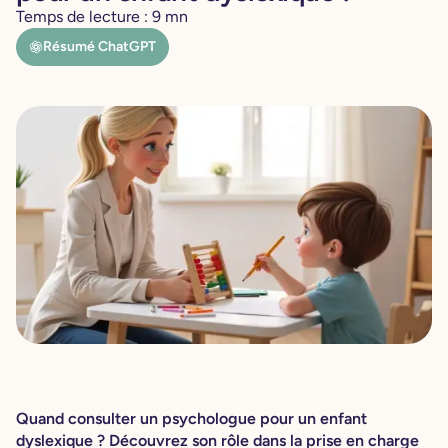
Temps de lecture :
9
mn
Résumé ChatGPT
Quand consulter un psychologue pour un enfant
dyslexique ? Découvrez son rôle dans la prise en charge