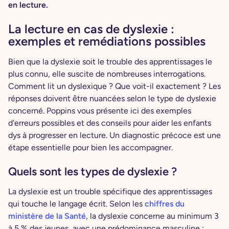
en lecture.
La lecture en cas de dyslexie :
exemples et remédiations possibles
Bien que la dyslexie soit le trouble des apprentissages le
plus connu, elle suscite de nombreuses interrogations.
Comment lit un dyslexique ? Que voit-il exactement ? Les
réponses doivent être nuancées selon le type de dyslexie
concerné. Poppins vous présente ici des exemples
d'erreurs possibles et des conseils pour aider les enfants
dys à progresser en lecture. Un diagnostic précoce est une
étape essentielle pour bien les accompagner.
Quels sont les types de dyslexie ?
La dyslexie est un trouble spécifique des apprentissages
qui touche le langage écrit. Selon les
chiffres du
ministère de la Santé
, la dyslexie concerne au minimum 3
à 5 % des jeunes, avec une prédominance masculine :