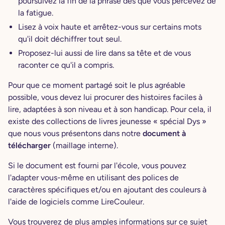
poursuivez la fin de la phrase dès que vous percevez de
la fatigue.
Lisez à voix haute et arrêtez-vous sur certains mots
qu'il doit déchiffrer tout seul.
Proposez-lui aussi de lire dans sa tête et de vous
raconter ce qu'il a compris.
Pour que ce moment partagé soit le plus agréable
possible, vous devez lui procurer des histoires faciles à
lire, adaptées à son niveau et à son handicap. Pour cela, il
existe des collections de livres jeunesse « spécial Dys »
que nous vous présentons dans notre
document à
télécharger
(maillage interne).
Si le document est fourni par l'école, vous pouvez
l'adapter vous-même en utilisant des polices de
caractères spécifiques et/ou en ajoutant des couleurs à
l'aide de logiciels comme LireCouleur.
Vous trouverez de plus amples informations sur ce sujet