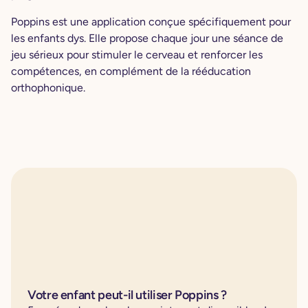
Poppins est une application conçue spécifiquement pour
les enfants dys. Elle propose chaque jour une séance de
jeu sérieux pour stimuler le cerveau et renforcer les
compétences, en complément de la rééducation
orthophonique.
Votre enfant peut-il utiliser Poppins ?