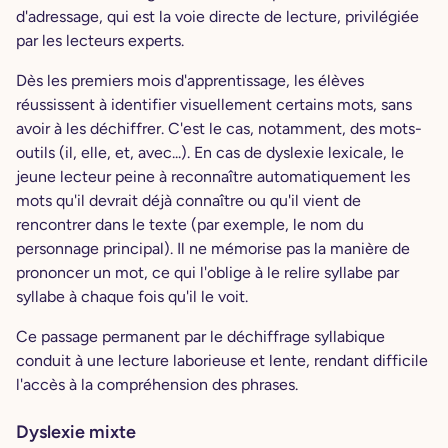
d'adressage, qui est la voie directe de lecture, privilégiée
par les lecteurs experts.
Dès les premiers mois d'apprentissage, les élèves
réussissent à identifier visuellement certains mots, sans
avoir à les déchiffrer. C'est le cas, notamment, des mots-
outils (il, elle, et, avec...). En cas de dyslexie lexicale, le
jeune lecteur peine à reconnaître automatiquement les
mots qu'il devrait déjà connaître ou qu'il vient de
rencontrer dans le texte (par exemple, le nom du
personnage principal). Il ne mémorise pas la manière de
prononcer un mot, ce qui l'oblige à le relire syllabe par
syllabe à chaque fois qu'il le voit.
Ce passage permanent par le déchiffrage syllabique
conduit à une lecture laborieuse et lente, rendant difficile
l'accès à la compréhension des phrases.
Dyslexie mixte