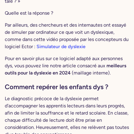
tale ? »
Quelle est la réponse ?
Par ailleurs, des chercheurs et des internautes ont essayé
de simuler par ordinateur ce que voit un dyslexique,
comme dans cette vidéo proposée par les concepteurs du
logiciel Ector :
Simulateur de dyslexie
Pour en savoir plus sur ce logiciel adapté aux personnes
dys, vous pouvez lire notre article consacré aux
meilleurs
outils pour la dyslexie en 2024
(maillage interne).
Comment repérer les enfants dys ?
Le diagnostic précoce de la dyslexie permet
d'accompagner les apprentis lecteurs dans leurs progrès,
afin de limiter la souffrance et le retard scolaire. En classe,
chaque difficulté de lecture doit être prise en
considération. Heureusement, elles ne relèvent pas toutes