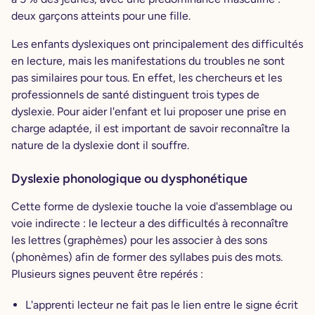
deux garçons atteints pour une fille.
Les enfants dyslexiques ont principalement des difficultés
en lecture, mais les manifestations du troubles ne sont
pas similaires pour tous. En effet, les chercheurs et les
professionnels de santé distinguent trois types de
dyslexie. Pour aider l'enfant et lui proposer une prise en
charge adaptée, il est important de savoir reconnaître la
nature de la dyslexie dont il souffre.
Dyslexie phonologique ou dysphonétique
Cette forme de dyslexie touche la voie d'assemblage ou
voie indirecte : le lecteur a des difficultés à reconnaître
les lettres (graphèmes) pour les associer à des sons
(phonèmes) afin de former des syllabes puis des mots.
Plusieurs signes peuvent être repérés :
L'apprenti lecteur ne fait pas le lien entre le signe écrit