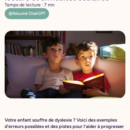
Temps de lecture :
7
mn
Résumé ChatGPT
Votre enfant souffre de dyslexie ? Voici des exemples
d'erreurs possibles et des pistes pour l'aider à progresser