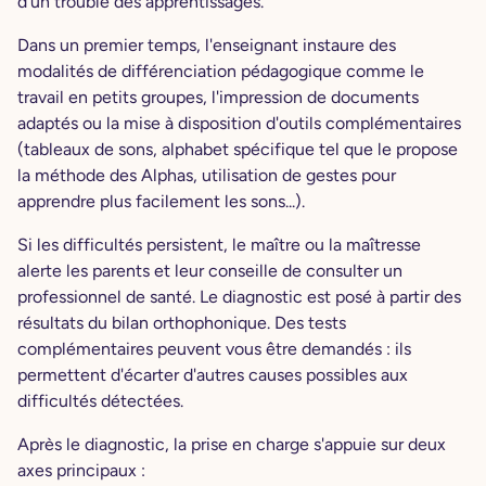
d'un trouble des apprentissages.
Dans un premier temps, l'enseignant instaure des
modalités de différenciation pédagogique comme le
travail en petits groupes, l'impression de documents
adaptés ou la mise à disposition d'outils complémentaires
(tableaux de sons, alphabet spécifique tel que le propose
la méthode des Alphas, utilisation de gestes pour
apprendre plus facilement les sons...).
Si les difficultés persistent, le maître ou la maîtresse
alerte les parents et leur conseille de consulter un
professionnel de santé. Le diagnostic est posé à partir des
résultats du bilan orthophonique. Des tests
complémentaires peuvent vous être demandés : ils
permettent d'écarter d'autres causes possibles aux
difficultés détectées.
Après le diagnostic, la prise en charge s'appuie sur deux
axes principaux :