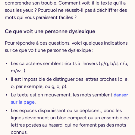
comprendre son trouble. Comment voit-il le texte qu'il a
sous les yeux ? Pourquoi ne réussit-il pas à déchiffrer des
mots qui vous paraissent faciles ?
Ce que voit une personne dyslexique
Pour répondre à ces questions, voici quelques indications
sur ce que voit une personne dyslexique :
Les caractères semblent écrits à l'envers (p/q, b/d, n/u,
m/w...).
Il est impossible de distinguer des lettres proches (c, e,
o, par exemple, ou g, q, p).
Le texte est en mouvement, les mots semblent
danser
sur la page
.
Les espaces disparaissent ou se déplacent, donc les
lignes deviennent un bloc compact ou un ensemble de
lettres posées au hasard, qui ne forment pas des mots
connus.