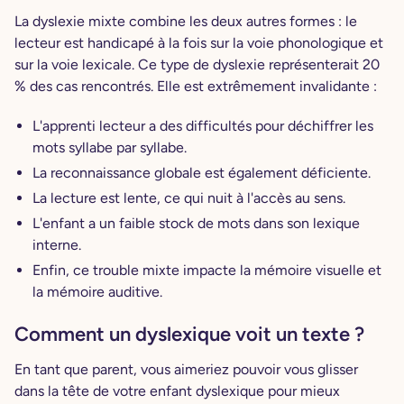
La dyslexie mixte combine les deux autres formes : le
lecteur est handicapé à la fois sur la voie phonologique et
sur la voie lexicale. Ce type de dyslexie représenterait 20
% des cas rencontrés. Elle est extrêmement invalidante :
L'apprenti lecteur a des difficultés pour déchiffrer les
mots syllabe par syllabe.
La reconnaissance globale est également déficiente.
La lecture est lente, ce qui nuit à l'accès au sens.
L'enfant a un faible stock de mots dans son lexique
interne.
Enfin, ce trouble mixte impacte la mémoire visuelle et
la mémoire auditive.
Comment un dyslexique voit un texte ?
En tant que parent, vous aimeriez pouvoir vous glisser
dans la tête de votre enfant dyslexique pour mieux