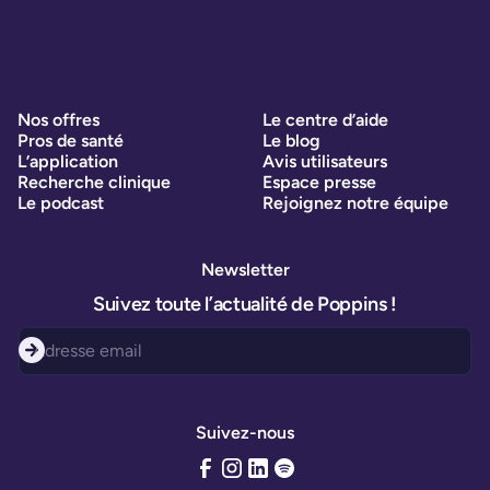
Nos offres
Le centre d’aide
Pros de santé
Le blog
L’application
Avis utilisateurs
Recherche clinique
Espace presse
Le podcast
Rejoignez notre équipe
Newsletter
Suivez toute l’actualité de Poppins !
Suivez-nous