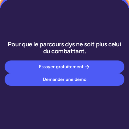
Pour que le parcours dys ne soit plus celui
du combattant.
Essayer gratuitement
Demander une démo