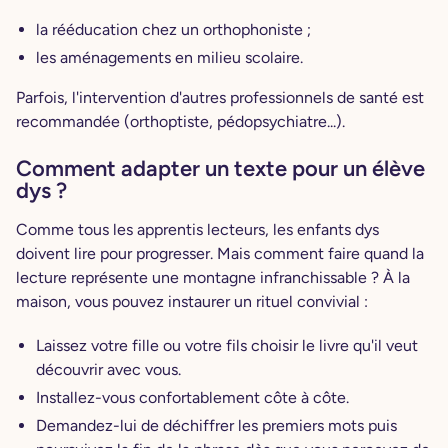
la rééducation chez un orthophoniste ;
les aménagements en milieu scolaire.
Parfois, l'intervention d'autres professionnels de santé est
recommandée (orthoptiste, pédopsychiatre...).
Comment adapter un texte pour un élève
dys ?
Comme tous les apprentis lecteurs, les enfants dys
doivent lire pour progresser. Mais comment faire quand la
lecture représente une montagne infranchissable ? À la
maison, vous pouvez instaurer un rituel convivial :
Laissez votre fille ou votre fils choisir le livre qu'il veut
découvrir avec vous.
Installez-vous confortablement côte à côte.
Demandez-lui de déchiffrer les premiers mots puis