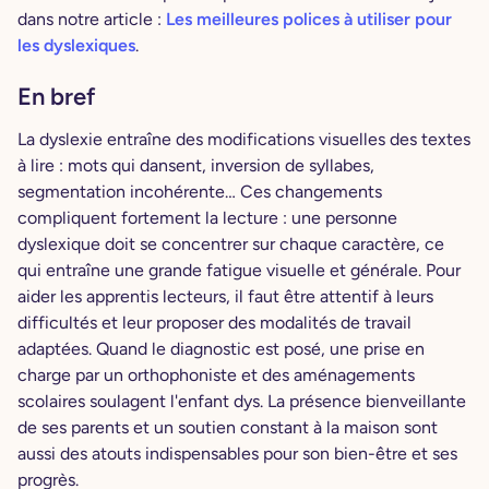
dans notre article :
Les meilleures polices à utiliser pour
les dyslexiques
.
En bref
La dyslexie entraîne des modifications visuelles des textes
à lire : mots qui dansent, inversion de syllabes,
segmentation incohérente… Ces changements
compliquent fortement la lecture : une personne
dyslexique doit se concentrer sur chaque caractère, ce
qui entraîne une grande fatigue visuelle et générale. Pour
aider les apprentis lecteurs, il faut être attentif à leurs
difficultés et leur proposer des modalités de travail
adaptées. Quand le diagnostic est posé, une prise en
charge par un orthophoniste et des aménagements
scolaires soulagent l'enfant dys. La présence bienveillante
de ses parents et un soutien constant à la maison sont
aussi des atouts indispensables pour son bien-être et ses
progrès.