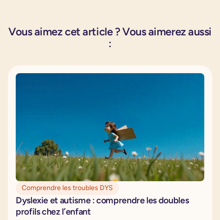
Vous aimez cet article ? Vous aimerez aussi
:
Comprendre les troubles DYS
Dyslexie et autisme : comprendre les doubles
profils chez l’enfant