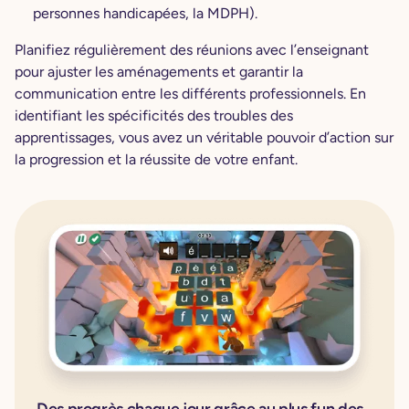
personnes handicapées, la MDPH).
Planifiez régulièrement des réunions avec l’enseignant
pour ajuster les aménagements et garantir la
communication entre les différents professionnels. En
identifiant les spécificités des troubles des
apprentissages, vous avez un véritable pouvoir d’action sur
la progression et la réussite de votre enfant.
Des progrès chaque jour grâce au plus fun des