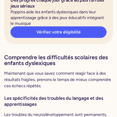
jeux sérieux
Poppins aide les enfants dyslexiques dans leur
apprentissage grâce à des jeux éducatifs intégrant
le musique
Vérifiez votre éligibilité
Comprendre les difficultés scolaires des
enfants dyslexiques
Maintenant que vous savez comment réagir face à des
résultats fragiles, prenons le temps de mieux comprendre
ces échecs répétés.
Les spécificités des troubles du langage et des
apprentissages
Les troubles du neurodéveloppement sont permanents.