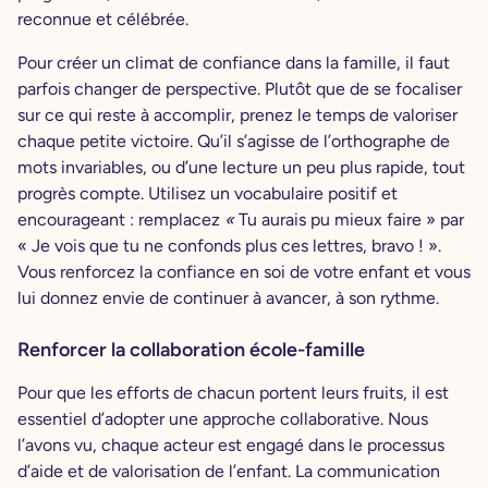
reconnue et célébrée.
Pour créer un climat de confiance dans la famille, il faut
parfois changer de perspective. Plutôt que de se focaliser
sur ce qui reste à accomplir, prenez le temps de valoriser
chaque petite victoire. Qu’il s’agisse de l’orthographe de
mots invariables, ou d’une lecture un peu plus rapide, tout
progrès compte. Utilisez un vocabulaire positif et
encourageant : remplacez
«
Tu aurais pu mieux faire » par
« Je vois que tu ne confonds plus ces lettres, bravo ! ».
Vous renforcez la confiance en soi de votre enfant et vous
lui donnez envie de continuer à avancer, à son rythme.
Renforcer la collaboration école-famille
Pour que les efforts de chacun portent leurs fruits, il est
essentiel d’adopter une approche collaborative. Nous
l’avons vu, chaque acteur est engagé dans le processus
d’aide et de valorisation de l’enfant. La communication