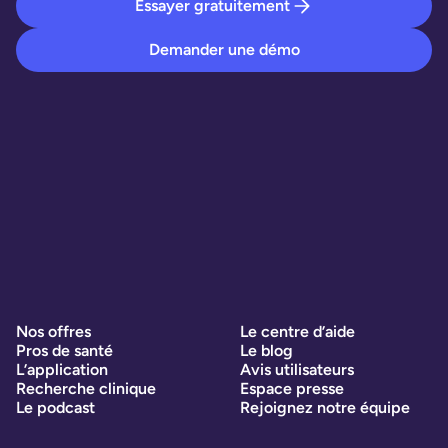
Essayer gratuitement
Demander une démo
Nos offres
Le centre d’aide
Pros de santé
Le blog
L’application
Avis utilisateurs
Recherche clinique
Espace presse
Le podcast
Rejoignez notre équipe