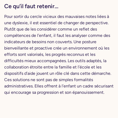
Ce qu’il faut retenir…
Pour sortir du cercle vicieux des mauvaises notes liées à
une dyslexie, il est essentiel de changer de perspective.
Plutôt que de les considérer comme un reflet des
compétences de l’enfant, il faut les analyser comme des
indicateurs de besoins non couverts. Une posture
bienveillante et proactive crée un environnement où les
efforts sont valorisés, les progrès reconnus et les
difficultés mieux accompagnées. Les outils adaptés, la
collaboration étroite entre la famille et l’école et les
dispositifs d’aide jouent un rôle clé dans cette démarche.
Ces solutions ne sont pas de simples formalités
administratives. Elles offrent à l’enfant un cadre sécurisant
qui encourage sa progression et son épanouissement.