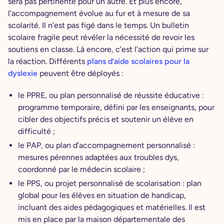
sera pas pertinente pour un autre. Et plus encore,
l’accompagnement évolue au fur et à mesure de sa
scolarité. Il n’est pas figé dans le temps. Un bulletin
scolaire fragile peut révéler la nécessité de revoir les
soutiens en classe. Là encore, c’est l’action qui prime sur
la réaction. Différents
plans d’aide scolaires pour la
dyslexie
peuvent être déployés :
le PPRE, ou plan personnalisé de réussite éducative :
programme temporaire, défini par les enseignants, pour
cibler des objectifs précis et soutenir un élève en
difficulté ;
le PAP, ou plan d’accompagnement personnalisé :
mesures pérennes adaptées aux troubles dys,
coordonné par le médecin scolaire ;
le PPS, ou projet personnalisé de scolarisation : plan
global pour les élèves en situation de handicap,
incluant des aides pédagogiques et matérielles. Il est
mis en place par la maison départementale des