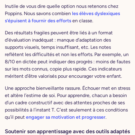
Inutile de vous dire quelle option nous retenons chez
Poppins. Nous savons combien
les élèves dyslexiques
s’épuisent à fournir des efforts
en classe.
Des résultats fragiles peuvent être liés à un format
d’évaluation inadéquat : manque d’adaptation des
supports visuels, temps insuffisant, etc. Les notes
reflètent les difficultés et non les efforts. Par exemple, un
8/10 en dictée peut indiquer des progrès : moins de fautes
sur les mots connus, copie plus rapide. Ces indicateurs
méritent d’être valorisés pour encourager votre enfant.
Une approche bienveillante rassure. Échouer met en stress
et altère l’estime de soi. Pour apprendre, chacun a besoin
d’un cadre constructif avec des attentes proches de ses
possibilités à l’instant T. C’est seulement à ces conditions
qu’il peut
engager sa motivation et progresser
.
Soutenir son apprentissage avec des outils adaptés