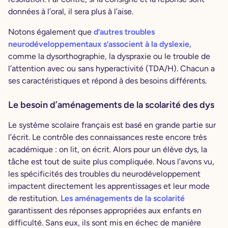
données à l’oral, il sera plus à l’aise.
Notons également que
d’autres troubles
neurodéveloppementaux s’associent à la dyslexie,
comme la dysorthographie, la dyspraxie ou le trouble de
l’attention avec ou sans hyperactivité (TDA/H). Chacun a
ses caractéristiques et répond à des besoins différents.
Le besoin d’aménagements de la scolarité des dys
Le système scolaire français est basé en grande partie sur
l’écrit. Le contrôle des connaissances reste encore très
académique : on lit, on écrit. Alors pour un élève dys, la
tâche est tout de suite plus compliquée. Nous l’avons vu,
les spécificités des troubles du neurodéveloppement
impactent directement les apprentissages et leur mode
de restitution.
Les aménagements de la scolarité
garantissent des réponses appropriées aux enfants en
difficulté. Sans eux, ils sont mis en échec de manière