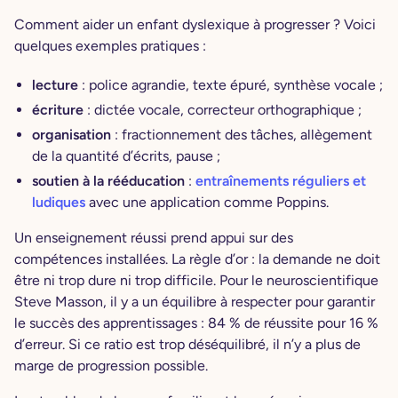
Comment aider un enfant dyslexique à progresser ? Voici
quelques exemples pratiques :
lecture
: police agrandie, texte épuré, synthèse vocale ;
écriture
: dictée vocale, correcteur orthographique ;
organisation
: fractionnement des tâches, allègement
de la quantité d’écrits, pause ;
soutien à la rééducation
:
entraînements réguliers et
ludiques
avec une application comme Poppins.
Un enseignement réussi prend appui sur des
compétences installées. La règle d’or : la demande ne doit
être ni trop dure ni trop difficile. Pour le neuroscientifique
Steve Masson, il y a un équilibre à respecter pour garantir
le succès des apprentissages : 84 % de réussite pour 16 %
d’erreur. Si ce ratio est trop déséquilibré, il n’y a plus de
marge de progression possible.