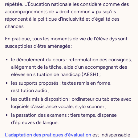
répétée. L’Éducation nationale les considère comme des
accompagnements de « droit commun » puisqu’ils
répondent à la politique d’inclusivité et d’égalité des
chances.
En pratique, tous les moments de vie de l’élève dys sont
susceptibles d’être aménagés :
le déroulement du cours : reformulation des consignes,
allègement de la tâche, aide d’un accompagnant des
élèves en situation de handicap (AESH) ;
les supports proposés : textes remis en forme,
restitution audio ;
les outils mis à disposition : ordinateur ou tablette avec
logiciels d’assistance vocale, stylo scanner ;
la passation des examens : tiers temps, dispense
d’épreuves de langue.
L’adaptation des pratiques d’évaluation
est indispensable