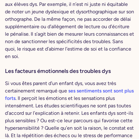
aux élèves dys. Par exemple, il n’est ni juste ni équitable
de noter un jeune dyslexique et dysorthographique sur son
orthographe. De la même façon, ne pas accorder de délai
supplémentaire ou d’allègement de lecture ou d’écriture
le pénalise. Il s’agit bien de mesurer leurs connaissances et
non de sanctionner les spécificités des troubles. Sans
quoi, le risque est d’abimer l’estime de soi et la confiance
en soi.
Les facteurs émotionnels des troubles dys
Si vous êtes parent d’un enfant dys, vous avez très
certainement remarqué que
ses sentiments sont sont plus
forts
. Il perçoit les émotions et les sensations plus
intensément. Les études scientifiques ne sont pas toutes
d’accord sur l’explication à retenir. Les enfants dys sont-ils
plus sensibles ? Ou est-ce leur parcours qui favorise cette
hypersensibilité ? Quelle qu’en soit la raison, le constat est
là. Et la répétition des échecs ou le stress de performance