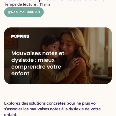
Temps de lecture :
11
mn
Résumé ChatGPT
Explorez des solutions concrètes pour ne plus voir
s'associer les mauvaises notes à la dyslexie de votre
enfant.