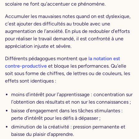
scolaire ne font qu’accentuer ce phénomène.
Accumuler les mauvaises notes quand on est dyslexique,
c’est ajouter des difficultés au trouble avec une
augmentation de l’anxiété. En plus de redoubler d’efforts
pour réaliser le travail demandé, il est confronté à une
appréciation injuste et sévère.
Différents pédagogues montrent que
la notation est
contre-productive
et bloque les performances. Qu’elle
soit sous forme de chiffres, de lettres ou de couleurs, les
effets sont identiques :
moins d’intérêt pour l’apprentissage : concentration sur
l’obtention des résultats et non sur les connaissances ;
baisse d’engagement dans les tâches stimulantes :
perte d’intérêt pour les défis à dépasser ;
diminution de la créativité : pression permanente et
baisse du plaisir d’apprendre.