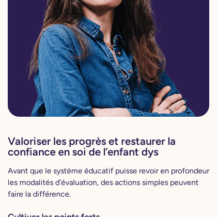
Valoriser les progrès et restaurer la
confiance en soi de l’enfant dys
Avant que le système éducatif puisse revoir en profondeur
les modalités d’évaluation, des actions simples peuvent
faire la différence.
Cultiver les points forts