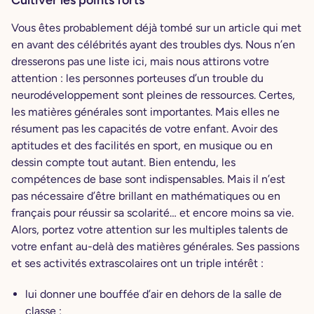
Vous êtes probablement déjà tombé sur un article qui met
en avant des célébrités ayant des troubles dys. Nous n’en
dresserons pas une liste ici, mais nous attirons votre
attention : les personnes porteuses d’un trouble du
neurodéveloppement sont pleines de ressources. Certes,
les matières générales sont importantes. Mais elles ne
résument pas les capacités de votre enfant. Avoir des
aptitudes et des facilités en sport, en musique ou en
dessin compte tout autant. Bien entendu, les
compétences de base sont indispensables. Mais il n’est
pas nécessaire d’être brillant en mathématiques ou en
français pour réussir sa scolarité… et encore moins sa vie.
Alors, portez votre attention sur les multiples talents de
votre enfant au-delà des matières générales. Ses passions
et ses activités extrascolaires ont un triple intérêt :
lui donner une bouffée d’air en dehors de la salle de
classe ;