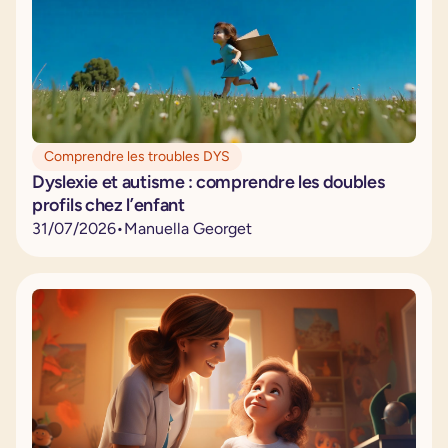
Comprendre les troubles DYS
Dyslexie et autisme : comprendre les doubles
profils chez l’enfant
31
/
07
/
2026
•
Manuella Georget