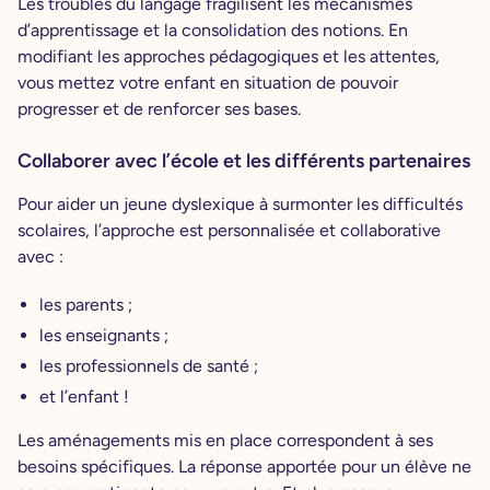
Les troubles du langage fragilisent les mécanismes
d’apprentissage et la consolidation des notions. En
modifiant les approches pédagogiques et les attentes,
vous mettez votre enfant en situation de pouvoir
progresser et de renforcer ses bases.
Collaborer avec l’école et les différents partenaires
Pour aider un jeune dyslexique à surmonter les difficultés
scolaires, l’approche est personnalisée et collaborative
avec :
les parents ;
les enseignants ;
les professionnels de santé ;
et l’enfant !
Les aménagements mis en place correspondent à ses
besoins spécifiques. La réponse apportée pour un élève ne