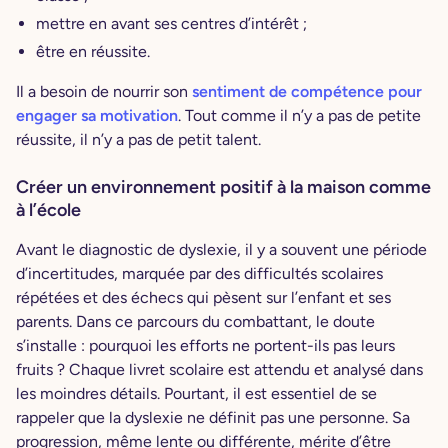
mettre en avant ses centres d’intérêt ;
être en réussite.
Il a besoin de nourrir son
sentiment de compétence pour
engager sa motivation
. Tout comme il n’y a pas de petite
réussite, il n’y a pas de petit talent.
Créer un environnement positif à la maison comme
à l’école
Avant le diagnostic de dyslexie, il y a souvent une période
d’incertitudes, marquée par des difficultés scolaires
répétées et des échecs qui pèsent sur l’enfant et ses
parents. Dans ce parcours du combattant, le doute
s’installe : pourquoi les efforts ne portent-ils pas leurs
fruits ? Chaque livret scolaire est attendu et analysé dans
les moindres détails. Pourtant, il est essentiel de se
rappeler que la dyslexie ne définit pas une personne. Sa
progression, même lente ou différente, mérite d’être