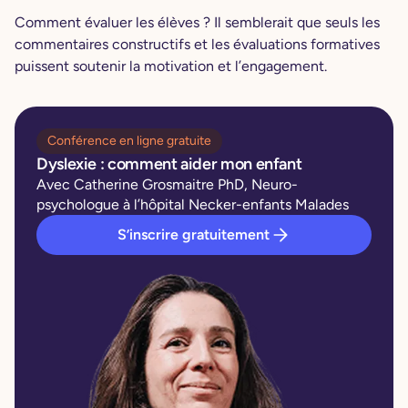
Comment évaluer les élèves ? Il semblerait que seuls les
commentaires constructifs et les évaluations formatives
puissent soutenir la motivation et l’engagement.
Conférence en ligne gratuite
Dyslexie : comment aider mon enfant
Avec Catherine Grosmaitre PhD, Neuro-
psychologue à l’hôpital Necker-enfants Malades
S’inscrire gratuitement