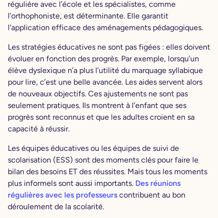
régulière avec l’école et les spécialistes, comme
l’orthophoniste, est déterminante. Elle garantit
l’application efficace des aménagements pédagogiques.
Les stratégies éducatives ne sont pas figées : elles doivent
évoluer en fonction des progrès. Par exemple, lorsqu’un
élève dyslexique n’a plus l’utilité du marquage syllabique
pour lire, c’est une belle avancée. Les aides servent alors
de nouveaux objectifs. Ces ajustements ne sont pas
seulement pratiques. Ils montrent à l’enfant que ses
progrès sont reconnus et que les adultes croient en sa
capacité à réussir.
Les équipes éducatives ou les équipes de suivi de
scolarisation (ESS) sont des moments clés pour faire le
bilan des besoins ET des réussites. Mais tous les moments
plus informels sont aussi importants.
Des réunions
régulières avec les professeurs
contribuent au bon
déroulement de la scolarité.