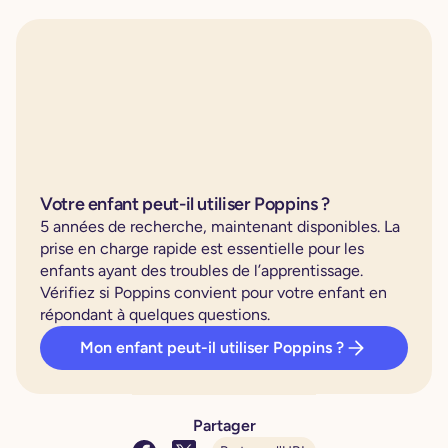
Votre enfant peut-il utiliser Poppins ?
5 années de recherche, maintenant disponibles. La
prise en charge rapide est essentielle pour les
enfants ayant des troubles de l’apprentissage.
Vérifiez si Poppins convient pour votre enfant en
répondant à quelques questions.
Mon enfant peut-il utiliser Poppins ?
Partager