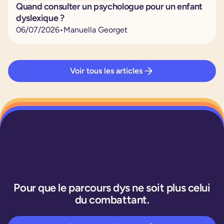
Quand consulter un psychologue pour un enfant
dyslexique ?
06
/
07
/
2026
•
Manuella Georget
Voir tous les articles
Pour que le parcours dys ne soit plus celui
du combattant.