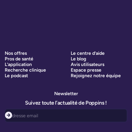
Nos offres
Le centre d’aide
Pros de santé
Le blog
L’application
Avis utilisateurs
Recherche clinique
Espace presse
Le podcast
Rejoignez notre équipe
Newsletter
Suivez toute l’actualité de Poppins !