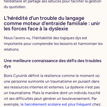
héréditaire et partage ses astuces pour faciliter la gestion
du quotidien.
L’hérédité d’un trouble du langage
comme moteur d’entraide familiale : unir
les forces face à la dyslexie
Nous l’avons vu, l’héritabilité des logiques dys est
importante pour comprendre les besoins et harmoniser les
relations.
Une meilleure connaissance des défis des troubles
dys
Boris Cyrulnik définit la résilience comme le moment où
une personne surmonte un traumatisme en puisant dans
ses ressources internes et externes. La dyslexie n’est pas
un traumatisme. Mais la manière dont un individu touché
vit ses difficultés peut générer un bouleversement. Par
exemple,
le harcèlement scolaire est plus fréquent
chez