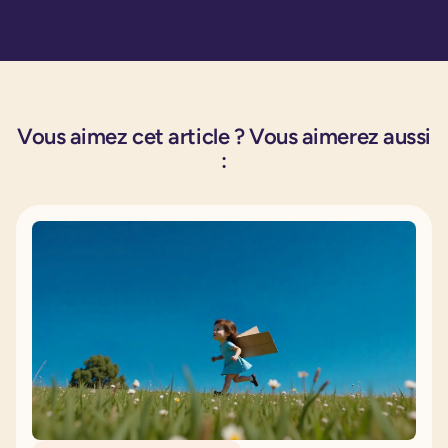
Vous aimez cet article ? Vous aimerez aussi
: