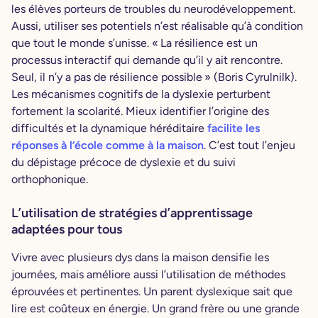
les élèves porteurs de troubles du neurodéveloppement.
Aussi, utiliser ses potentiels n’est réalisable qu’à condition
que tout le monde s’unisse. « La résilience est un
processus interactif qui demande qu’il y ait rencontre.
Seul, il n’y a pas de résilience possible » (Boris Cyrulnilk).
Les mécanismes cognitifs de la dyslexie perturbent
fortement la scolarité. Mieux identifier l’origine des
difficultés et la dynamique héréditaire
facilite les
réponses à l’école comme à la maison
. C’est tout l’enjeu
du dépistage précoce de dyslexie et du suivi
orthophonique.
L’utilisation de stratégies d’apprentissage
adaptées pour tous
Vivre avec plusieurs dys dans la maison densifie les
journées, mais améliore aussi l’utilisation de méthodes
éprouvées et pertinentes. Un parent dyslexique sait que
lire est coûteux en énergie. Un grand frère ou une grande