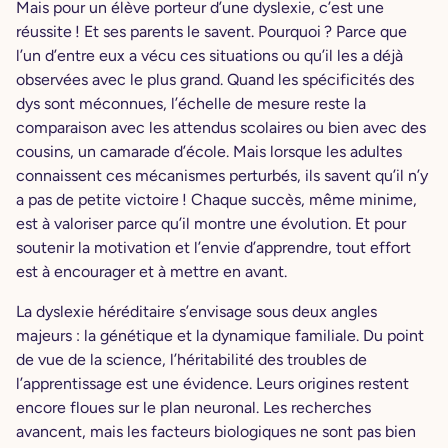
Mais pour un élève porteur d’une dyslexie, c’est une
réussite ! Et ses parents le savent. Pourquoi ? Parce que
l’un d’entre eux a vécu ces situations ou qu’il les a déjà
observées avec le plus grand. Quand les spécificités des
dys sont méconnues, l’échelle de mesure reste la
comparaison avec les attendus scolaires ou bien avec des
cousins, un camarade d’école. Mais lorsque les adultes
connaissent ces mécanismes perturbés, ils savent qu’il n’y
a pas de petite victoire ! Chaque succès, même minime,
est à valoriser parce qu’il montre une évolution. Et pour
soutenir la motivation et l’envie d’apprendre, tout effort
est à encourager et à mettre en avant.
La dyslexie héréditaire s’envisage sous deux angles
majeurs : la génétique et la dynamique familiale. Du point
de vue de la science, l’héritabilité des troubles de
l’apprentissage est une évidence. Leurs origines restent
encore floues sur le plan neuronal. Les recherches
avancent, mais les facteurs biologiques ne sont pas bien