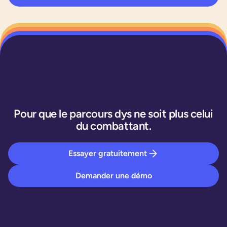
Pour que le parcours dys ne soit plus celui
du combattant.
Essayer gratuitement
Demander une démo