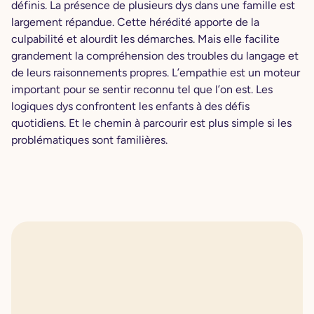
définis. La présence de plusieurs dys dans une famille est
largement répandue. Cette hérédité apporte de la
culpabilité et alourdit les démarches. Mais elle facilite
grandement la compréhension des troubles du langage et
de leurs raisonnements propres. L’empathie est un moteur
important pour se sentir reconnu tel que l’on est. Les
logiques dys confrontent les enfants à des défis
quotidiens. Et le chemin à parcourir est plus simple si les
problématiques sont familières.