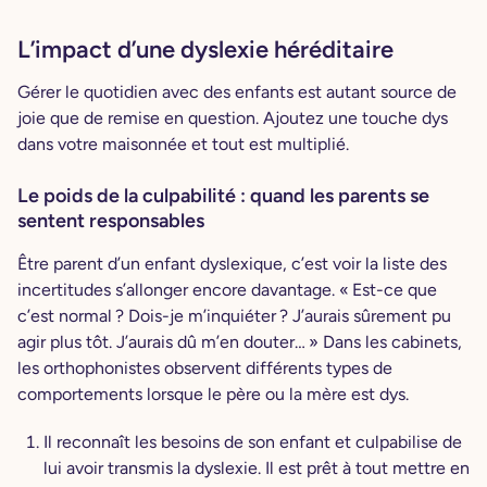
L’impact d’une dyslexie héréditaire
Gérer le quotidien avec des enfants est autant source de
joie que de remise en question. Ajoutez une touche dys
dans votre maisonnée et tout est multiplié.
Le poids de la culpabilité : quand les parents se
sentent responsables
Être parent d’un enfant dyslexique, c’est voir la liste des
incertitudes s’allonger encore davantage. « Est-ce que
c’est normal ? Dois-je m’inquiéter ? J’aurais sûrement pu
agir plus tôt. J’aurais dû m’en douter… » Dans les cabinets,
les orthophonistes observent différents types de
comportements lorsque le père ou la mère est dys.
Il reconnaît les besoins de son enfant et culpabilise de
lui avoir transmis la dyslexie. Il est prêt à tout mettre en