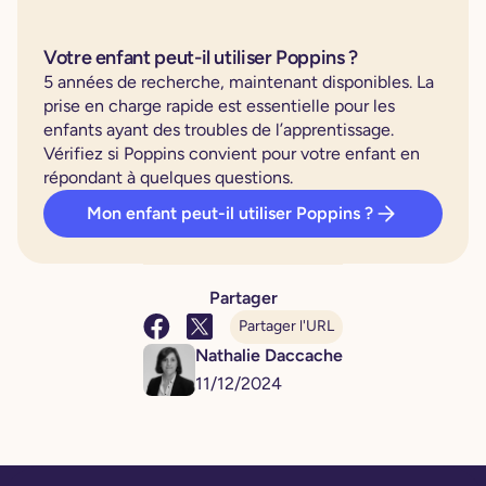
Votre enfant peut-il utiliser Poppins ?
5 années de recherche, maintenant disponibles. La
prise en charge rapide est essentielle pour les
enfants ayant des troubles de l’apprentissage.
Vérifiez si Poppins convient pour votre enfant en
répondant à quelques questions.
Mon enfant peut-il utiliser Poppins ?
Partager
Partager l'URL
Nathalie Daccache
11
/
12
/
2024