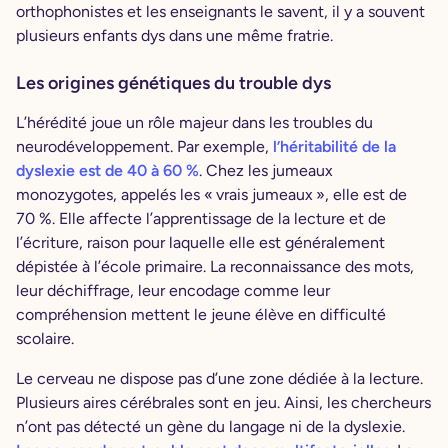
orthophonistes et les enseignants le savent, il y a souvent
plusieurs enfants dys dans une même fratrie.
Les origines génétiques du trouble dys
L’hérédité joue un rôle majeur dans les troubles du
neurodéveloppement. Par exemple,
l’héritabilité de la
dyslexie est de 40 à 60 %
. Chez les jumeaux
monozygotes, appelés les « vrais jumeaux », elle est de
70 %. Elle affecte l’apprentissage de la lecture et de
l’écriture, raison pour laquelle elle est généralement
dépistée à l’école primaire. La reconnaissance des mots,
leur déchiffrage, leur encodage comme leur
compréhension mettent le jeune élève en difficulté
scolaire.
Le cerveau ne dispose pas d’une zone dédiée à la lecture.
Plusieurs aires cérébrales sont en jeu. Ainsi, les chercheurs
n’ont pas détecté un gène du langage ni de la dyslexie.