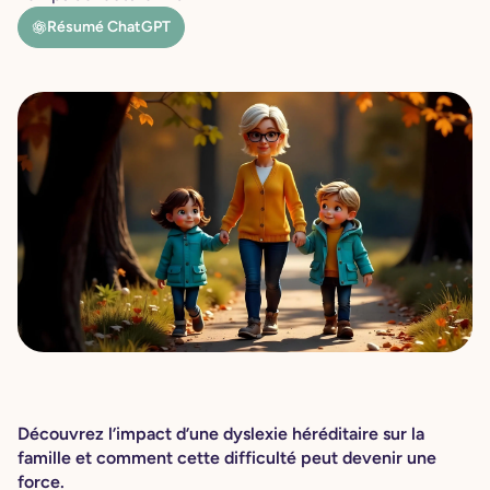
Résumé ChatGPT
Découvrez l’impact d’une dyslexie héréditaire sur la
famille et comment cette difficulté peut devenir une
force.