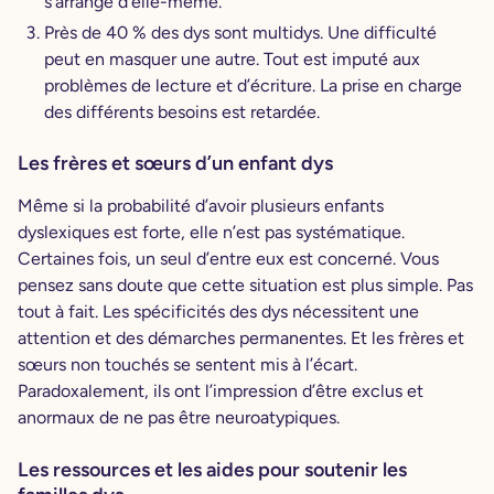
s’arrange d’elle-même.
Près de 40 % des dys sont multidys. Une difficulté
peut en masquer une autre. Tout est imputé aux
problèmes de lecture et d’écriture. La prise en charge
des différents besoins est retardée.
Les frères et sœurs d’un enfant dys
Même si la probabilité d’avoir plusieurs enfants
dyslexiques est forte, elle n’est pas systématique.
Certaines fois, un seul d’entre eux est concerné. Vous
pensez sans doute que cette situation est plus simple. Pas
tout à fait. Les spécificités des dys nécessitent une
attention et des démarches permanentes. Et les frères et
sœurs non touchés se sentent mis à l’écart.
Paradoxalement, ils ont l’impression d’être exclus et
anormaux de ne pas être neuroatypiques.
Les ressources et les aides pour soutenir les