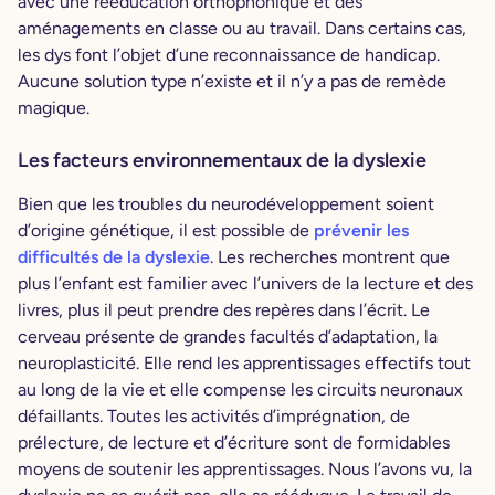
avec une rééducation orthophonique et des
aménagements en classe ou au travail. Dans certains cas,
les dys font l’objet d’une reconnaissance de handicap.
Aucune solution type n’existe et il n’y a pas de remède
magique.
Les facteurs environnementaux de la dyslexie
Bien que les troubles du neurodéveloppement soient
d’origine génétique, il est possible de
prévenir les
difficultés de la dyslexie
. Les recherches montrent que
plus l’enfant est familier avec l’univers de la lecture et des
livres, plus il peut prendre des repères dans l’écrit. Le
cerveau présente de grandes facultés d’adaptation, la
neuroplasticité. Elle rend les apprentissages effectifs tout
au long de la vie et elle compense les circuits neuronaux
défaillants. Toutes les activités d’imprégnation, de
prélecture, de lecture et d’écriture sont de formidables
moyens de soutenir les apprentissages. Nous l’avons vu, la