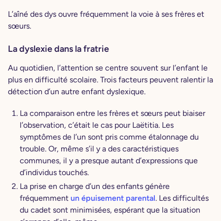
L’aîné des dys ouvre fréquemment la voie à ses frères et
sœurs.
La dyslexie dans la fratrie
Au quotidien, l’attention se centre souvent sur l’enfant le
plus en difficulté scolaire. Trois facteurs peuvent ralentir la
détection d’un autre enfant dyslexique.
La comparaison entre les frères et sœurs peut biaiser
l’observation, c’était le cas pour Laëtitia. Les
symptômes de l’un sont pris comme étalonnage du
trouble. Or, même s’il y a des caractéristiques
communes, il y a presque autant d’expressions que
d’individus touchés.
La prise en charge d’un des enfants génère
fréquemment
un épuisement parental
. Les difficultés
du cadet sont minimisées, espérant que la situation