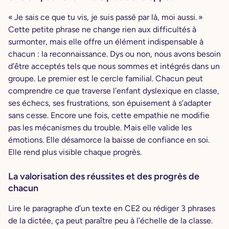
« Je sais ce que tu vis, je suis passé par là, moi aussi. »
Cette petite phrase ne change rien aux difficultés à
surmonter, mais elle offre un élément indispensable à
chacun : la reconnaissance. Dys ou non, nous avons besoin
d’être acceptés tels que nous sommes et intégrés dans un
groupe. Le premier est le cercle familial. Chacun peut
comprendre ce que traverse l’enfant dyslexique en classe,
ses échecs, ses frustrations, son épuisement à s’adapter
sans cesse. Encore une fois, cette empathie ne modifie
pas les mécanismes du trouble. Mais elle valide les
émotions. Elle désamorce la baisse de confiance en soi.
Elle rend plus visible chaque progrès.
La valorisation des réussites et des progrès de
chacun
Lire le paragraphe d’un texte en CE2 ou rédiger 3 phrases
de la dictée, ça peut paraître peu à l’échelle de la classe.