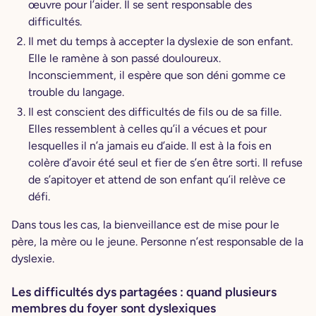
œuvre pour l’aider. Il se sent responsable des
difficultés.
Il met du temps à accepter la dyslexie de son enfant.
Elle le ramène à son passé douloureux.
Inconsciemment, il espère que son déni gomme ce
trouble du langage.
Il est conscient des difficultés de fils ou de sa fille.
Elles ressemblent à celles qu’il a vécues et pour
lesquelles il n’a jamais eu d’aide. Il est à la fois en
colère d’avoir été seul et fier de s’en être sorti. Il refuse
de s’apitoyer et attend de son enfant qu’il relève ce
défi.
Dans tous les cas, la bienveillance est de mise pour le
père, la mère ou le jeune. Personne n’est responsable de la
dyslexie.
Les difficultés dys partagées : quand plusieurs
membres du foyer sont dyslexiques