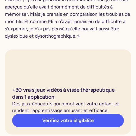
aperçue qu’elle avait énormément de difficultés à
mémoriser. Mais je prenais en comparaison les troubles de
mon fils. Et comme Mila n’avait jamais eu de difficulté à
s’exprimer, je n’ai pas pensé qu’elle pouvait aussi être
dyslexique et dysorthographique. »
+30 vrais jeux vidéos à visée thérapeutique
dans 1 application
Des jeux éducatifs qui remotivent votre enfant et
rendent l’apprentissage amusant et efficace.
Vérifiez votre éligibilité