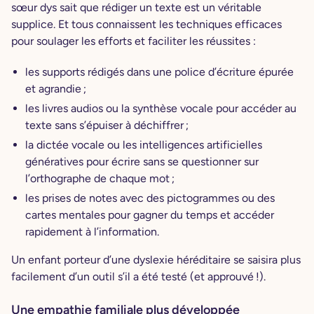
sœur dys sait que rédiger un texte est un véritable
supplice. Et tous connaissent les techniques efficaces
pour soulager les efforts et faciliter les réussites :
les supports rédigés dans une police d’écriture épurée
et agrandie ;
les livres audios ou la synthèse vocale pour accéder au
texte sans s’épuiser à déchiffrer ;
la dictée vocale ou les intelligences artificielles
génératives pour écrire sans se questionner sur
l’orthographe de chaque mot ;
les prises de notes avec des pictogrammes ou des
cartes mentales pour gagner du temps et accéder
rapidement à l’information.
Un enfant porteur d’une dyslexie héréditaire se saisira plus
facilement d’un outil s’il a été testé (et approuvé !).
Une empathie familiale plus développée