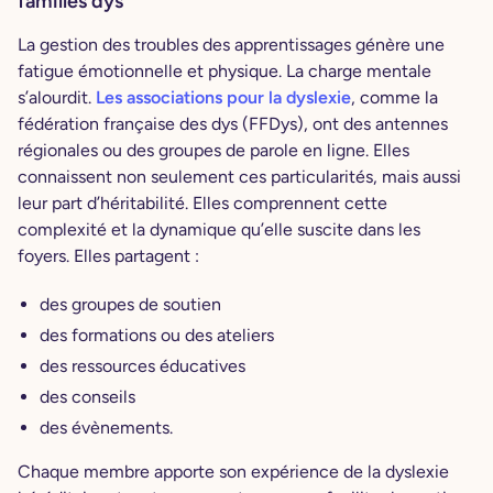
familles dys
La gestion des troubles des apprentissages génère une
fatigue émotionnelle et physique. La charge mentale
s’alourdit.
Les associations pour la dyslexie
, comme la
fédération française des dys (FFDys), ont des antennes
régionales ou des groupes de parole en ligne. Elles
connaissent non seulement ces particularités, mais aussi
leur part d’héritabilité. Elles comprennent cette
complexité et la dynamique qu’elle suscite dans les
foyers. Elles partagent :
des groupes de soutien
des formations ou des ateliers
des ressources éducatives
des conseils
des évènements.
Chaque membre apporte son expérience de la dyslexie