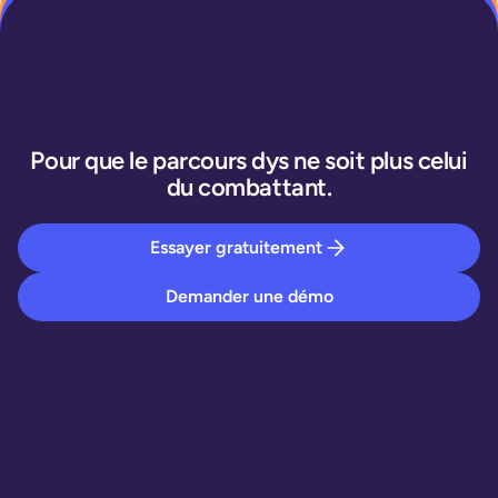
Pour que le parcours dys ne soit plus celui
du combattant.
Essayer gratuitement
Demander une démo