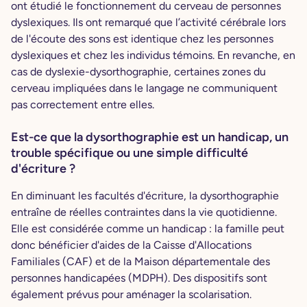
ont étudié le fonctionnement du cerveau de personnes
dyslexiques. Ils ont remarqué que l’activité cérébrale lors
de l'écoute des sons est identique chez les personnes
dyslexiques et chez les individus témoins. En revanche, en
cas de dyslexie-dysorthographie, certaines zones du
cerveau impliquées dans le langage ne communiquent
pas correctement entre elles.
Est-ce que la dysorthographie est un handicap, un
trouble spécifique ou une simple difficulté
d'écriture ?
En diminuant les facultés d'écriture, la dysorthographie
entraîne de réelles contraintes dans la vie quotidienne.
Elle est considérée comme un handicap : la famille peut
donc bénéficier d'aides de la Caisse d'Allocations
Familiales (CAF) et de la Maison départementale des
personnes handicapées (MDPH). Des dispositifs sont
également prévus pour aménager la scolarisation.