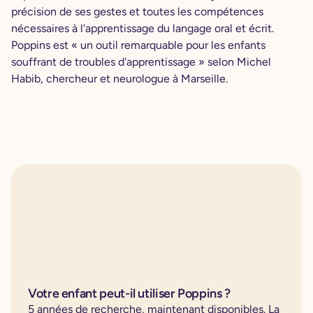
précision de ses gestes et toutes les compétences
nécessaires à l'apprentissage du langage oral et écrit.
Poppins est « un outil remarquable pour les enfants
souffrant de troubles d'apprentissage » selon Michel
Habib, chercheur et neurologue à Marseille.
Votre enfant peut-il utiliser Poppins ?
5 années de recherche, maintenant disponibles. La