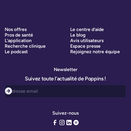
Nos offres
Le centre d’aide
Pros de santé
Le blog
L’application
Avis utilisateurs
Recherche clinique
Espace presse
Le podcast
Rejoignez notre équipe
Newsletter
Suivez toute l’actualité de Poppins !
Suivez-nous