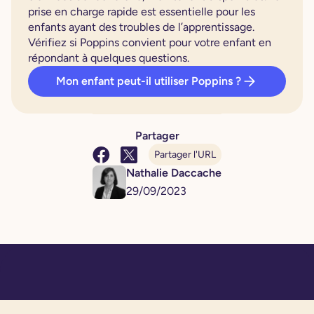
prise en charge rapide est essentielle pour les
enfants ayant des troubles de l’apprentissage.
Vérifiez si Poppins convient pour votre enfant en
répondant à quelques questions.
Mon enfant peut-il utiliser Poppins ?
Partager
Partager l'URL
Nathalie Daccache
29
/
09
/
2023