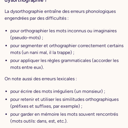
dysorthographie ?
La dysorthographie entraîne des erreurs phonologiques
engendrées par des difficultés :
pour orthographier les mots inconnus ou imaginaires
(pseudo-mots) ;
pour segmenter et orthographier correctement certains
mots (un nani mal, il la trappe) ;
pour appliquer les règles grammaticales (accorder les
mots entre eux).
On note aussi des erreurs lexicales :
pour écrire des mots irréguliers (un monsieur) ;
pour retenir et utiliser les similitudes orthographiques
(préfixes et suffixes, par exemple) ;
pour garder en mémoire les mots souvent rencontrés
(mots outils: dans, est, etc.).