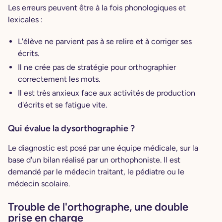
Les erreurs peuvent être à la fois phonologiques et
lexicales :
L'élève ne parvient pas à se relire et à corriger ses
écrits.
Il ne crée pas de stratégie pour orthographier
correctement les mots.
Il est très anxieux face aux activités de production
d'écrits et se fatigue vite.
Qui évalue la dysorthographie ?
Le diagnostic est posé par une équipe médicale, sur la
base d'un bilan réalisé par un orthophoniste. Il est
demandé par le médecin traitant, le pédiatre ou le
médecin scolaire.
Trouble de l'orthographe, une double
prise en charge