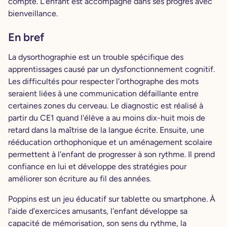
compte. L'enfant est accompagné dans ses progrès avec
bienveillance.
En bref
La dysorthographie est un trouble spécifique des
apprentissages causé par un dysfonctionnement cognitif.
Les difficultés pour respecter l'orthographe des mots
seraient liées à une communication défaillante entre
certaines zones du cerveau. Le diagnostic est réalisé à
partir du CE1 quand l'élève a au moins dix-huit mois de
retard dans la maîtrise de la langue écrite. Ensuite, une
rééducation orthophonique et un aménagement scolaire
permettent à l'enfant de progresser à son rythme. Il prend
confiance en lui et développe des stratégies pour
améliorer son écriture au fil des années.
Poppins est un jeu éducatif sur tablette ou smartphone. À
l'aide d'exercices amusants, l'enfant développe sa
capacité de mémorisation, son sens du rythme, la