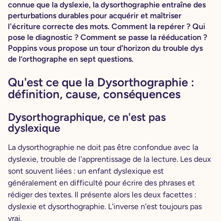
connue que la dyslexie, la dysorthographie entraîne des
perturbations durables pour acquérir et maîtriser
l'écriture correcte des mots. Comment la repérer ? Qui
pose le diagnostic ? Comment se passe la rééducation ?
Poppins vous propose un tour d'horizon du trouble dys
de l’orthographe en sept questions.
Qu'est ce que la Dysorthographie :
définition, cause, conséquences
Dysorthographique, ce n'est pas
dyslexique
La dysorthographie ne doit pas être confondue avec la
dyslexie, trouble de l'apprentissage de la lecture. Les deux
sont souvent liées : un enfant dyslexique est
généralement en difficulté pour écrire des phrases et
rédiger des textes. Il présente alors les deux facettes :
dyslexie et dysorthographie. L'inverse n'est toujours pas
vrai.