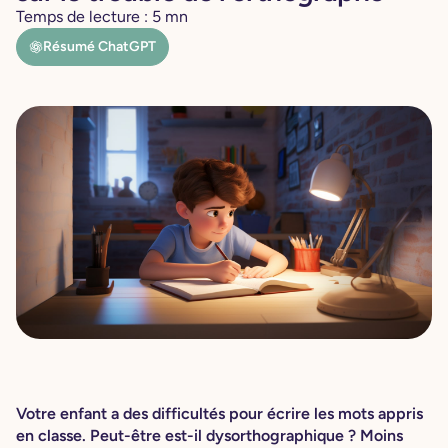
Temps de lecture :
5
mn
Résumé ChatGPT
Votre enfant a des difficultés pour écrire les mots appris
en classe. Peut-être est-il dysorthographique ? Moins