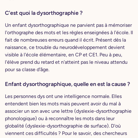
C'est quoi la dysorthographie ?
Un enfant dysorthographique ne parvient pas à mémoriser
l'orthographe des mots et les règles enseignées à l'école. Il
fait de nombreuses erreurs quand il écrit. Présent dès la
naissance, ce trouble du neurodéveloppement devient
visible à l'école élémentaire, en CP et CE1. Peu à peu,
l'élève prend du retard et n'atteint pas le niveau attendu
pour sa classe d'âge.
Enfant dysorthographique, quelle en est la cause ?
Les personnes dys ont une intelligence normale. Elles
entendent bien les mots mais peuvent avoir du mal à
associer un son avec une lettre (dyslexie-dysorthographie
phonologique) ou à reconnaître les mots dans leur
globalité (dyslexie-dysorthographie de surface). D'où
viennent ces difficultés ? Pour le savoir, des chercheurs