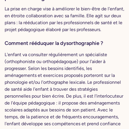
La prise en charge vise à améliorer le bien-être de l'enfant,
en étroite collaboration avec sa famille. Elle agit sur deux
plans : la rééducation par les professionnels de santé et le
projet pédagogique élaboré par les professeurs.
Comment rééduquer la dysorthographie ?
L'enfant va consulter régulièrement un spécialiste
(orthophoniste ou orthopédagoque) pour l'aider à
progresser. Selon les besoins identifiés, les
aménagements et exercices proposés porteront sur la
phonologie et/ou l'orthographe lexicale. Le professionnel
de santé aide l'enfant à trouver des stratégies
personnelles pour bien écrire. De plus, il est l'interlocuteur
de l'équipe pédagogique : il propose des aménagements
scolaires adaptés aux besoins de son patient. Avec le
temps, de la patience et de fréquents encouragements,
l'enfant développe ses compétences et prend confiance