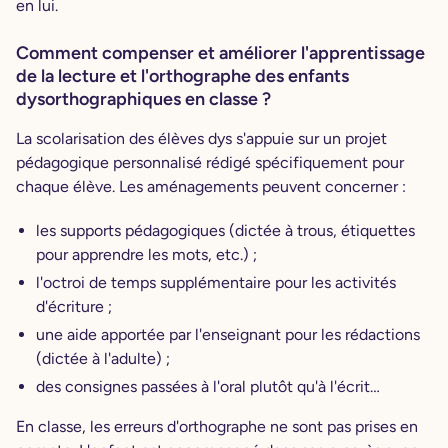
en lui.
Comment compenser et améliorer l'apprentissage
de la lecture et l'orthographe des enfants
dysorthographiques en classe ?
La scolarisation des élèves dys s'appuie sur un projet
pédagogique personnalisé rédigé spécifiquement pour
chaque élève. Les aménagements peuvent concerner :
les supports pédagogiques (dictée à trous, étiquettes
pour apprendre les mots, etc.) ;
l'octroi de temps supplémentaire pour les activités
d'écriture ;
une aide apportée par l'enseignant pour les rédactions
(dictée à l'adulte) ;
des consignes passées à l'oral plutôt qu'à l'écrit…
En classe, les erreurs d'orthographe ne sont pas prises en