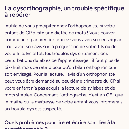
La dysorthographie, un trouble spécifique
à repérer
Inutile de vous précipiter chez l'orthophoniste si votre
enfant de CP a raté une dictée de mots ! Vous pouvez
commencer par prendre rendez-vous avec son enseignant
pour avoir son avis sur la progression de votre fils ou de
votre fille. En effet, les troubles dys entraînent des
perturbations durables de l'apprentissage : il faut plus de
dix-huit mois de retard pour qu'un bilan orthophonique
soit envisagé. Pour la lecture, l’avis d’un orthophoniste
peut vous être demandé au deuxième trimestre du CP si
votre enfant n’a pas acquis la lecture de syllabes et de
mots simples. Concernant l’orthographe, c’est en CE1 que
le maître ou la maîtresse de votre enfant vous informera si
un trouble dys est suspecté.
Quels problèmes pour lire et écrire sont liés à la