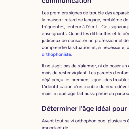
communication
Les premiers signes de trouble dys apparai
la maison : retard de langage, problème d
fréquentes, lenteur à l’écrit… Ces signaux
enseignants. Quand les difficultés et le déc
judicieux de consulter un professionnel d
comprendre la situation et, si nécessaire, 
orthophoniste
.
Il ne s’agit pas de s’alarmer, ni de poser un
mais de rester vigilant. Les parents d’enfan
déjà perçu les premiers signes des trouble
L’identification d’un trouble du neurodéve
mais le repérage fait aussi partie du parcou
Déterminer l’âge idéal pour
Avant tout suivi orthophonique, plusieurs é
important de :