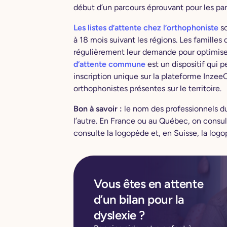
début d’un parcours éprouvant pour les par
Les listes d’attente chez l’orthophoniste
so
à 18 mois suivant les régions. Les familles
régulièrement leur demande pour optimiser
d’attente commune
est un dispositif qui p
inscription unique sur la plateforme Inze
orthophonistes présentes sur le territoire.
Bon à savoir :
le nom des professionnels du
l’autre. En France ou au Québec, on consul
consulte la logopède et, en Suisse, la logo
Vous êtes en attente
d’un bilan pour la
dyslexie ?