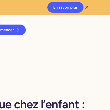
En savoir plus
mencer
e chez l’enfant :