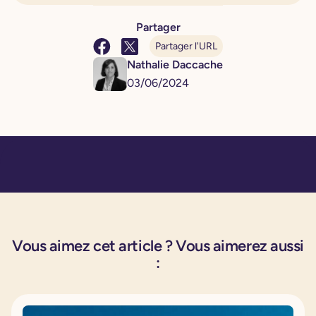
Partager
Partager l'URL
Nathalie Daccache
03
/
06
/
2024
Vous aimez cet article ? Vous aimerez aussi
: