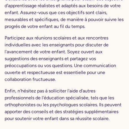
d'apprentissage réalistes et adaptés aux besoins de votre
enfant. Assurez-vous que ces objectifs sont clairs,
mesurables et spécifiques, de manière à pouvoir suivre les
progrès de votre enfant au fil du temps.
Participez aux réunions scolaires et aux rencontres
individuelles avec les enseignants pour discuter de
l'avancement de votre enfant. Soyez ouvert aux
suggestions des enseignants et partagez vos
préoccupations ou vos questions. Une communication
ouverte et respectueuse est essentielle pour une
collaboration fructueuse.
Enfin, n'hésitez pas à solliciter l'aide d'autres
professionnels de l'éducation spécialisée, tels que les
orthophonistes ou les psychologues scolaires. Ils peuvent
apporter des conseils et des stratégies supplémentaires
pour soutenir votre enfant dans sa réussite scolaire.