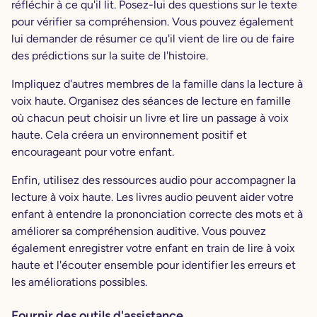
réfléchir à ce qu'il lit. Posez-lui des questions sur le texte
pour vérifier sa compréhension. Vous pouvez également
lui demander de résumer ce qu'il vient de lire ou de faire
des prédictions sur la suite de l'histoire.
Impliquez d'autres membres de la famille dans la lecture à
voix haute. Organisez des séances de lecture en famille
où chacun peut choisir un livre et lire un passage à voix
haute. Cela créera un environnement positif et
encourageant pour votre enfant.
Enfin, utilisez des ressources audio pour accompagner la
lecture à voix haute. Les livres audio peuvent aider votre
enfant à entendre la prononciation correcte des mots et à
améliorer sa compréhension auditive. Vous pouvez
également enregistrer votre enfant en train de lire à voix
haute et l'écouter ensemble pour identifier les erreurs et
les améliorations possibles.
Fournir des outils d'assistance