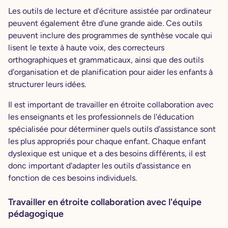
Les outils de lecture et d'écriture assistée par ordinateur
peuvent également être d'une grande aide. Ces outils
peuvent inclure des programmes de synthèse vocale qui
lisent le texte à haute voix, des correcteurs
orthographiques et grammaticaux, ainsi que des outils
d'organisation et de planification pour aider les enfants à
structurer leurs idées.
Il est important de travailler en étroite collaboration avec
les enseignants et les professionnels de l'éducation
spécialisée pour déterminer quels outils d'assistance sont
les plus appropriés pour chaque enfant. Chaque enfant
dyslexique est unique et a des besoins différents, il est
donc important d'adapter les outils d'assistance en
fonction de ces besoins individuels.
Travailler en étroite collaboration avec l'équipe
pédagogique