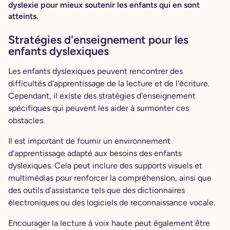
dyslexie pour mieux soutenir les enfants qui en sont
atteints.
Stratégies d'enseignement pour les
enfants dyslexiques
Les enfants dyslexiques peuvent rencontrer des
difficultés d'apprentissage de la lecture et de l'écriture.
Cependant, il existe des stratégies d'enseignement
spécifiques qui peuvent les aider à surmonter ces
obstacles.
Il est important de fournir un environnement
d'apprentissage adapté aux besoins des enfants
dyslexiques. Cela peut inclure des supports visuels et
multimédias pour renforcer la compréhension, ainsi que
des outils d'assistance tels que des dictionnaires
électroniques ou des logiciels de reconnaissance vocale.
Encourager la lecture à voix haute peut également être