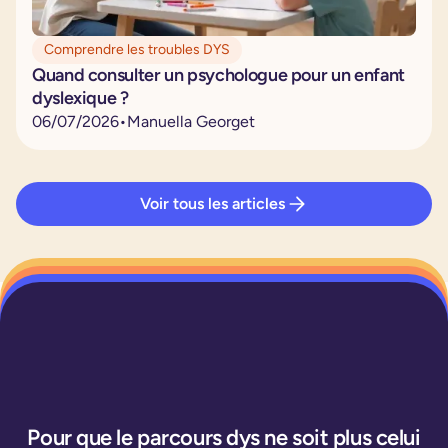
Comprendre les troubles DYS
Quand consulter un psychologue pour un enfant
dyslexique ?
06
/
07
/
2026
•
Manuella Georget
Voir tous les articles
Pour que le parcours dys ne soit plus celui