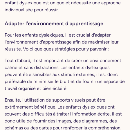
enfant dyslexique est unique et nécessite une approche
individualisée pour réussir.
Adapter l'environnement d'apprentissage
Pour les enfants dyslexiques, il est crucial d'adapter
l'environnement d'apprentissage afin de maximiser leur
réussite. Voici quelques stratégies pour y parvenir :
Tout d'abord, il est important de créer un environnement
calme et sans distractions. Les enfants dyslexiques
peuvent être sensibles aux stimuli externes, il est donc
préférable de minimiser le bruit et de fournir un espace de
travail organisé et bien éclairé.
Ensuite, l'utilisation de supports visuels peut être
extrêmement bénéfique. Les enfants dyslexiques ont
souvent des difficultés à traiter l'information écrite, il est
donc utile de fournir des images, des diagrammes, des
schémas ou des cartes pour renforcer la compréhension.