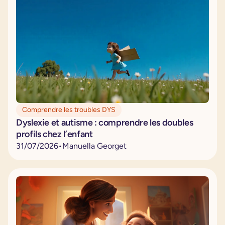
Comprendre les troubles DYS
Dyslexie et autisme : comprendre les doubles
profils chez l’enfant
31
/
07
/
2026
•
Manuella Georget