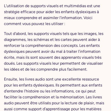
L'utilisation de supports visuels et multimédias est une
stratégie efficace pour aider les enfants dyslexiques à
mieux comprendre et assimiler l'information. Voici
comment vous pouvez les utiliser :
Tout d'abord, les supports visuels tels que les images, les
diagrammes, les schémas et les cartes peuvent aider à
renforcer la compréhension des concepts. Les enfants
dyslexiques peuvent avoir du mal à traiter l'information
écrite, mais ils sont souvent des apprenants visuels très
doués. Les supports visuels leur permettent de visualiser
les idées et de les comprendre plus facilement.
Ensuite, les livres audio sont une excellente ressource
pour les enfants dyslexiques. Ils permettent aux enfants
d'entendre l'histoire ou les informations, ce qui peut
faciliter la compréhension et la mémorisation. Les livres
audio peuvent être utilisés pour la lecture de plaisir, mais
aussi comme support d'apprentissage pour les matières