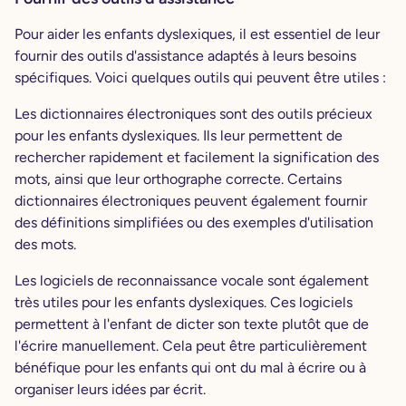
Pour aider les enfants dyslexiques, il est essentiel de leur
fournir des outils d'assistance adaptés à leurs besoins
spécifiques. Voici quelques outils qui peuvent être utiles :
Les dictionnaires électroniques sont des outils précieux
pour les enfants dyslexiques. Ils leur permettent de
rechercher rapidement et facilement la signification des
mots, ainsi que leur orthographe correcte. Certains
dictionnaires électroniques peuvent également fournir
des définitions simplifiées ou des exemples d'utilisation
des mots.
Les logiciels de reconnaissance vocale sont également
très utiles pour les enfants dyslexiques. Ces logiciels
permettent à l'enfant de dicter son texte plutôt que de
l'écrire manuellement. Cela peut être particulièrement
bénéfique pour les enfants qui ont du mal à écrire ou à
organiser leurs idées par écrit.