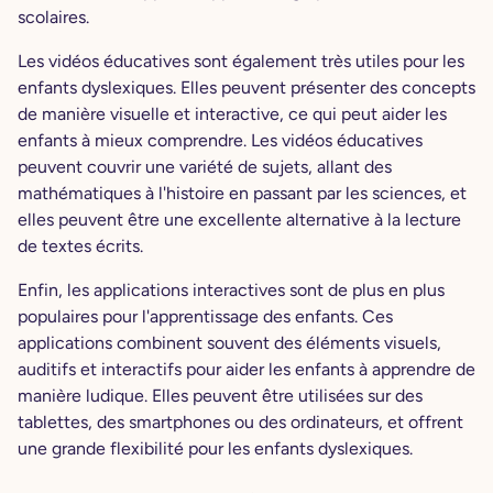
scolaires.
Les vidéos éducatives sont également très utiles pour les
enfants dyslexiques. Elles peuvent présenter des concepts
de manière visuelle et interactive, ce qui peut aider les
enfants à mieux comprendre. Les vidéos éducatives
peuvent couvrir une variété de sujets, allant des
mathématiques à l'histoire en passant par les sciences, et
elles peuvent être une excellente alternative à la lecture
de textes écrits.
Enfin, les applications interactives sont de plus en plus
populaires pour l'apprentissage des enfants. Ces
applications combinent souvent des éléments visuels,
auditifs et interactifs pour aider les enfants à apprendre de
manière ludique. Elles peuvent être utilisées sur des
tablettes, des smartphones ou des ordinateurs, et offrent
une grande flexibilité pour les enfants dyslexiques.