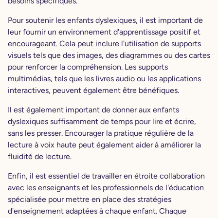
besoins spécifiques.
Pour soutenir les enfants dyslexiques, il est important de
leur fournir un environnement d'apprentissage positif et
encourageant. Cela peut inclure l'utilisation de supports
visuels tels que des images, des diagrammes ou des cartes
pour renforcer la compréhension. Les supports
multimédias, tels que les livres audio ou les applications
interactives, peuvent également être bénéfiques.
Il est également important de donner aux enfants
dyslexiques suffisamment de temps pour lire et écrire,
sans les presser. Encourager la pratique régulière de la
lecture à voix haute peut également aider à améliorer la
fluidité de lecture.
Enfin, il est essentiel de travailler en étroite collaboration
avec les enseignants et les professionnels de l'éducation
spécialisée pour mettre en place des stratégies
d'enseignement adaptées à chaque enfant. Chaque