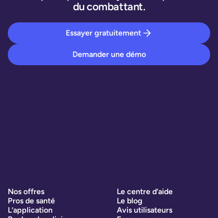
du combattant.
Essayer gratuitement
Demander une démo
Nos offres
Le centre d’aide
Pros de santé
Le blog
L’application
Avis utilisateurs