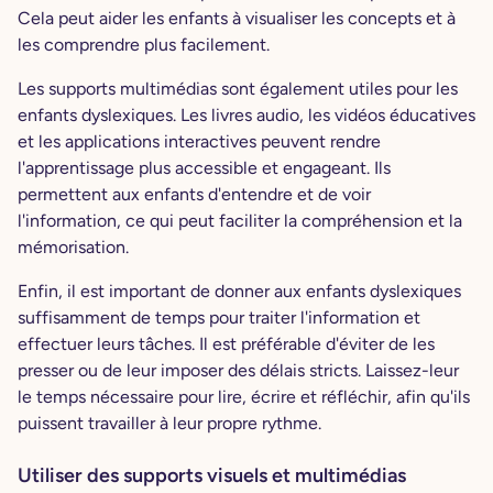
Cela peut aider les enfants à visualiser les concepts et à
les comprendre plus facilement.
Les supports multimédias sont également utiles pour les
enfants dyslexiques. Les livres audio, les vidéos éducatives
et les applications interactives peuvent rendre
l'apprentissage plus accessible et engageant. Ils
permettent aux enfants d'entendre et de voir
l'information, ce qui peut faciliter la compréhension et la
mémorisation.
Enfin, il est important de donner aux enfants dyslexiques
suffisamment de temps pour traiter l'information et
effectuer leurs tâches. Il est préférable d'éviter de les
presser ou de leur imposer des délais stricts. Laissez-leur
le temps nécessaire pour lire, écrire et réfléchir, afin qu'ils
puissent travailler à leur propre rythme.
Utiliser des supports visuels et multimédias