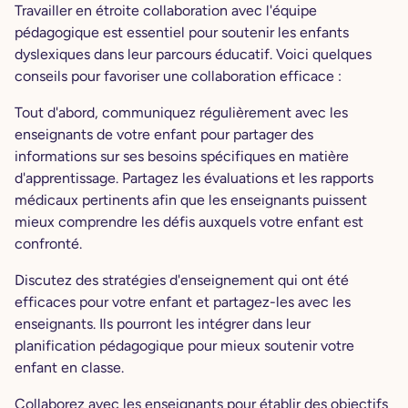
Travailler en étroite collaboration avec l'équipe
pédagogique est essentiel pour soutenir les enfants
dyslexiques dans leur parcours éducatif. Voici quelques
conseils pour favoriser une collaboration efficace :
Tout d'abord, communiquez régulièrement avec les
enseignants de votre enfant pour partager des
informations sur ses besoins spécifiques en matière
d'apprentissage. Partagez les évaluations et les rapports
médicaux pertinents afin que les enseignants puissent
mieux comprendre les défis auxquels votre enfant est
confronté.
Discutez des stratégies d'enseignement qui ont été
efficaces pour votre enfant et partagez-les avec les
enseignants. Ils pourront les intégrer dans leur
planification pédagogique pour mieux soutenir votre
enfant en classe.
Collaborez avec les enseignants pour établir des objectifs