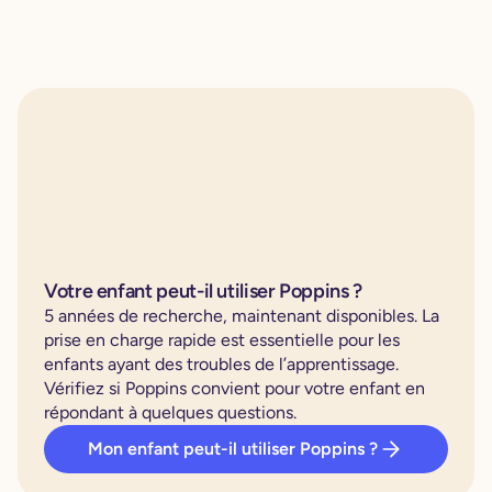
Votre enfant peut-il utiliser Poppins ?
5 années de recherche, maintenant disponibles. La
prise en charge rapide est essentielle pour les
enfants ayant des troubles de l’apprentissage.
Vérifiez si Poppins convient pour votre enfant en
répondant à quelques questions.
Mon enfant peut-il utiliser Poppins ?