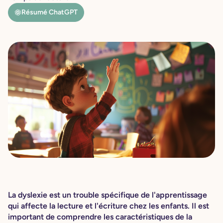
Résumé ChatGPT
La dyslexie est un trouble spécifique de l'apprentissage
qui affecte la lecture et l'écriture chez les enfants. Il est
important de comprendre les caractéristiques de la