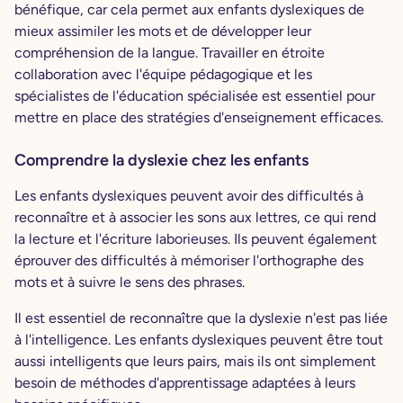
bénéfique, car cela permet aux enfants dyslexiques de
mieux assimiler les mots et de développer leur
compréhension de la langue. Travailler en étroite
collaboration avec l'équipe pédagogique et les
spécialistes de l'éducation spécialisée est essentiel pour
mettre en place des stratégies d'enseignement efficaces.
Comprendre la dyslexie chez les enfants
Les enfants dyslexiques peuvent avoir des difficultés à
reconnaître et à associer les sons aux lettres, ce qui rend
la lecture et l'écriture laborieuses. Ils peuvent également
éprouver des difficultés à mémoriser l'orthographe des
mots et à suivre le sens des phrases.
Il est essentiel de reconnaître que la dyslexie n'est pas liée
à l'intelligence. Les enfants dyslexiques peuvent être tout
aussi intelligents que leurs pairs, mais ils ont simplement
besoin de méthodes d'apprentissage adaptées à leurs