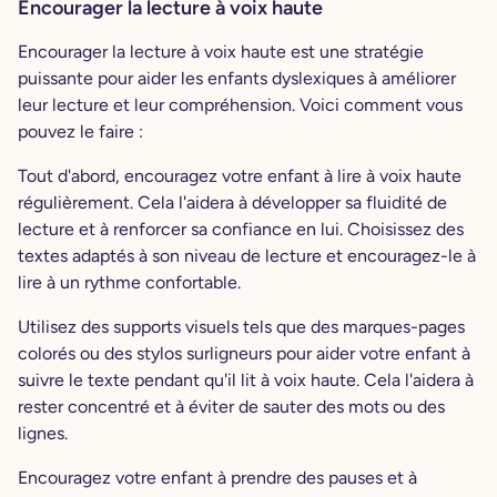
Encourager la lecture à voix haute
Encourager la lecture à voix haute est une stratégie
puissante pour aider les enfants dyslexiques à améliorer
leur lecture et leur compréhension. Voici comment vous
pouvez le faire :
Tout d'abord, encouragez votre enfant à lire à voix haute
régulièrement. Cela l'aidera à développer sa fluidité de
lecture et à renforcer sa confiance en lui. Choisissez des
textes adaptés à son niveau de lecture et encouragez-le à
lire à un rythme confortable.
Utilisez des supports visuels tels que des marques-pages
colorés ou des stylos surligneurs pour aider votre enfant à
suivre le texte pendant qu'il lit à voix haute. Cela l'aidera à
rester concentré et à éviter de sauter des mots ou des
lignes.
Encouragez votre enfant à prendre des pauses et à