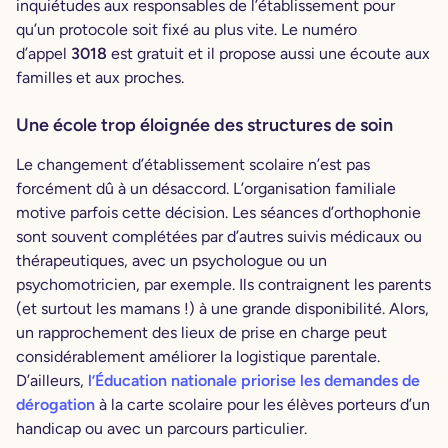
inquiétudes aux responsables de l’établissement pour
qu’un protocole soit fixé au plus vite. Le numéro
d’appel
3018
est gratuit et il propose aussi une écoute aux
familles et aux proches.
Une école trop éloignée des structures de soin
Le changement d’établissement scolaire n’est pas
forcément dû à un désaccord. L’organisation familiale
motive parfois cette décision. Les séances d’orthophonie
sont souvent complétées par d’autres suivis médicaux ou
thérapeutiques, avec un psychologue ou un
psychomotricien, par exemple. Ils contraignent les parents
(et surtout les mamans !) à une grande disponibilité. Alors,
un rapprochement des lieux de prise en charge peut
considérablement améliorer la logistique parentale.
D’ailleurs,
l’Éducation nationale priorise les demandes de
dérogation
à la carte scolaire pour les élèves porteurs d’un
handicap ou avec un parcours particulier.