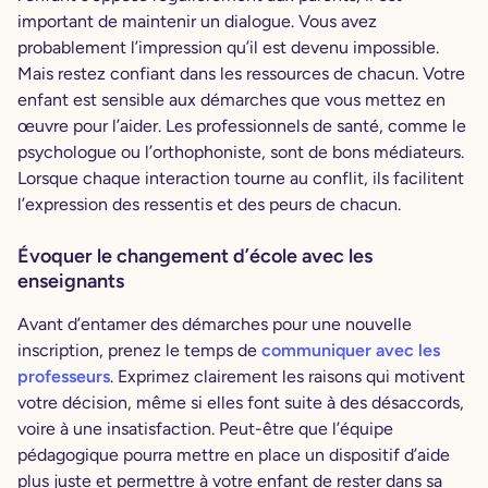
important de maintenir un dialogue. Vous avez
probablement l’impression qu’il est devenu impossible.
Mais restez confiant dans les ressources de chacun. Votre
enfant est sensible aux démarches que vous mettez en
œuvre pour l’aider. Les professionnels de santé, comme le
psychologue ou l’orthophoniste, sont de bons médiateurs.
Lorsque chaque interaction tourne au conflit, ils facilitent
l’expression des ressentis et des peurs de chacun.
Évoquer le changement d’école avec les
enseignants
Avant d’entamer des démarches pour une nouvelle
inscription, prenez le temps de
communiquer avec les
professeurs
. Exprimez clairement les raisons qui motivent
votre décision, même si elles font suite à des désaccords,
voire à une insatisfaction. Peut-être que l’équipe
pédagogique pourra mettre en place un dispositif d’aide
plus juste et permettre à votre enfant de rester dans sa