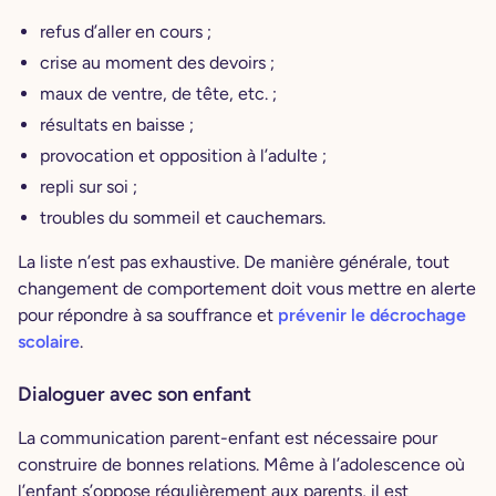
refus d’aller en cours ;
crise au moment des devoirs ;
maux de ventre, de tête, etc. ;
résultats en baisse ;
provocation et opposition à l’adulte ;
repli sur soi ;
troubles du sommeil et cauchemars.
La liste n’est pas exhaustive. De manière générale, tout
changement de comportement doit vous mettre en alerte
pour répondre à sa souffrance et
prévenir le décrochage
scolaire
.
Dialoguer avec son enfant
La communication parent-enfant est nécessaire pour
construire de bonnes relations. Même à l’adolescence où
l’enfant s’oppose régulièrement aux parents, il est