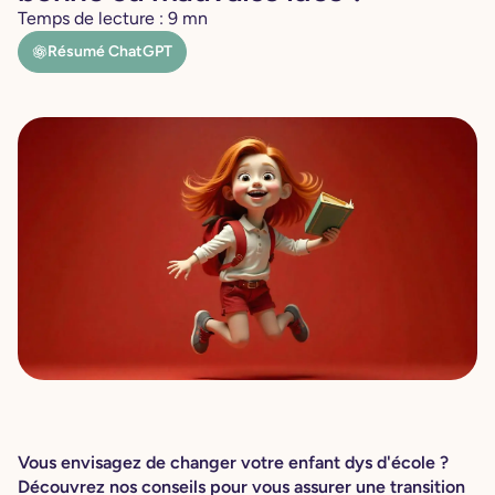
Temps de lecture :
9
mn
Résumé ChatGPT
Vous envisagez de changer votre enfant dys d'école ?
Découvrez nos conseils pour vous assurer une transition