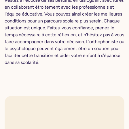
Restez à l’écoute de ses besoins, en dialoguant avec lui et
en collaborant étroitement avec les professionnels et
l’équipe éducative. Vous pouvez ainsi créer les meilleures
conditions pour un parcours scolaire plus serein. Chaque
situation est unique. Faites-vous confiance, prenez le
temps nécessaire à cette réflexion, et n’hésitez pas à vous
faire accompagner dans votre décision. L’orthophoniste ou
le psychologue peuvent également être un soutien pour
faciliter cette transition et aider votre enfant à s’épanouir
dans sa scolarité.