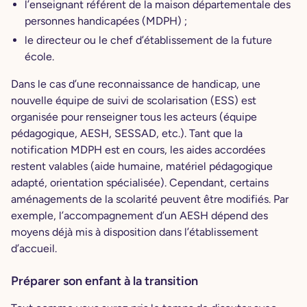
l’enseignant référent de la maison départementale des
personnes handicapées (MDPH) ;
le directeur ou le chef d’établissement de la future
école.
Dans le cas d’une reconnaissance de handicap, une
nouvelle équipe de suivi de scolarisation (ESS) est
organisée pour renseigner tous les acteurs (équipe
pédagogique, AESH, SESSAD, etc.). Tant que la
notification MDPH est en cours, les aides accordées
restent valables (aide humaine, matériel pédagogique
adapté, orientation spécialisée). Cependant, certains
aménagements de la scolarité peuvent être modifiés. Par
exemple, l’accompagnement d’un AESH dépend des
moyens déjà mis à disposition dans l’établissement
d’accueil.
Préparer son enfant à la transition