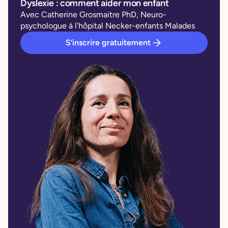
Dyslexie : comment aider mon enfant
Avec Catherine Grosmaitre PhD, Neuro-
psychologue à l’hôpital Necker-enfants Malades
S’inscrire gratuitement