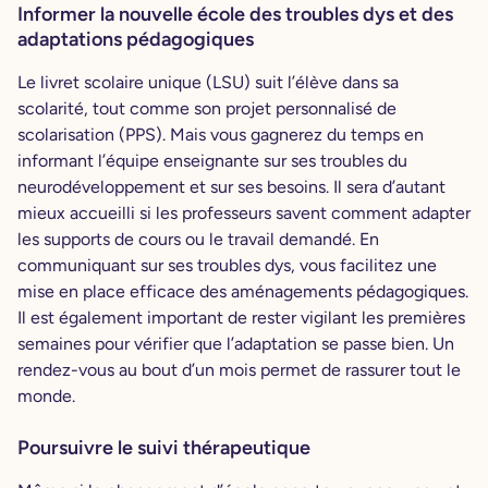
Informer la nouvelle école des troubles dys et des
adaptations pédagogiques
Le livret scolaire unique (LSU) suit l’élève dans sa
scolarité, tout comme son projet personnalisé de
scolarisation (PPS). Mais vous gagnerez du temps en
informant l’équipe enseignante sur ses troubles du
neurodéveloppement et sur ses besoins. Il sera d’autant
mieux accueilli si les professeurs savent comment adapter
les supports de cours ou le travail demandé. En
communiquant sur ses troubles dys, vous facilitez une
mise en place efficace des aménagements pédagogiques.
Il est également important de rester vigilant les premières
semaines pour vérifier que l’adaptation se passe bien. Un
rendez-vous au bout d’un mois permet de rassurer tout le
monde.
Poursuivre le suivi thérapeutique