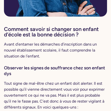
Comment savoir si changer son enfant
d’école est la bonne décision ?
Avant d’entamer les démarches d’inscription dans un
nouvel établissement scolaire, il faut comprendre la
situation de l’enfant.
Observer les signes de souffrance chez son enfant
dys
Tout signe de mal-être chez un enfant doit alerter. Il est
possible qu’il vienne directement vous voir pour exprimer
ouvertement ce qui ne va pas. Mais il est plus probable
qu’il ne le fasse pas. C’est donc à vous de rester vigilant à
différents signaux. En voici quelques-uns :