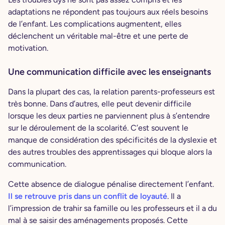
adaptations ne répondent pas toujours aux réels besoins
de l’enfant. Les complications augmentent, elles
déclenchent un véritable mal-être et une perte de
motivation.
Une communication difficile avec les enseignants
Dans la plupart des cas, la relation parents-professeurs est
très bonne. Dans d’autres, elle peut devenir difficile
lorsque les deux parties ne parviennent plus à s’entendre
sur le déroulement de la scolarité. C’est souvent le
manque de considération des spécificités de la dyslexie et
des autres troubles des apprentissages qui bloque alors la
communication.
Cette absence de dialogue pénalise directement l’enfant.
Il se retrouve pris dans un conflit de loyauté
. Il a
l’impression de trahir sa famille ou les professeurs et il a du
mal à se saisir des aménagements proposés. Cette