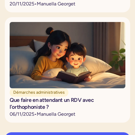
20
/
11
/
2025
•
Manuella Georget
Démarches administratives
Que faire en attendant un RDV avec
l’orthophoniste ?
06
/
11
/
2025
•
Manuella Georget