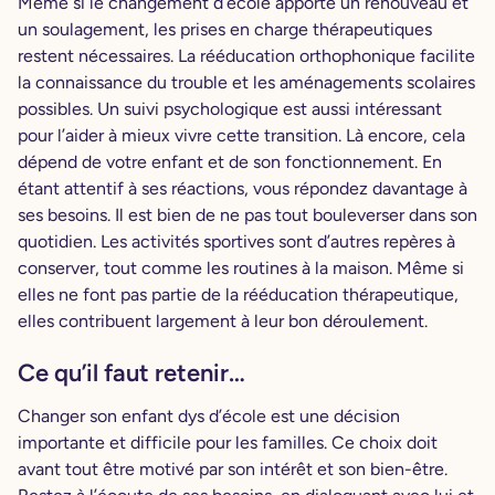
Même si le changement d’école apporte un renouveau et
un soulagement, les prises en charge thérapeutiques
restent nécessaires. La rééducation orthophonique facilite
la connaissance du trouble et les aménagements scolaires
possibles. Un suivi psychologique est aussi intéressant
pour l’aider à mieux vivre cette transition. Là encore, cela
dépend de votre enfant et de son fonctionnement. En
étant attentif à ses réactions, vous répondez davantage à
ses besoins. Il est bien de ne pas tout bouleverser dans son
quotidien. Les activités sportives sont d’autres repères à
conserver, tout comme les routines à la maison. Même si
elles ne font pas partie de la rééducation thérapeutique,
elles contribuent largement à leur bon déroulement.
Ce qu’il faut retenir…
Changer son enfant dys d’école est une décision
importante et difficile pour les familles. Ce choix doit
avant tout être motivé par son intérêt et son bien-être.