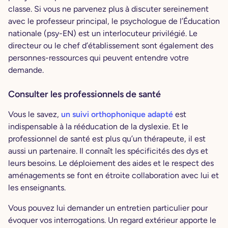
classe. Si vous ne parvenez plus à discuter sereinement
avec le professeur principal, le psychologue de l’Éducation
nationale (psy-EN) est un interlocuteur privilégié. Le
directeur ou le chef d’établissement sont également des
personnes-ressources qui peuvent entendre votre
demande.
Consulter les professionnels de santé
Vous le savez,
un suivi orthophonique adapté
est
indispensable à la rééducation de la dyslexie. Et le
professionnel de santé est plus qu’un thérapeute, il est
aussi un partenaire. Il connaît les spécificités des dys et
leurs besoins. Le déploiement des aides et le respect des
aménagements se font en étroite collaboration avec lui et
les enseignants.
Vous pouvez lui demander un entretien particulier pour
évoquer vos interrogations. Un regard extérieur apporte le