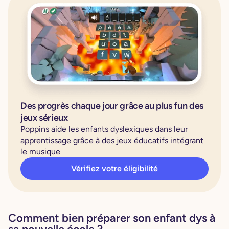
Des progrès chaque jour grâce au plus fun des
jeux sérieux
Poppins aide les enfants dyslexiques dans leur
apprentissage grâce à des jeux éducatifs intégrant
le musique
Vérifiez votre éligibilité
Comment bien préparer son enfant dys à