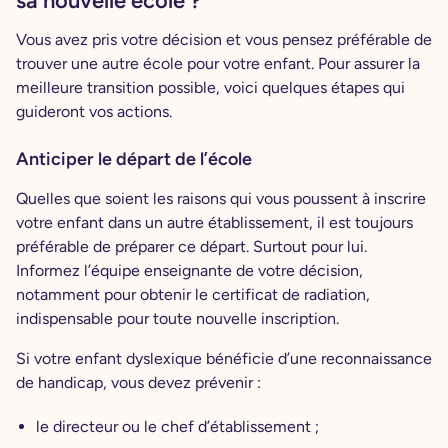
sa nouvelle école ?
Vous avez pris votre décision et vous pensez préférable de
trouver une autre école pour votre enfant. Pour assurer la
meilleure transition possible, voici quelques étapes qui
guideront vos actions.
Anticiper le départ de l’école
Quelles que soient les raisons qui vous poussent à inscrire
votre enfant dans un autre établissement, il est toujours
préférable de préparer ce départ. Surtout pour lui.
Informez l’équipe enseignante de votre décision,
notamment pour obtenir le certificat de radiation,
indispensable pour toute nouvelle inscription.
Si votre enfant dyslexique bénéficie d’une reconnaissance
de handicap, vous devez prévenir :
le directeur ou le chef d’établissement ;