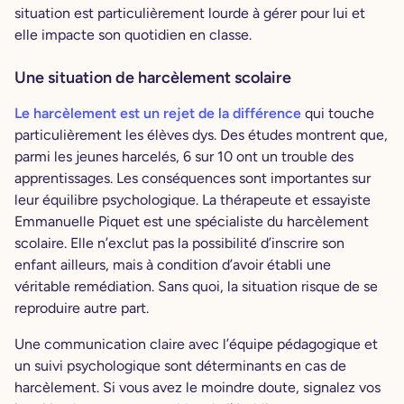
situation est particulièrement lourde à gérer pour lui et
elle impacte son quotidien en classe.
Une situation de harcèlement scolaire
Le harcèlement est un rejet de la différence
qui touche
particulièrement les élèves dys. Des études montrent que,
parmi les jeunes harcelés, 6 sur 10 ont un trouble des
apprentissages. Les conséquences sont importantes sur
leur équilibre psychologique. La thérapeute et essayiste
Emmanuelle Piquet est une spécialiste du harcèlement
scolaire. Elle n’exclut pas la possibilité d’inscrire son
enfant ailleurs, mais à condition d’avoir établi une
véritable remédiation. Sans quoi, la situation risque de se
reproduire autre part.
Une communication claire avec l’équipe pédagogique et
un suivi psychologique sont déterminants en cas de
harcèlement. Si vous avez le moindre doute, signalez vos