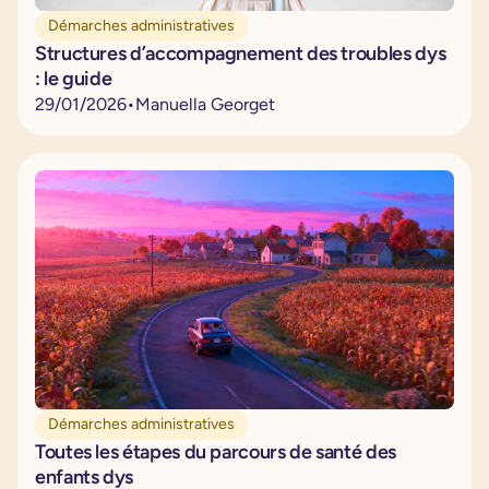
Démarches administratives
Structures d’accompagnement des troubles dys
: le guide
29
/
01
/
2026
•
Manuella Georget
Démarches administratives
Toutes les étapes du parcours de santé des
enfants dys