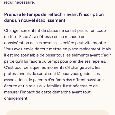
recul nécessaire.
Prendre le temps de réfléchir avant l’inscription
dans un nouvel établissement
Changer son enfant de classe ne se fait pas sur un coup
de tête. Face à sa détresse ou au manque de
considération de ses besoins, la colère peut vite monter.
Vous avez envie de tout mettre en place rapidement. Mais
il est indispensable de peser tous les éléments avant d’agir
parce qu’il lui faudra du temps pour prendre ses repères.
C’est pour cela que les moments d’échange avec les
professionnels de santé sont là pour vous guider. Les
associations de parents d’enfants dys offrent aussi une
écoute et un relais aux familles. Il est nécessaire de
mesurer l’impact de cette démarche avant tout
changement.