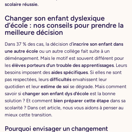
scolaire réussie.
Changer son enfant dyslexique
d’école : nos conseils pour prendre la
meilleure décision
Dans 37 % des cas, la décision d’
inscrire son enfant dans
une autre école
ou un autre collège fait suite à un
déménagement. Mais le motif est souvent différent pour
les
élèves porteurs d’un trouble des apprentissages
. Leurs
besoins imposent des
aides spécifiques
. Si elles ne sont
pas respectées, leurs
difficultés
envahissent leur
quotidien et leur
estime de soi
se dégrade. Mais comment
savoir si
changer son enfant dys d’école
est la bonne
solution ? Et comment
bien préparer cette étape
dans sa
scolarité ? Dans cet article, nous vous aidons à penser au
mieux cette transition.
Pourquoi envisager un changement