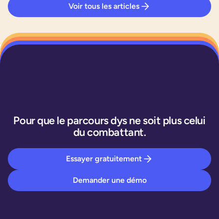
Voir tous les articles
Pour que le parcours dys ne soit plus celui
du combattant.
Essayer gratuitement
Demander une démo