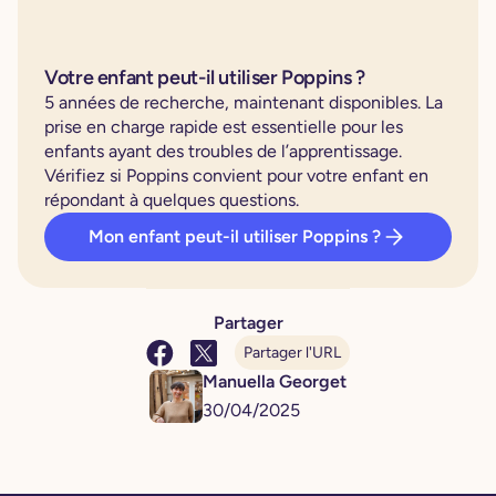
Votre enfant peut-il utiliser Poppins ?
5 années de recherche, maintenant disponibles. La
prise en charge rapide est essentielle pour les
enfants ayant des troubles de l’apprentissage.
Vérifiez si Poppins convient pour votre enfant en
répondant à quelques questions.
Mon enfant peut-il utiliser Poppins ?
Partager
Partager l'URL
Manuella Georget
30
/
04
/
2025