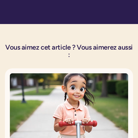
Vous aimez cet article ? Vous aimerez aussi
: