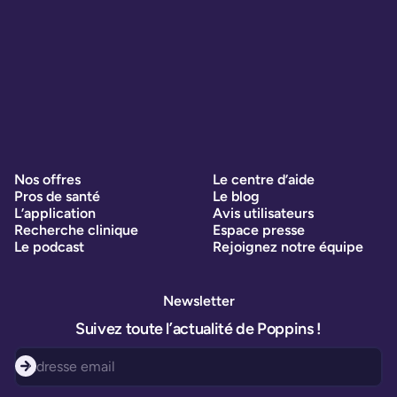
Nos offres
Le centre d’aide
Pros de santé
Le blog
L’application
Avis utilisateurs
Recherche clinique
Espace presse
Le podcast
Rejoignez notre équipe
Newsletter
Suivez toute l’actualité de Poppins !