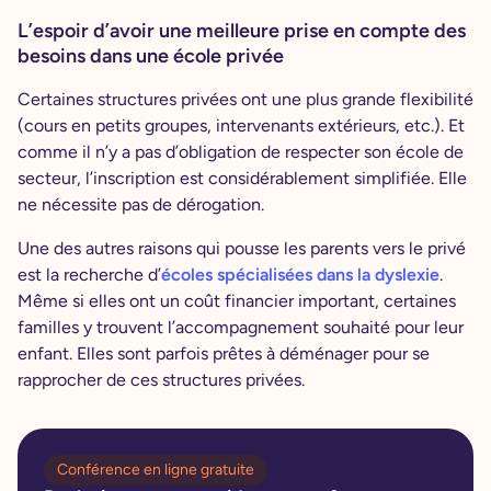
L’espoir d’avoir une meilleure prise en compte des
besoins dans une école privée
Certaines structures privées ont une plus grande flexibilité
(cours en petits groupes, intervenants extérieurs, etc.). Et
comme il n’y a pas d’obligation de respecter son école de
secteur, l’inscription est considérablement simplifiée. Elle
ne nécessite pas de dérogation.
Une des autres raisons qui pousse les parents vers le privé
est la recherche d’
écoles spécialisées dans la dyslexie
.
Même si elles ont un coût financier important, certaines
familles y trouvent l’accompagnement souhaité pour leur
enfant. Elles sont parfois prêtes à déménager pour se
rapprocher de ces structures privées.
Conférence en ligne gratuite