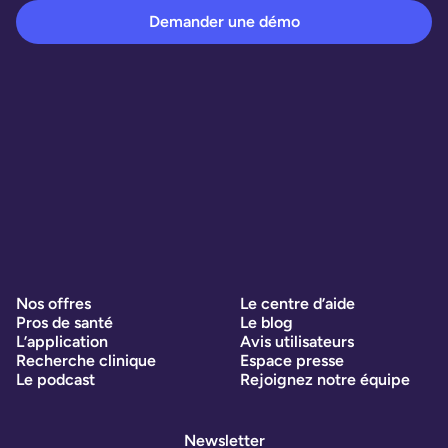
Demander une démo
Nos offres
Le centre d’aide
Pros de santé
Le blog
L’application
Avis utilisateurs
Recherche clinique
Espace presse
Le podcast
Rejoignez notre équipe
Newsletter