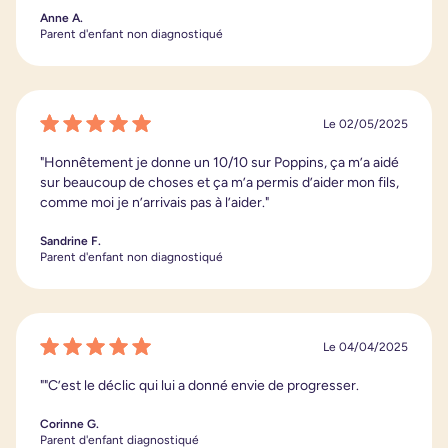
Anne A.
Parent d'enfant non diagnostiqué
Le 02/05/2025
"Honnêtement je donne un 10/10 sur Poppins, ça m’a aidé
sur beaucoup de choses et ça m’a permis d’aider mon fils,
comme moi je n’arrivais pas à l’aider."
Sandrine F.
Parent d'enfant non diagnostiqué
Le 04/04/2025
""C’est le déclic qui lui a donné envie de progresser.
Corinne G.
Parent d'enfant diagnostiqué