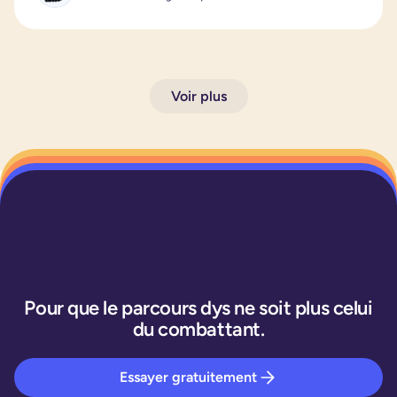
Voir plus
Pour que le parcours dys ne soit plus celui
du combattant.
Essayer gratuitement