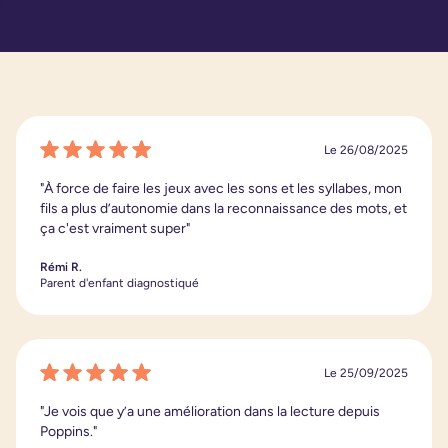
Le 26/08/2025
"À force de faire les jeux avec les sons et les syllabes, mon
fils a plus d’autonomie dans la reconnaissance des mots, et
ça c'est vraiment super"
Rémi R.
Parent d'enfant diagnostiqué
Le 25/09/2025
"Je vois que y’a une amélioration dans la lecture depuis
Poppins."