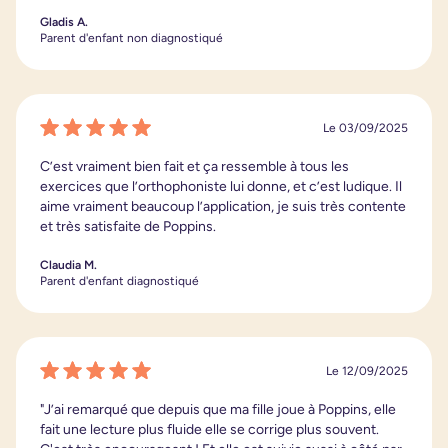
Gladis A.
Parent d'enfant non diagnostiqué
Le 03/09/2025
C’est vraiment bien fait et ça ressemble à tous les
exercices que l’orthophoniste lui donne, et c’est ludique. Il
aime vraiment beaucoup l’application, je suis très contente
et très satisfaite de Poppins.
Claudia M.
Parent d'enfant diagnostiqué
Le 12/09/2025
"J’ai remarqué que depuis que ma fille joue à Poppins, elle
fait une lecture plus fluide elle se corrige plus souvent.