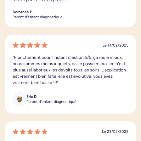
Dorothée P.
Parent d'enfant diagnostiqué
Le 14/02/2025
"Franchement pour l’instant c’est un 5/5, ça roule mieux,
nous sommes moins inquiets, ça se passe mieux, ce n’est
plus aussi laborieux les devoirs tous les soirs. L’application
est vraiment bien faite, elle est évolutive, vous avez
vraiment bien bossé !!!"
Éric D.
Parent d'enfant diagnostiqué
Le 23/02/2025