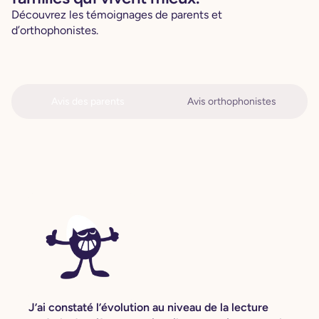
Découvrez les témoignages de parents et
d’orthophonistes.
Avis des parents
Avis orthophonistes
J’ai constaté l’évolution au niveau de la lecture