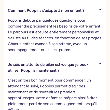
Comment Poppins s'adapte à mon enfant ?
Poppins débute par quelques questions pour
comprendre précisément les besoins de votre enfant.
Le parcours est ensuite entièrement personnalisé et
s’ajuste au fil des séances, en fonction de ses progrès.
Chaque enfant avance à son rythme, avec un
accompagnement qui lui est propre.
Je suis en attente de bilan est-ce que je peux
utiliser Poppins maintenant ?
C’est un très bon moment pour commencer. En
attendant le suivi, Poppins permet d’agir dès
maintenant et de soutenir les premiers
apprentissages. Votre enfant se prépare ainsi à tirer
pleinement parti de son accompagnement lorsqu’il
débutera.