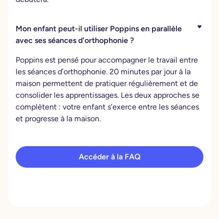
Mon enfant peut-il utiliser Poppins en parallèle
avec ses séances d'orthophonie ?
Poppins est pensé pour accompagner le travail entre
les séances d’orthophonie. 20 minutes par jour à la
maison permettent de pratiquer régulièrement et de
consolider les apprentissages. Les deux approches se
complètent : votre enfant s’exerce entre les séances
et progresse à la maison.
Accéder à la FAQ