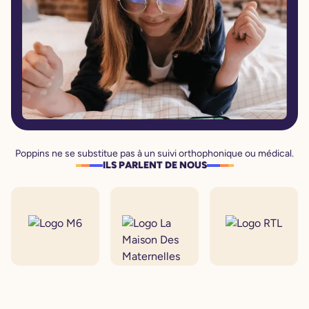
Poppins ne se substitue pas à un suivi orthophonique ou médical.
ILS PARLENT DE NOUS