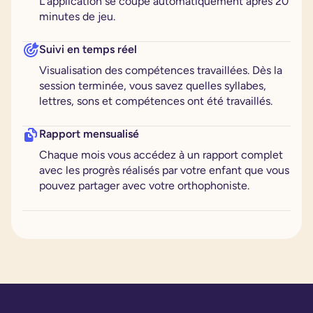
L’application se coupe automatiquement après 20
minutes de jeu.
Suivi en temps réel
Visualisation des compétences travaillées. Dès la
session terminée, vous savez quelles syllabes,
lettres, sons et compétences ont été travaillés.
Rapport mensualisé
Chaque mois vous accédez à un rapport complet
avec les progrès réalisés par votre enfant que vous
pouvez partager avec votre orthophoniste.