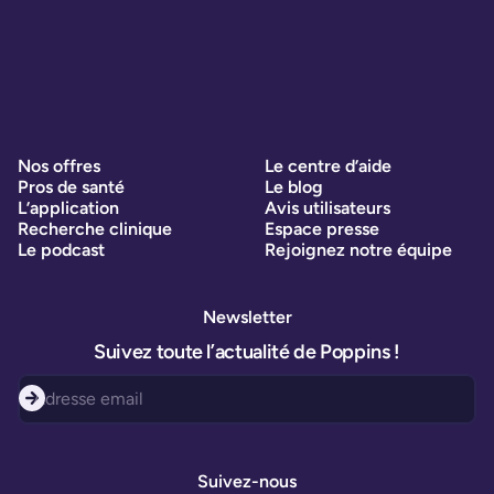
Nos offres
Le centre d’aide
Pros de santé
Le blog
L’application
Avis utilisateurs
Recherche clinique
Espace presse
Le podcast
Rejoignez notre équipe
Newsletter
Suivez toute l’actualité de Poppins !
Suivez-nous