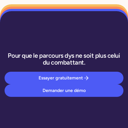
Pour que le parcours dys ne soit plus celui
du combattant.
Essayer gratuitement
Demander une démo