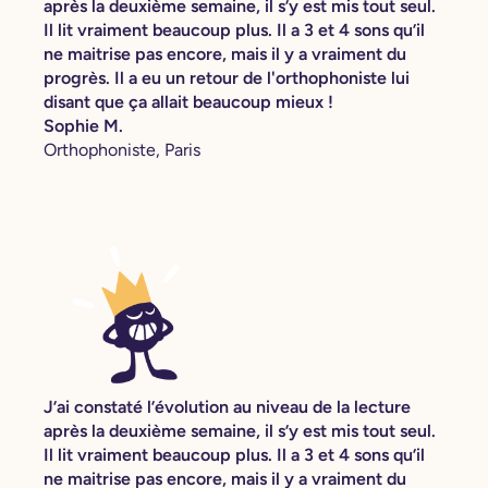
après la deuxième semaine, il s’y est mis tout seul.
Il lit vraiment beaucoup plus. Il a 3 et 4 sons qu’il
ne maitrise pas encore, mais il y a vraiment du
progrès. Il a eu un retour de l'orthophoniste lui
disant que ça allait beaucoup mieux !
Sophie M.
Orthophoniste, Paris
J’ai constaté l’évolution au niveau de la lecture
après la deuxième semaine, il s’y est mis tout seul.
Il lit vraiment beaucoup plus. Il a 3 et 4 sons qu’il
ne maitrise pas encore, mais il y a vraiment du