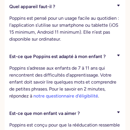
Quel appareil faut-il ?
Poppins est pensé pour un usage facile au quotidien :
l'application s’utilise sur smartphone ou tablette (iOS
15 minimum, Android 11 minimum). Elle n’est pas
disponible sur ordinateur.
Est-ce que Poppins est adapté à mon enfant ?
Poppins s'adresse aux enfants de 7 à 11 ans qui
rencontrent des difficultés d'apprentissage. Votre
enfant doit savoir lire quelques mots et comprendre
de petites phrases. Pour le savoir en 2 minutes,
répondez à
notre questionnaire d'éligibilité
.
Est-ce que mon enfant va aimer ?
Poppins est conçu pour que la rééducation ressemble