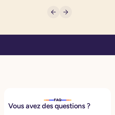
FAQ
Vous avez des questions ?