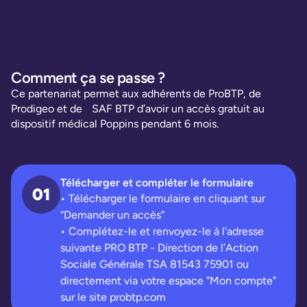
Comment ça se passe ?
Ce partenariat permet aux adhérents de ProBTP, de
Prodigeo et de SAF BTP d’avoir un accès gratuit au
dispositif médical Poppins pendant 6 mois.
Télécharger et compléter le formulaire
01
• Télécharger le formulaire en cliquant sur
“Demander un accès”
• Complétez-le et renvoyez-le à l'adresse
suivante PRO BTP - Direction de l’Action
Sociale Générale TSA 81543 75901 ou
directement via votre espace "Mon compte"
sur le site probtp.com