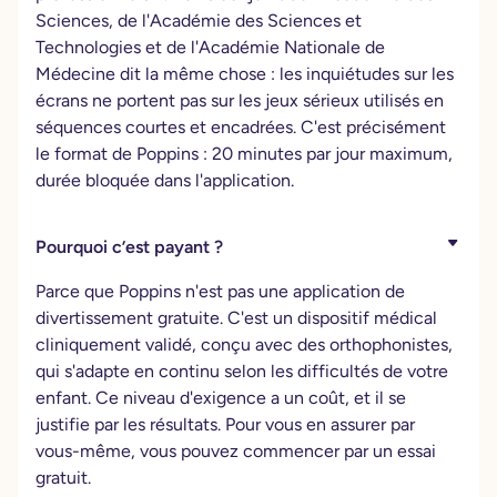
Sciences, de l'Académie des Sciences et
Technologies et de l'Académie Nationale de
Médecine dit la même chose : les inquiétudes sur les
écrans ne portent pas sur les jeux sérieux utilisés en
séquences courtes et encadrées. C'est précisément
le format de Poppins : 20 minutes par jour maximum,
durée bloquée dans l'application.
Pourquoi c’est payant ?
Parce que Poppins n'est pas une application de
divertissement gratuite. C'est un dispositif médical
cliniquement validé, conçu avec des orthophonistes,
qui s'adapte en continu selon les difficultés de votre
enfant. Ce niveau d'exigence a un coût, et il se
justifie par les résultats. Pour vous en assurer par
vous-même, vous pouvez commencer par un essai
gratuit.