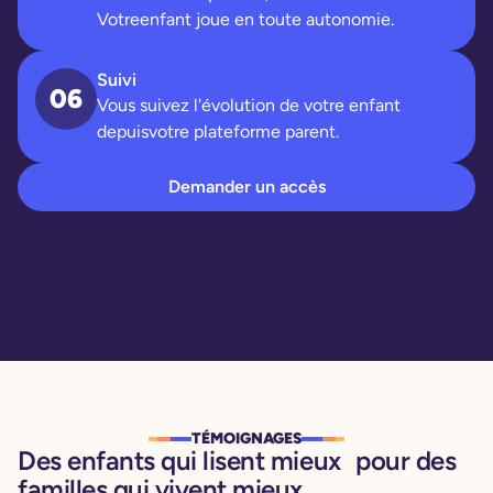
Votreenfant joue en toute autonomie.
Suivi
06
Vous suivez l'évolution de votre enfant
depuisvotre plateforme parent.
Demander un accès
TÉMOIGNAGES
Des enfants qui lisent mieux pour des
familles qui vivent mieux.