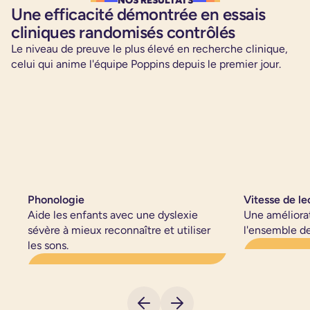
NOS RÉSULTATS
Une efficacité démontrée en essais
cliniques randomisés contrôlés
Le niveau de preuve le plus élevé en recherche clinique,
celui qui anime l'équipe Poppins depuis le premier jour.
Phonologie
Vitesse de le
Aide les enfants avec une dyslexie
Une améliorat
sévère à mieux reconnaître et utiliser
l'ensemble d
les sons.