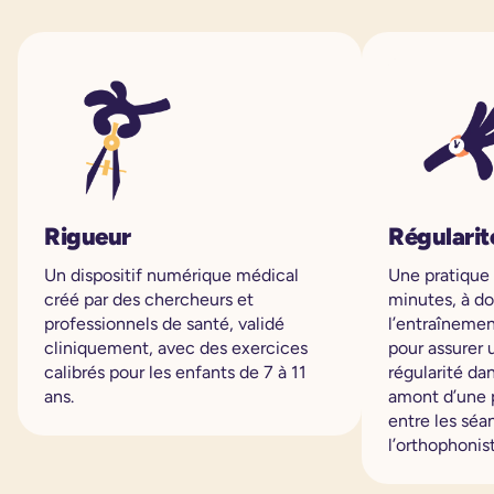
Rigueur
Régularit
Un dispositif numérique médical
Une pratique
créé par des chercheurs et
minutes, à do
professionnels de santé, validé
l’entraînemen
cliniquement, avec des exercices
pour assurer 
calibrés pour les enfants de 7 à 11
régularité da
ans.
amont d’une 
entre les sé
l’orthophonis