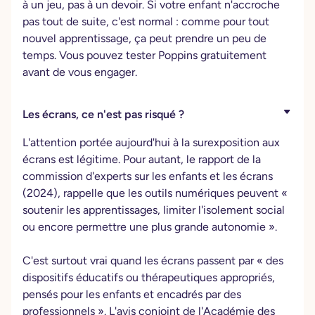
à un jeu, pas à un devoir. Si votre enfant n'accroche
pas tout de suite, c'est normal : comme pour tout
nouvel apprentissage, ça peut prendre un peu de
temps. Vous pouvez tester Poppins gratuitement
avant de vous engager.
Les écrans, ce n'est pas risqué ?
L'attention portée aujourd'hui à la surexposition aux
écrans est légitime. Pour autant, le rapport de la
commission d'experts sur les enfants et les écrans
(2024), rappelle que les outils numériques peuvent «
soutenir les apprentissages, limiter l'isolement social
ou encore permettre une plus grande autonomie ».
C'est surtout vrai quand les écrans passent par « des
dispositifs éducatifs ou thérapeutiques appropriés,
pensés pour les enfants et encadrés par des
professionnels ». L'avis conjoint de l'Académie des