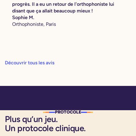
progrès. Il a eu un retour de l'orthophoniste lui
disant que ça allait beaucoup mieux !
Sophie M.
Orthophoniste, Paris
Découvrir tous les avis
PROTOCOLE
Plus qu’un jeu.
Un protocole clinique.