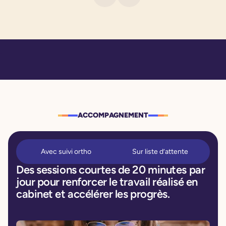
ACCOMPAGNEMENT
Avec suivi ortho
Sur liste d’attente
Des sessions courtes de 20 minutes par
jour pour renforcer le travail réalisé en
cabinet et accélérer les progrès.