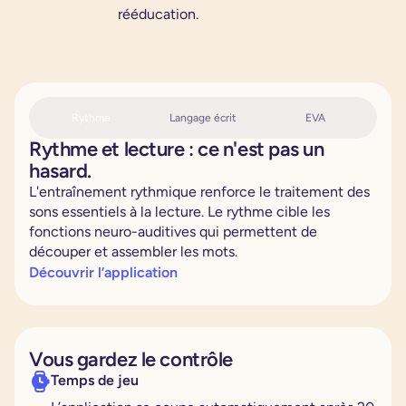
rééducation.
Rythme
Langage écrit
EVA
Rythme et lecture : ce n'est pas un
hasard.
L'entraînement rythmique renforce le traitement des
sons essentiels à la lecture. Le rythme cible les
fonctions neuro-auditives qui permettent de
découper et assembler les mots.
Découvrir l’application
Vous gardez le contrôle
Temps de jeu