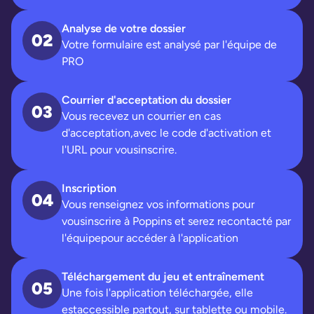
Analyse de votre dossier
02
Votre formulaire est analysé par l'équipe de
PRO
Courrier d'acceptation du dossier
03
Vous recevez un courrier en cas
d'acceptation,avec le code d'activation et
l'URL pour vousinscrire.
Inscription
04
Vous renseignez vos informations pour
vousinscrire à Poppins et serez recontacté par
l'équipepour accéder à l'application
Téléchargement du jeu et entraînement
05
Une fois l'application téléchargée, elle
estaccessible partout, sur tablette ou mobile.