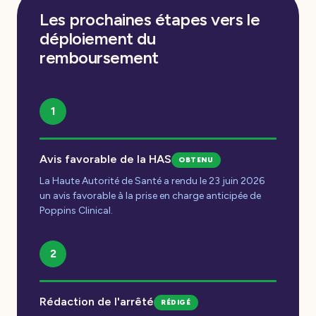
Les prochaines étapes vers le
déploiement du
remboursement
1
Avis favorable de la HAS
OBTENU
La Haute Autorité de Santé a rendu le 23 juin 2026
un avis favorable à la prise en charge anticipée de
Poppins Clinical.
2
Rédaction de l'arrêté
RÉDIGÉ