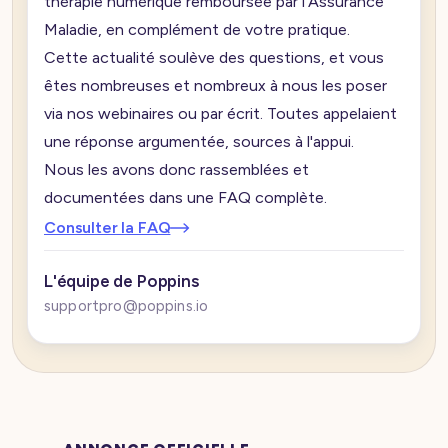
thérapie numérique remboursée par l'Assurance
Maladie, en complément de votre pratique.
Cette actualité soulève des questions, et vous
êtes nombreuses et nombreux à nous les poser
via nos webinaires ou par écrit. Toutes appelaient
une réponse argumentée, sources à l'appui.
Nous les avons donc rassemblées et
documentées dans une FAQ complète.
Consulter la FAQ
L'équipe de Poppins
supportpro@poppins.io