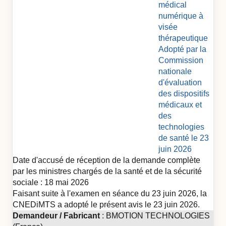
médical
numérique à
visée
thérapeutique
Adopté par la
Commission
nationale
d'évaluation
des dispositifs
médicaux et
des
technologies
de santé le 23
juin 2026
Date d'accusé de réception de la demande complète
par les ministres chargés de la santé et de la sécurité
sociale : 18 mai 2026
Faisant suite à l'examen en séance du 23 juin 2026, la
CNEDiMTS a adopté le présent avis le 23 juin 2026.
Demandeur / Fabricant
: BMOTION TECHNOLOGIES