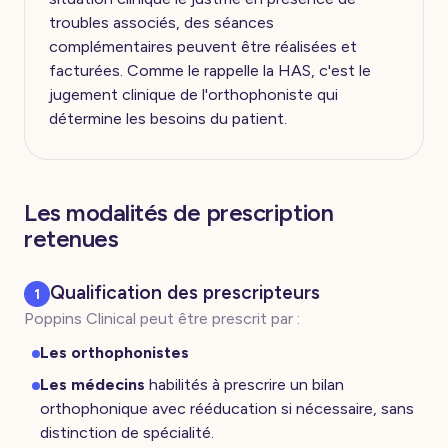
troubles associés, des séances
complémentaires peuvent être réalisées et
facturées. Comme le rappelle la HAS, c'est le
jugement clinique de l'orthophoniste qui
détermine les besoins du patient.
Les modalités de prescription
retenues
Qualification des prescripteurs
1
Poppins Clinical peut être prescrit par :
Les orthophonistes
Les médecins
habilités à prescrire un bilan
orthophonique avec rééducation si nécessaire, sans
distinction de spécialité.