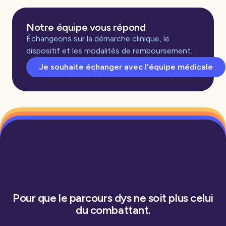
Notre équipe vous répond
Échangeons sur la démarche clinique, le
dispositif et les modalités de remboursement.
Je souhaite échanger avec l'équipe médicale
Pour que le parcours dys ne soit plus celui
du combattant.