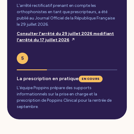
L'arrêté rectificatif prenant en compte les
orthophonistes en tant que prescripteurs, a été
publié au Journal Officiel de la République Française
le 29 juillet 2026.
Consulter l'arrêté du 29 juillet 2026 modifiant
l'arrêté du 17 juillet 2026
5
La prescription en pratique
EN COURS
L'équipe Poppins prépare des supports
informationnels sur la prise en charge et la
prescription de Poppins Clinical pour la rentrée de
septembre.