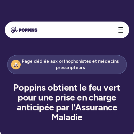
Page dédiée aux orthophonistes et médecins
prescripteurs
Poppins obtient le feu vert
pour une prise en charge
anticipée par l'Assurance
Maladie