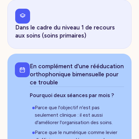
Dans le cadre du niveau 1 de recours
aux soins (soins primaires)
En complément d'une rééducation
orthophonique bimensuelle pour
ce trouble
Pourquoi deux séances par mois ?
Parce que l'objectif n'est pas
seulement clinique : il est aussi
d'améliorer l'organisation des soins.
Parce que le numérique comme levier