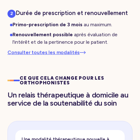
Durée de prescription et renouvellement
2
Primo-prescription de 3 mois
au maximum.
Renouvellement possible
après évaluation de
l'intérêt et de la pertinence pour le patient.
Consulter toutes les modalités
CE QUE CELA CHANGE POUR LES
ORTHOPHONISTES
Un relais thérapeutique à domicile au
service de la soutenabilité du soin
Une modalité thérapeutique nouvelle à