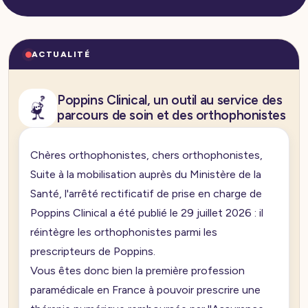
ACTUALITÉ
Poppins Clinical, un outil au service des
parcours de soin et des orthophonistes
Chères orthophonistes, chers orthophonistes,
Suite à la mobilisation auprès du Ministère de la
Santé, l'arrêté rectificatif de prise en charge de
Poppins Clinical a été publié le 29 juillet 2026 : il
réintègre les orthophonistes parmi les
prescripteurs de Poppins.
Vous êtes donc bien la première profession
paramédicale en France à pouvoir prescrire une