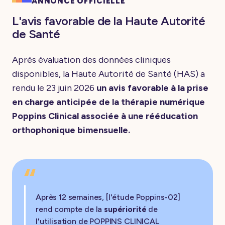
ANNONCE OFFICIELLE
L'avis favorable de la Haute Autorité
de Santé
Après évaluation des données cliniques
disponibles, la Haute Autorité de Santé (HAS) a
rendu le 23 juin 2026
un avis favorable à la prise
en charge anticipée de la thérapie numérique
Poppins Clinical associée à une rééducation
orthophonique bimensuelle.
“
Après 12 semaines, [l'étude Poppins-02]
rend compte de la
supériorité
de
l'utilisation de POPPINS CLINICAL