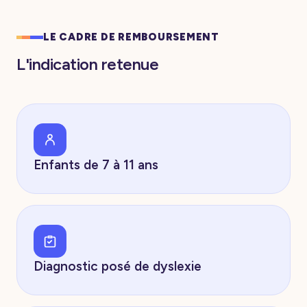
LE CADRE DE REMBOURSEMENT
L'indication retenue
Enfants de 7 à 11 ans
Diagnostic posé de dyslexie