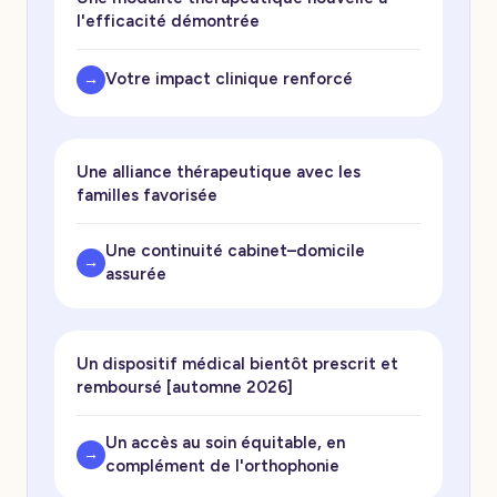
l'efficacité démontrée
Votre impact clinique renforcé
→
Une alliance thérapeutique avec les
familles favorisée
Une continuité cabinet–domicile
→
assurée
Un dispositif médical bientôt prescrit et
remboursé [automne 2026]
Un accès au soin équitable, en
→
complément de l'orthophonie