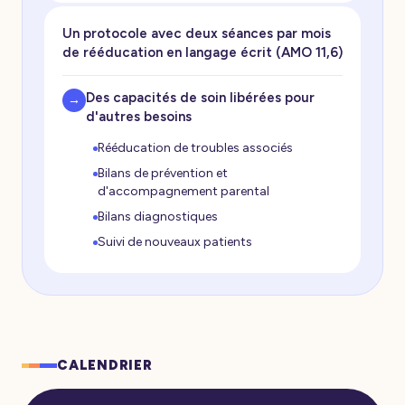
Un protocole avec deux séances par mois
de rééducation en langage écrit (AMO 11,6)
Des capacités de soin libérées pour
→
d'autres besoins
Rééducation de troubles associés
Bilans de prévention et
d'accompagnement parental
Bilans diagnostiques
Suivi de nouveaux patients
CALENDRIER