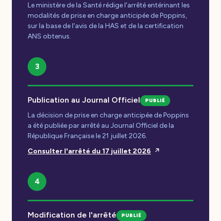
Le ministère de la Santé rédige l'arrêté entérinant les
modalités de prise en charge anticipée de Poppins,
sur la base de l'avis de la HAS et de la certification
ANS obtenus.
3
Publication au Journal Officiel
PUBLIÉ
La décision de prise en charge anticipée de Poppins
a été publiée par arrêté au Journal Officiel de la
République Française le 21 juillet 2026.
Consulter l'arrêté du 17 juillet 2026
4
Modification de l'arrêté
PUBLIÉ