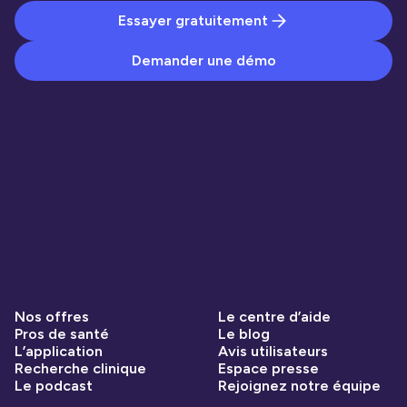
Essayer gratuitement
Demander une démo
Nos offres
Le centre d’aide
Pros de santé
Le blog
L’application
Avis utilisateurs
Recherche clinique
Espace presse
Le podcast
Rejoignez notre équipe