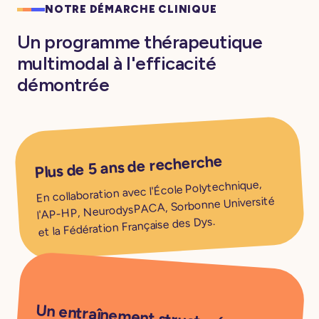
NOTRE DÉMARCHE CLINIQUE
Un programme thérapeutique
multimodal à l'efficacité
démontrée
Plus de 5 ans de recherche
En collaboration avec l'École Polytechnique,
l'AP-HP, NeurodysPACA, Sorbonne Université
et la Fédération Française des Dys.
Un entraînement structuré