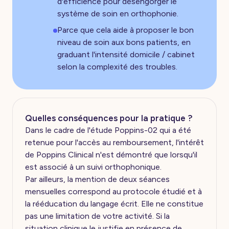
d'efficience pour désengorger le
système de soin en orthophonie.
Parce que cela aide à proposer le bon
niveau de soin aux bons patients, en
graduant l'intensité domicile / cabinet
selon la complexité des troubles.
Quelles conséquences pour la pratique ?
Dans le cadre de l'étude Poppins-02 qui a été
retenue pour l'accès au remboursement, l'intérêt
de Poppins Clinical n'est démontré que lorsqu'il
est associé à un suivi orthophonique.
Par ailleurs, la mention de deux séances
mensuelles correspond au protocole étudié et à
la rééducation du langage écrit. Elle ne constitue
pas une limitation de votre activité. Si la
situation clinique le justifie en présence de