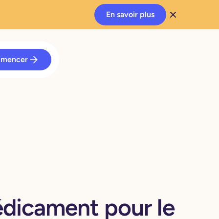
En savoir plus
mencer
dicament pour le