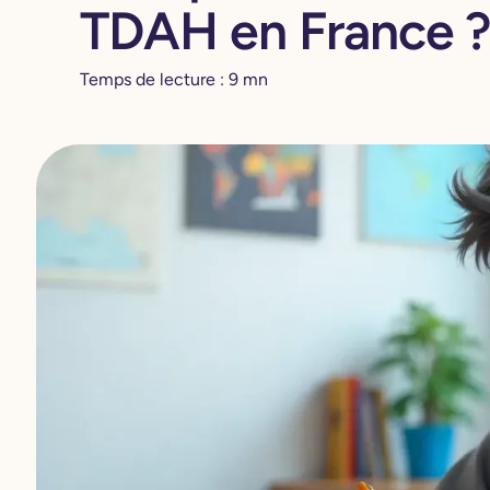
TDAH en France ?
Temps de lecture :
9
mn