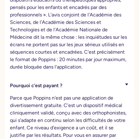
pensés pour les enfants et encadrés par des
professionnels ». L'avis conjoint de l'Académie des
Sciences, de l'Académie des Sciences et
Technologies et de l'Académie Nationale de
Médecine dit la même chose : les inquiétudes sur les
écrans ne portent pas sur les jeux sérieux utilisés en
séquences courtes et encadrées. C'est précisément
le format de Poppins : 20 minutes par jour maximum,
durée bloquée dans l'application.
Pourquoi c’est payant ?
Parce que Poppins n'est pas une application de
divertissement gratuite. C'est un dispositif médical
cliniquement validé, conçu avec des orthophonistes,
qui s'adapte en continu selon les difficultés de votre
enfant. Ce niveau d'exigence a un coût, et il se
justifie par les résultats. Pour vous en assurer par