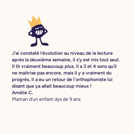
J’ai constaté l’évolution au niveau de la lecture
après la deuxième semaine, il s’y est mis tout seul.
Il lit vraiment beaucoup plus. Il a 3 et 4 sons qu’il
ne maitrise pas encore, mais il y a vraiment du
progrès. Il a eu un retour de l'orthophoniste lui
disant que ça allait beaucoup mieux !
Amélie C.
Maman d’un enfant dys de 9 ans