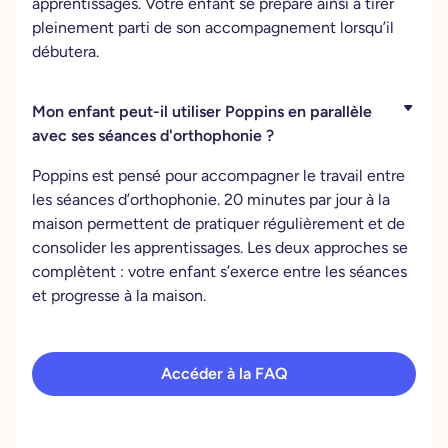
apprentissages. Votre enfant se prépare ainsi à tirer
pleinement parti de son accompagnement lorsqu’il
débutera.
Mon enfant peut-il utiliser Poppins en parallèle
avec ses séances d'orthophonie ?
Poppins est pensé pour accompagner le travail entre
les séances d’orthophonie. 20 minutes par jour à la
maison permettent de pratiquer régulièrement et de
consolider les apprentissages. Les deux approches se
complètent : votre enfant s’exerce entre les séances
et progresse à la maison.
Accéder à la FAQ