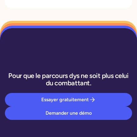
Pour que le parcours dys ne soit plus celui
du combattant.
Essayer gratuitement
Demander une démo