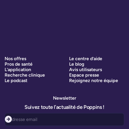
Nos offres
Le centre d’aide
Pros de santé
Le blog
L’application
Avis utilisateurs
Recherche clinique
Espace presse
Le podcast
Rejoignez notre équipe
Newsletter
Suivez toute l’actualité de Poppins !