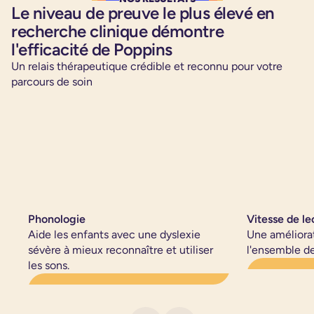
Le niveau de preuve le plus élevé en
recherche clinique démontre
l'efficacité de Poppins
Un relais thérapeutique crédible et reconnu pour votre
parcours de soin
Phonologie
Vitesse de le
Aide les enfants avec une dyslexie
Une améliorat
sévère à mieux reconnaître et utiliser
l'ensemble d
les sons.