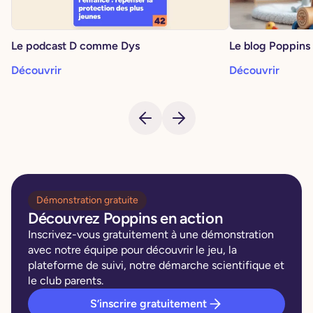
Le podcast D comme Dys
Le blog Poppins
Découvrir
Découvrir
Démonstration gratuite
Découvrez Poppins en action
Inscrivez-vous gratuitement à une démonstration
avec notre équipe pour découvrir le jeu, la
plateforme de suivi, notre démarche scientifique et
le club parents.
S’inscrire gratuitement