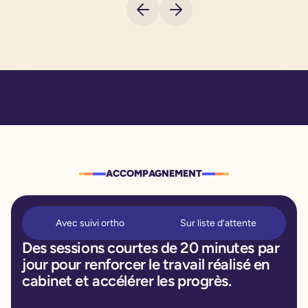
ACCOMPAGNEMENT
Avec suivi ortho
Sur liste d’attente
Des sessions courtes de 20 minutes par
jour pour renforcer le travail réalisé en
cabinet et accélérer les progrès.