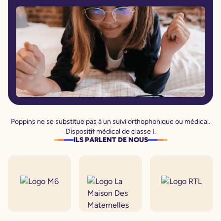
Poppins ne se substitue pas à un suivi orthophonique ou médical.
Dispositif médical de classe I.
ILS PARLENT DE NOUS