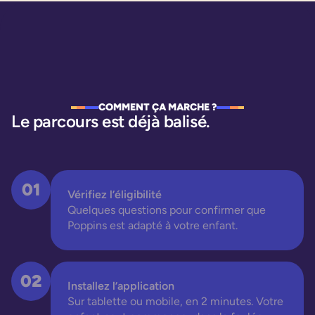
COMMENT ÇA MARCHE ?
Le parcours est déjà balisé.
01
Vérifiez l’éligibilité
Quelques questions pour confirmer que
Poppins est adapté à votre enfant.
02
Installez l’application
Sur tablette ou mobile, en 2 minutes. Votre