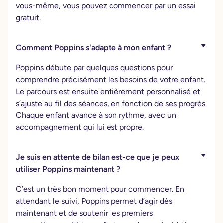
vous-même, vous pouvez commencer par un essai
gratuit.
Comment Poppins s'adapte à mon enfant ?
Poppins débute par quelques questions pour
comprendre précisément les besoins de votre enfant.
Le parcours est ensuite entièrement personnalisé et
s’ajuste au fil des séances, en fonction de ses progrès.
Chaque enfant avance à son rythme, avec un
accompagnement qui lui est propre.
Je suis en attente de bilan est-ce que je peux
utiliser Poppins maintenant ?
C’est un très bon moment pour commencer. En
attendant le suivi, Poppins permet d’agir dès
maintenant et de soutenir les premiers