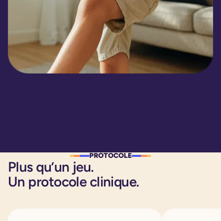
PROTOCOLE
Plus qu’un jeu.
Un protocole clinique.