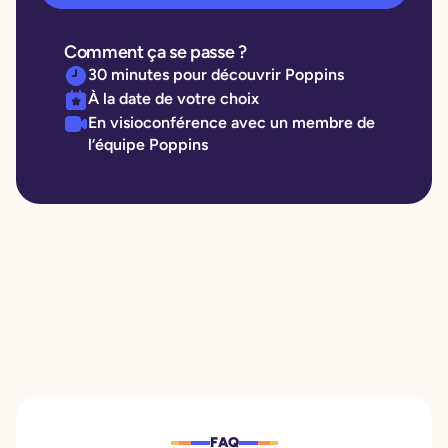
Comment ça se passe ?
30 minutes pour découvrir Poppins
À la date de votre choix
En visioconférence avec un membre de
l’équipe Poppins
FAQ