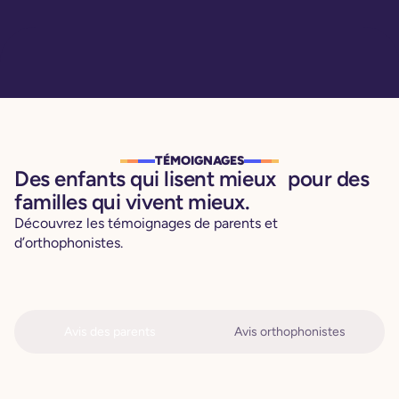
TÉMOIGNAGES
Des enfants qui lisent mieux pour des
familles qui vivent mieux.
Découvrez les témoignages de parents et
d’orthophonistes.
Avis des parents
Avis orthophonistes