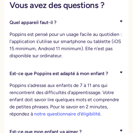
Vous avez des questions ?
Quel appareil faut-il ?
Poppins est pensé pour un usage facile au quotidien :
l'application s’utilise sur smartphone ou tablette (iOS
15 minimum, Android 11 minimum). Elle n’est pas
disponible sur ordinateur.
Est-ce que Poppins est adapté à mon enfant ?
Poppins s'adresse aux enfants de 7 à 11 ans qui
rencontrent des difficultés d'apprentissage. Votre
enfant doit savoir lire quelques mots et comprendre
de petites phrases. Pour le savoir en 2 minutes,
répondez à
notre questionnaire d'éligibilité
.
Est-ce que mon enfant va aimer ?