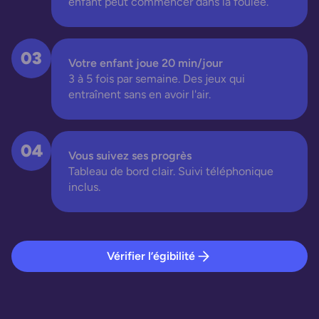
enfant peut commencer dans la foulée.
03
Votre enfant joue 20 min/jour
3 à 5 fois par semaine. Des jeux qui
entraînent sans en avoir l'air.
04
Vous suivez ses progrès
Tableau de bord clair. Suivi téléphonique
inclus.
Vérifier l’égibilité