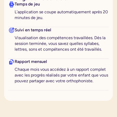
Temps de jeu
L’application se coupe automatiquement après 20
minutes de jeu.
Suivi en temps réel
Visualisation des compétences travaillées. Dès la
session terminée, vous savez quelles syllabes,
lettres, sons et compétences ont été travaillés.
Rapport mensuel
Chaque mois vous accédez à un rapport complet
avec les progrès réalisés par votre enfant que vous
pouvez partager avec votre orthophoniste.