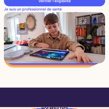
Vérifier l'éligibilité
Je suis un professionnel de santé
NOS RÉSULTATS