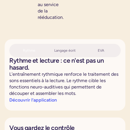
au service
de la
rééducation.
Rythme
Langage écrit
EVA
Rythme et lecture : ce n'est pas un
hasard.
L'entraînement rythmique renforce le traitement des
sons essentiels à la lecture. Le rythme cible les
fonctions neuro-auditives qui permettent de
découper et assembler les mots.
Découvrir l’application
Vous gardez le contrôle