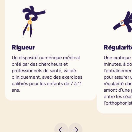
Rigueur
Régularit
Un dispositif numérique médical
Une pratique
créé par des chercheurs et
minutes, à do
professionnels de santé, validé
l’entraînemen
cliniquement, avec des exercices
pour assurer 
calibrés pour les enfants de 7 à 11
régularité da
ans.
amont d’une 
entre les sé
l’orthophonis