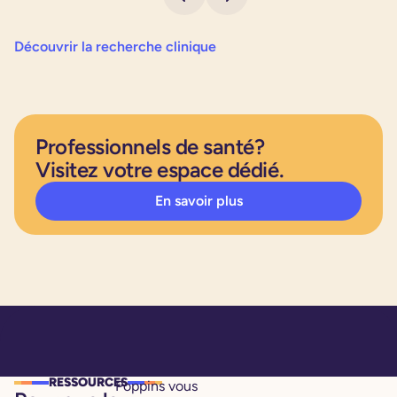
Découvrir la recherche clinique
Professionnels de santé?
Visitez votre espace dédié.
En savoir plus
RESSOURCES
Poppins vous