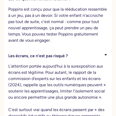
Poppins est conçu pour que la rééducation ressemble
à un jeu, pas à un devoir. Si votre enfant n'accroche
pas tout de suite, c'est normal : comme pour tout
nouvel apprentissage, ça peut prendre un peu de
temps. Vous pouvez tester Poppins gratuitement
avant de vous engager.
Les écrans, ce n'est pas risqué ?
L'attention portée aujourd'hui à la surexposition aux
écrans est légitime. Pour autant, le rapport de la
commission d'experts sur les enfants et les écrans
(2024), rappelle que les outils numériques peuvent «
soutenir les apprentissages, limiter l'isolement social
ou encore permettre une plus grande autonomie ».
C'est surtout vrai quand les écrans passent par « des
dispositifs éducatifs ou thérapeutiques appropriés,