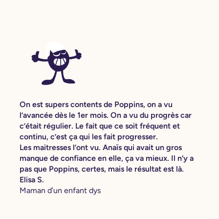
On est supers contents de Poppins, on a vu
l’avancée dès le 1er mois. On a vu du progrès car
c’était régulier. Le fait que ce soit fréquent et
continu, c’est ça qui les fait progresser.
Les maitresses l’ont vu. Anaïs qui avait un gros
manque de confiance en elle, ça va mieux. Il n’y a
pas que Poppins, certes, mais le résultat est là.
Elisa S.
Maman d’un enfant dys