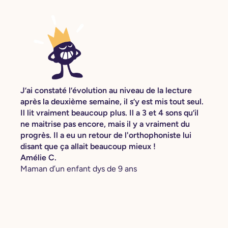
J’ai constaté l’évolution au niveau de la lecture
après la deuxième semaine, il s’y est mis tout seul.
Il lit vraiment beaucoup plus. Il a 3 et 4 sons qu’il
ne maitrise pas encore, mais il y a vraiment du
progrès. Il a eu un retour de l'orthophoniste lui
disant que ça allait beaucoup mieux !
Amélie C.
Maman d’un enfant dys de 9 ans