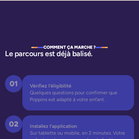
COMMENT ÇA MARCHE ?
Le parcours est déjà balisé.
01
Vérifiez l’éligibilité
Quelques questions pour confirmer que
Poppins est adapté à votre enfant.
02
Installez l’application
Sur tablette ou mobile, en 2 minutes. Votre