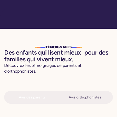
TÉMOIGNAGES
Des enfants qui lisent mieux pour des
familles qui vivent mieux.
Découvrez les témoignages de parents et
d’orthophonistes.
Avis des parents
Avis orthophonistes