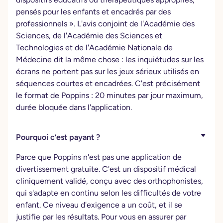
pensés pour les enfants et encadrés par des
professionnels ». L'avis conjoint de l'Académie des
Sciences, de l'Académie des Sciences et
Technologies et de l'Académie Nationale de
Médecine dit la même chose : les inquiétudes sur les
écrans ne portent pas sur les jeux sérieux utilisés en
séquences courtes et encadrées. C'est précisément
le format de Poppins : 20 minutes par jour maximum,
durée bloquée dans l'application.
Pourquoi c’est payant ?
Parce que Poppins n'est pas une application de
divertissement gratuite. C'est un dispositif médical
cliniquement validé, conçu avec des orthophonistes,
qui s'adapte en continu selon les difficultés de votre
enfant. Ce niveau d'exigence a un coût, et il se
justifie par les résultats. Pour vous en assurer par