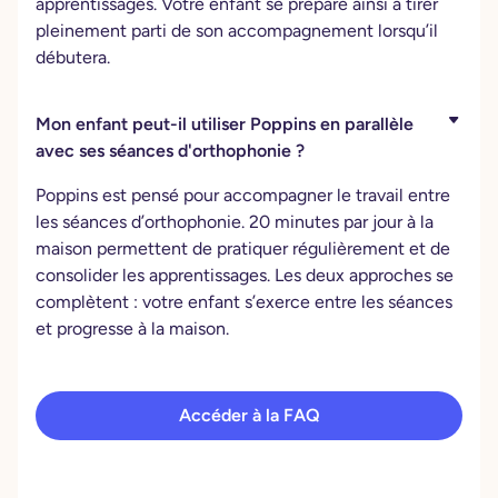
apprentissages. Votre enfant se prépare ainsi à tirer
pleinement parti de son accompagnement lorsqu’il
débutera.
Mon enfant peut-il utiliser Poppins en parallèle
avec ses séances d'orthophonie ?
Poppins est pensé pour accompagner le travail entre
les séances d’orthophonie. 20 minutes par jour à la
maison permettent de pratiquer régulièrement et de
consolider les apprentissages. Les deux approches se
complètent : votre enfant s’exerce entre les séances
et progresse à la maison.
Accéder à la FAQ