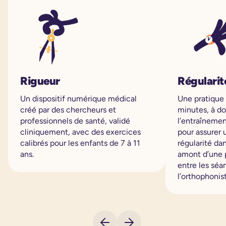
Rigueur
Régularit
Un dispositif numérique médical
Une pratique
créé par des chercheurs et
minutes, à do
professionnels de santé, validé
l’entraînemen
cliniquement, avec des exercices
pour assurer 
calibrés pour les enfants de 7 à 11
régularité da
ans.
amont d’une 
entre les sé
l’orthophonis