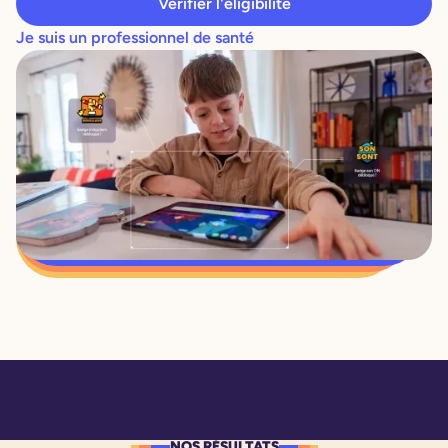
Vérifier l'éligibilité
Je suis un professionnel de santé
NOS RÉSULTATS