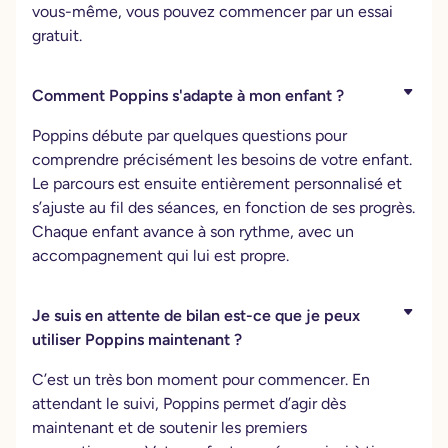
vous-même, vous pouvez commencer par un essai
gratuit.
Comment Poppins s'adapte à mon enfant ?
Poppins débute par quelques questions pour
comprendre précisément les besoins de votre enfant.
Le parcours est ensuite entièrement personnalisé et
s’ajuste au fil des séances, en fonction de ses progrès.
Chaque enfant avance à son rythme, avec un
accompagnement qui lui est propre.
Je suis en attente de bilan est-ce que je peux
utiliser Poppins maintenant ?
C’est un très bon moment pour commencer. En
attendant le suivi, Poppins permet d’agir dès
maintenant et de soutenir les premiers