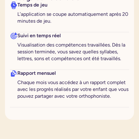
Temps de jeu
L’application se coupe automatiquement après 20
minutes de jeu.
Suivi en temps réel
Visualisation des compétences travaillées. Dès la
session terminée, vous savez quelles syllabes,
lettres, sons et compétences ont été travaillés.
Rapport mensuel
Chaque mois vous accédez à un rapport complet
avec les progrès réalisés par votre enfant que vous
pouvez partager avec votre orthophoniste.