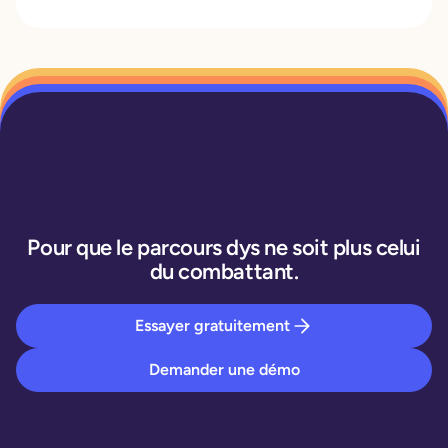
Pour que le parcours dys ne soit plus celui
du combattant.
Essayer gratuitement
Demander une démo