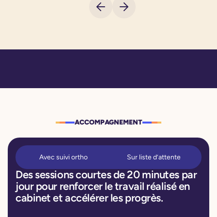
ACCOMPAGNEMENT
Avec suivi ortho
Sur liste d’attente
Des sessions courtes de 20 minutes par
jour pour renforcer le travail réalisé en
cabinet et accélérer les progrès.