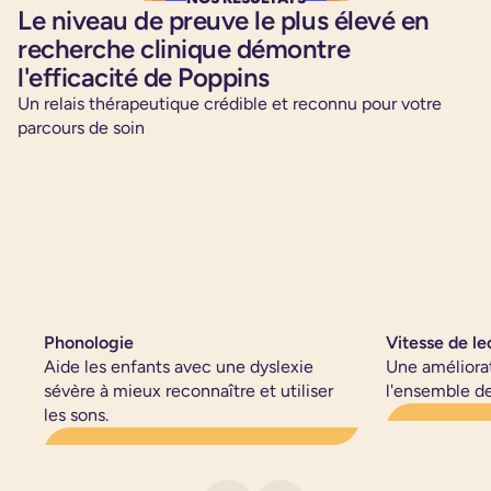
Le niveau de preuve le plus élevé en
recherche clinique démontre
l'efficacité de Poppins
Un relais thérapeutique crédible et reconnu pour votre
parcours de soin
Phonologie
Vitesse de le
Aide les enfants avec une dyslexie
Une améliorat
sévère à mieux reconnaître et utiliser
l'ensemble d
les sons.