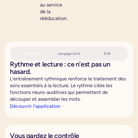
au service
de la
rééducation.
Rythme
Langage écrit
EVA
Rythme et lecture : ce n'est pas un
hasard.
L'entraînement rythmique renforce le traitement des
sons essentiels à la lecture. Le rythme cible les
fonctions neuro-auditives qui permettent de
découper et assembler les mots.
Découvrir l’application
Vous gardez le contrôle