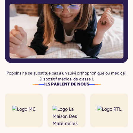
Poppins ne se substitue pas à un suivi orthophonique ou médical.
Dispositif médical de classe I.
ILS PARLENT DE NOUS