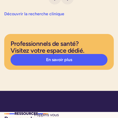
Découvrir la recherche clinique
Professionnels de santé?
Visitez votre espace dédié.
En savoir plus
RESSOURCES
Poppins vous