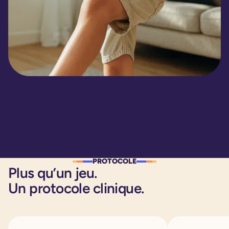
PROTOCOLE
Plus qu’un jeu.
Un protocole clinique.