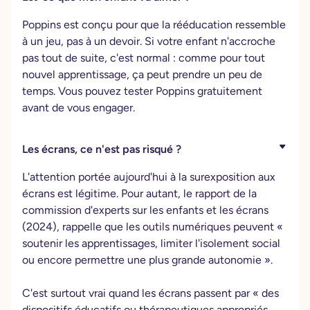
Poppins est conçu pour que la rééducation ressemble
à un jeu, pas à un devoir. Si votre enfant n'accroche
pas tout de suite, c'est normal : comme pour tout
nouvel apprentissage, ça peut prendre un peu de
temps. Vous pouvez tester Poppins gratuitement
avant de vous engager.
Les écrans, ce n'est pas risqué ?
L'attention portée aujourd'hui à la surexposition aux
écrans est légitime. Pour autant, le rapport de la
commission d'experts sur les enfants et les écrans
(2024), rappelle que les outils numériques peuvent «
soutenir les apprentissages, limiter l'isolement social
ou encore permettre une plus grande autonomie ».
C'est surtout vrai quand les écrans passent par « des
dispositifs éducatifs ou thérapeutiques appropriés,