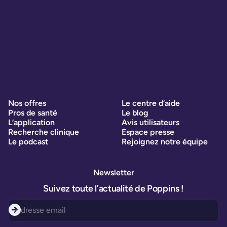
Nos offres
Le centre d’aide
Pros de santé
Le blog
L’application
Avis utilisateurs
Recherche clinique
Espace presse
Le podcast
Rejoignez notre équipe
Newsletter
Suivez toute l’actualité de Poppins !