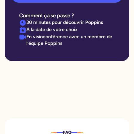
Comment ça se passe ?
30 minutes pour découvrir Poppins
À la date de votre choix
En visioconférence avec un membre de
l’équipe Poppins
FAQ