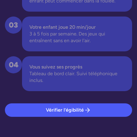
enfant peut commencer dans la foulée.
03
Votre enfant joue 20 min/jour
3 à 5 fois par semaine. Des jeux qui
entraînent sans en avoir l'air.
04
Vous suivez ses progrès
Tableau de bord clair. Suivi téléphonique
inclus.
Vérifier l’égibilité