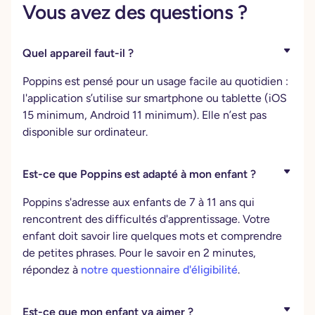
Vous avez des questions ?
Quel appareil faut-il ?
Poppins est pensé pour un usage facile au quotidien :
l'application s’utilise sur smartphone ou tablette (iOS
15 minimum, Android 11 minimum). Elle n’est pas
disponible sur ordinateur.
Est-ce que Poppins est adapté à mon enfant ?
Poppins s'adresse aux enfants de 7 à 11 ans qui
rencontrent des difficultés d'apprentissage. Votre
enfant doit savoir lire quelques mots et comprendre
de petites phrases. Pour le savoir en 2 minutes,
répondez à
notre questionnaire d'éligibilité
.
Est-ce que mon enfant va aimer ?