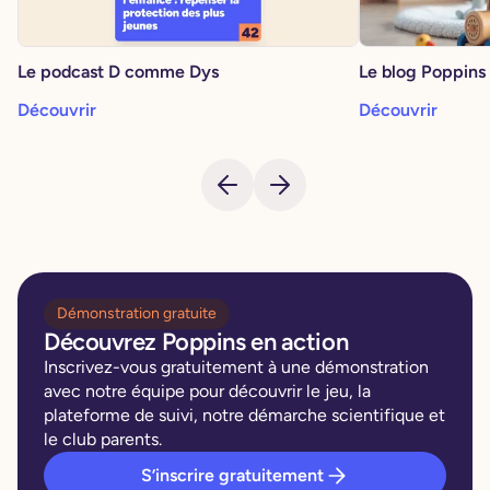
Le podcast D comme Dys
Le blog Poppins
Découvrir
Découvrir
Démonstration gratuite
Découvrez Poppins en action
Inscrivez-vous gratuitement à une démonstration
avec notre équipe pour découvrir le jeu, la
plateforme de suivi, notre démarche scientifique et
le club parents.
S’inscrire gratuitement