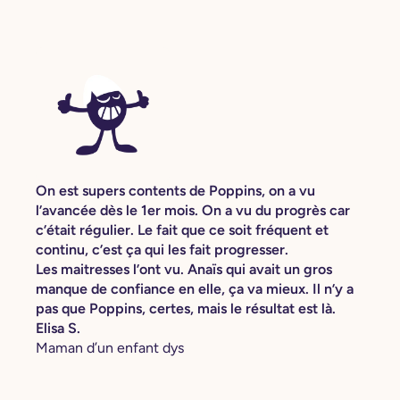
On est supers contents de Poppins, on a vu
l’avancée dès le 1er mois. On a vu du progrès car
c’était régulier. Le fait que ce soit fréquent et
continu, c’est ça qui les fait progresser.
Les maitresses l’ont vu. Anaïs qui avait un gros
manque de confiance en elle, ça va mieux. Il n’y a
pas que Poppins, certes, mais le résultat est là.
Elisa S.
Maman d’un enfant dys