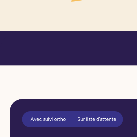
Avec suivi ortho
Sur liste d’attente