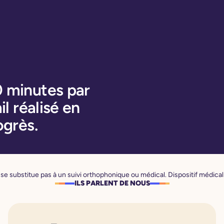
0 minutes par
il réalisé en
ogrès.
se substitue pas à un suivi orthophonique ou médical. Dispositif médical 
ILS PARLENT DE NOUS