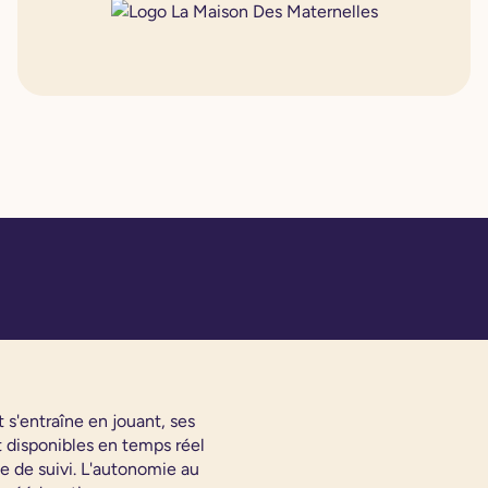
 s'entraîne en jouant, ses
t disponibles en temps réel
e de suivi. L'autonomie au