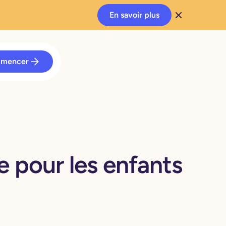
En savoir plus
mencer
e pour les enfants