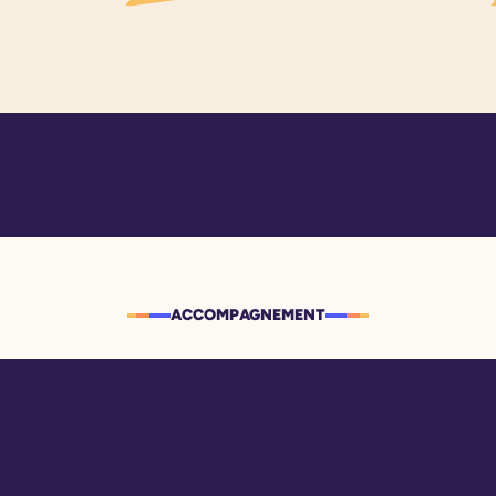
ACCOMPAGNEMENT