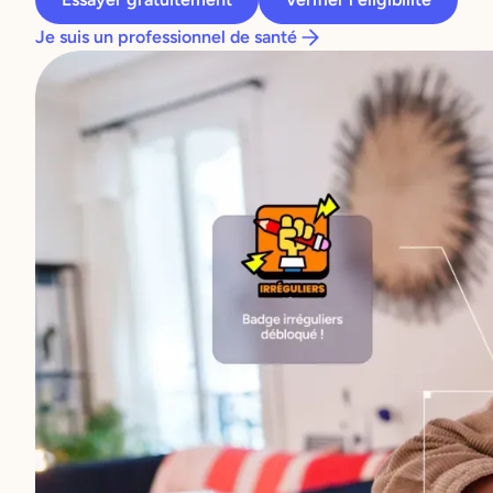
Je suis un professionnel de santé